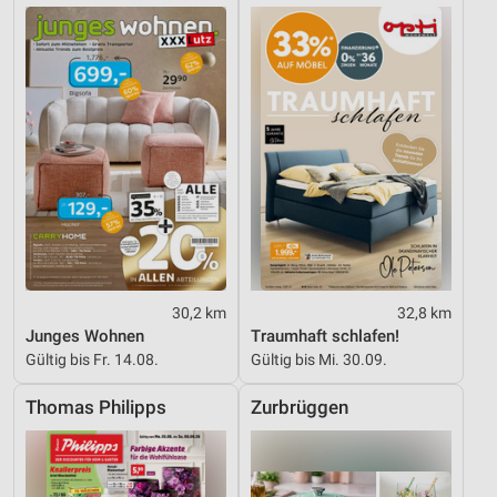
30,2 km
32,8 km
Junges Wohnen
Traumhaft schlafen!
Gültig bis Fr. 14.08.
Gültig bis Mi. 30.09.
Thomas Philipps
Zurbrüggen