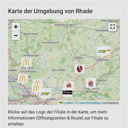
Karte der Umgebung von Rhade
+
⛶
−
Leaflet
|
©
OpenStreetMap
contributors
Klicke auf das Logo der Filiale in der Karte, um mehr
Informationen (Öffnungszeiten & Route) zur Filiale zu
erhalten.