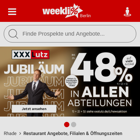
Berlin
Rhade
Restaurant Angebote, Filialen & Öffnungszeiten