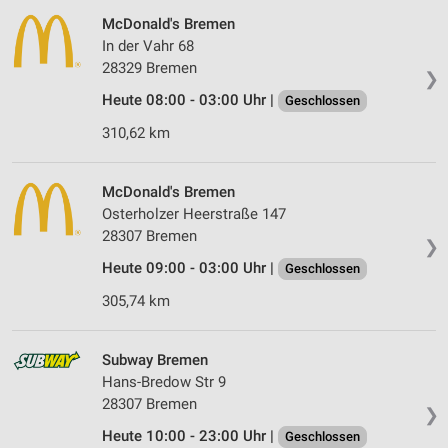
McDonald's Bremen
In der Vahr 68
28329 Bremen
❯
Heute 08:00 - 03:00 Uhr |
Geschlossen
310,62 km
McDonald's Bremen
Osterholzer Heerstraße 147
28307 Bremen
❯
Heute 09:00 - 03:00 Uhr |
Geschlossen
305,74 km
Subway Bremen
Hans-Bredow Str 9
28307 Bremen
❯
Heute 10:00 - 23:00 Uhr |
Geschlossen