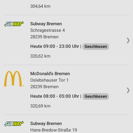
304,64 km
Subway Bremen
Schragestrasse 4
28239 Bremen
❯
Heute 09:00 - 23:00 Uhr |
Geschlossen
320,62 km
McDonald's Bremen
Oslebshauser Tor 1
28239 Bremen
❯
Heute 08:00 - 05:00 Uhr |
Geschlossen
320,69 km
Subway Bremen
Hans-Bredow-Straße 19