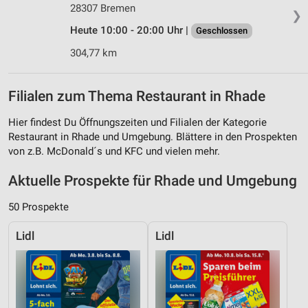
28307 Bremen
❯
Heute 10:00 - 20:00 Uhr |
Geschlossen
304,77 km
Filialen zum Thema Restaurant in Rhade
Hier findest Du Öffnungszeiten und Filialen der Kategorie
Restaurant in Rhade und Umgebung. Blättere in den Prospekten
von z.B. McDonald´s und KFC und vielen mehr.
Aktuelle Prospekte für Rhade und Umgebung
50 Prospekte
Lidl
Lidl