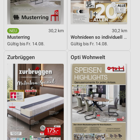
30,2 km
30,2 km
Musterring
Wohnideen so individuell wie du!
Gültig bis Fr. 14.08.
Gültig bis Fr. 14.08.
Zurbrüggen
Opti Wohnwelt