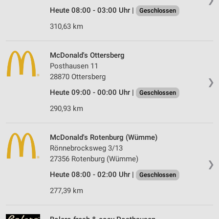
Heute 08:00 - 03:00 Uhr |
Geschlossen
310,63 km
McDonald's Ottersberg
Posthausen 11
28870 Ottersberg
❯
Heute 09:00 - 00:00 Uhr |
Geschlossen
290,93 km
McDonald's Rotenburg (Wümme)
Rönnebrocksweg 3/13
27356 Rotenburg (Wümme)
❯
Heute 08:00 - 02:00 Uhr |
Geschlossen
277,39 km