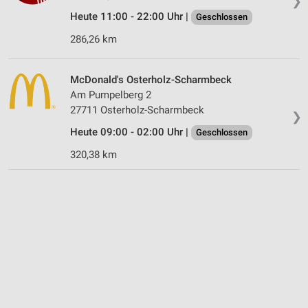
❯
Heute 11:00 - 22:00 Uhr |
Geschlossen
286,26 km
McDonald's Osterholz-Scharmbeck
Am Pumpelberg 2
27711 Osterholz-Scharmbeck
❯
Heute 09:00 - 02:00 Uhr |
Geschlossen
320,38 km