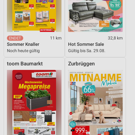
11 km
32,8 km
Sommer Knaller
Hot Sommer Sale
Noch heute gültig
Gültig bis Sa. 29.08.
toom Baumarkt
Zurbrüggen