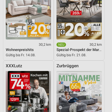
30,2 km
30,2 km
Wohnenpreishits
Spezial-Prospekt der Marken
Gültig bis Fr. 14.08.
Gültig bis Fr. 21.08.
XXXLutz
Zurbrüggen