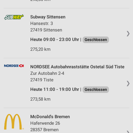
Subway Sittensen
Hansestr. 3
27419 Sittensen
❯
Heute 09:00 - 23:00 Uhr |
Geschlossen
275,20 km
NORDSEE Autobahnraststätte Ostetal Süd Tiste
Zur Autobahn 2-4
27419 Tiste
❯
Heute 11:00 - 19:00 Uhr |
Geschlossen
273,58 km
McDonald's Bremen
Haferwende 26
28357 Bremen
❯