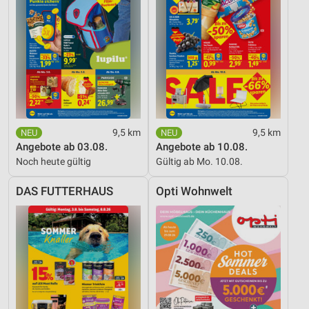
9,5 km
9,5 km
Angebote ab 03.08.
Angebote ab 10.08.
Noch heute gültig
Gültig ab Mo. 10.08.
DAS FUTTERHAUS
Opti Wohnwelt