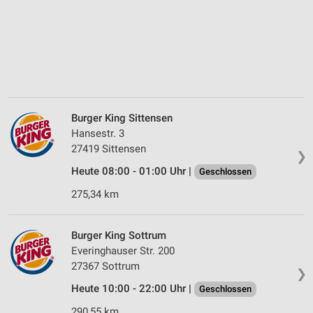
Burger King Sittensen
Hansestr. 3
27419 Sittensen
❯
Heute 08:00 - 01:00 Uhr |
Geschlossen
275,34 km
Burger King Sottrum
Everinghauser Str. 200
27367 Sottrum
❯
Heute 10:00 - 22:00 Uhr |
Geschlossen
290,55 km