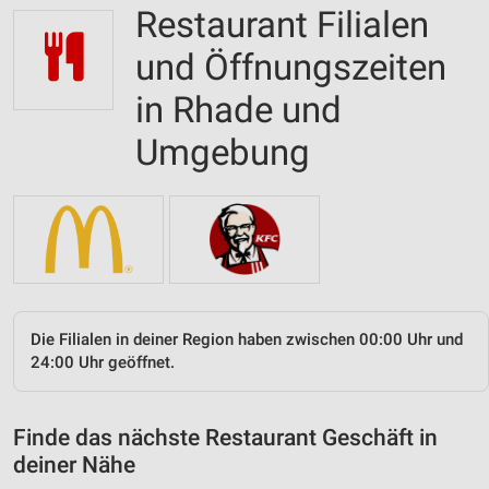
Restaurant Filialen
und Öffnungszeiten
in Rhade und
Umgebung
Die Filialen in deiner Region haben zwischen 00:00 Uhr und
24:00 Uhr geöffnet.
Finde das nächste Restaurant Geschäft in
deiner Nähe