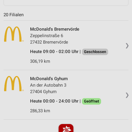
20 Filialen
McDonald's Bremervörde
Zeppelinstraße 6
27432 Bremervörde
❯
Heute 09:00 - 02:00 Uhr |
Geschlossen
306,19 km
McDonald's Gyhum
An der Autobahn 3
27404 Gyhum
❯
Heute 00:00 - 24:00 Uhr |
Geöffnet
286,33 km