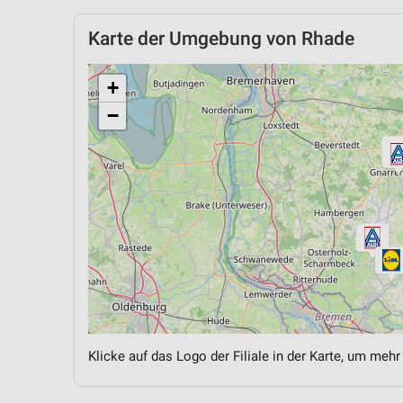
Karte der Umgebung von Rhade
+
−
Klicke auf das Logo der Filiale in der Karte, um mehr