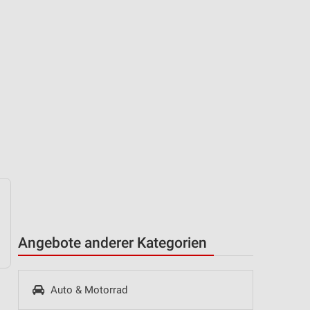
Angebote anderer Kategorien
Auto & Motorrad