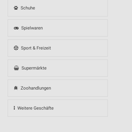
Schuhe
Spielwaren
Sport & Freizeit
Supermärkte
Zoohandlungen
Weitere Geschäfte