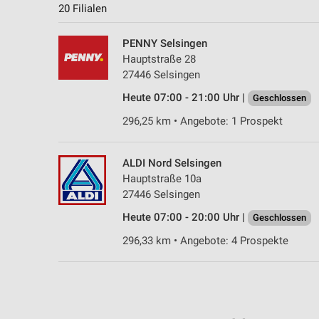
20 Filialen
PENNY Selsingen
Hauptstraße 28
27446 Selsingen
Heute 07:00 - 21:00 Uhr |
Geschlossen
296,25 km • Angebote: 1 Prospekt
ALDI Nord Selsingen
Hauptstraße 10a
27446 Selsingen
Heute 07:00 - 20:00 Uhr |
Geschlossen
296,33 km • Angebote: 4 Prospekte