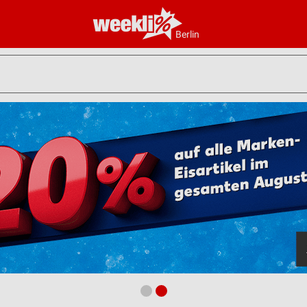
Berlin