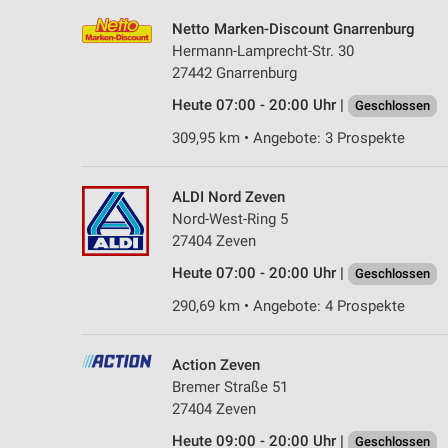
Netto Marken-Discount Gnarrenburg
Hermann-Lamprecht-Str. 30
27442 Gnarrenburg
Heute 07:00 - 20:00 Uhr |
Geschlossen
309,95 km • Angebote: 3 Prospekte
ALDI Nord Zeven
Nord-West-Ring 5
27404 Zeven
Heute 07:00 - 20:00 Uhr |
Geschlossen
290,69 km • Angebote: 4 Prospekte
Action Zeven
Bremer Straße 51
27404 Zeven
Heute 09:00 - 20:00 Uhr |
Geschlossen