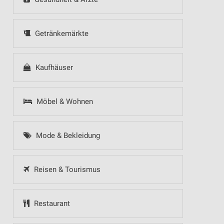
Getränkemärkte
Kaufhäuser
Möbel & Wohnen
Mode & Bekleidung
Reisen & Tourismus
Restaurant