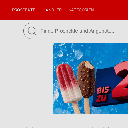
PROSPEKTE
HÄNDLER
KATEGORIEN