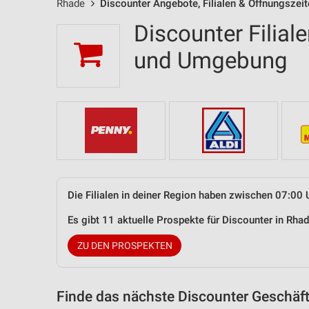
Rhade
Discounter Angebote, Filialen & Öffnungszei
Discounter Filial
und Umgebung
Die Filialen in deiner Region haben zwischen 07:00 
Es gibt 11 aktuelle Prospekte für Discounter in Rh
ZU DEN PROSPEKTEN
Finde das nächste Discounter Geschäft