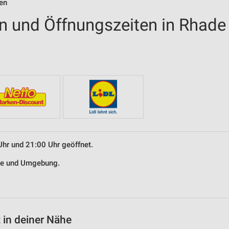
ten
en und Öffnungszeiten in Rhade
Uhr und 21:00 Uhr geöffnet.
ade und Umgebung.
 in deiner Nähe