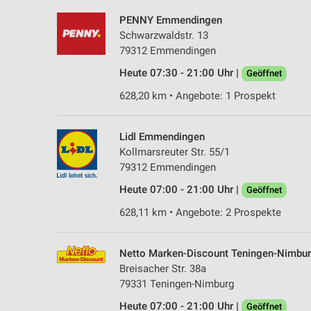
PENNY Emmendingen
Schwarzwaldstr. 13
79312 Emmendingen
Heute 07:30 - 21:00 Uhr |
Geöffnet
628,20 km • Angebote: 1 Prospekt
Lidl Emmendingen
Kollmarsreuter Str. 55/1
79312 Emmendingen
Heute 07:00 - 21:00 Uhr |
Geöffnet
628,11 km • Angebote: 2 Prospekte
Netto Marken-Discount Teningen-Nimbu
Breisacher Str. 38a
79331 Teningen-Nimburg
Heute 07:00 - 21:00 Uhr |
Geöffnet