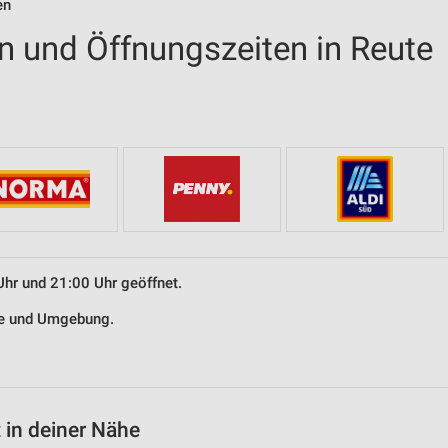
en
en und Öffnungszeiten in Reute
Uhr und 21:00 Uhr geöffnet.
ute und Umgebung.
 in deiner Nähe