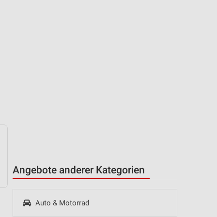
Angebote anderer Kategorien
Auto & Motorrad