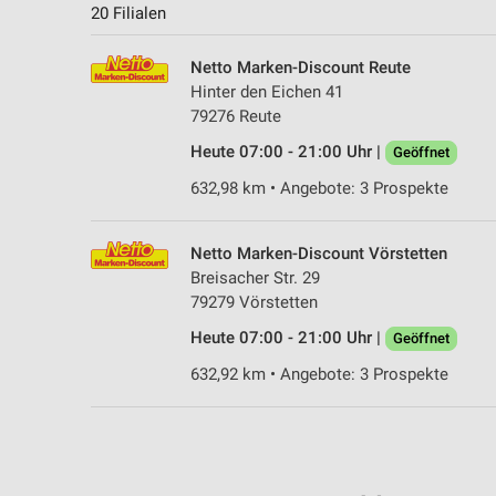
20 Filialen
Netto Marken-Discount Reute
Hinter den Eichen 41
79276 Reute
Heute 07:00 - 21:00 Uhr |
Geöffnet
632,98 km • Angebote: 3 Prospekte
Netto Marken-Discount Vörstetten
Breisacher Str. 29
79279 Vörstetten
Heute 07:00 - 21:00 Uhr |
Geöffnet
632,92 km • Angebote: 3 Prospekte