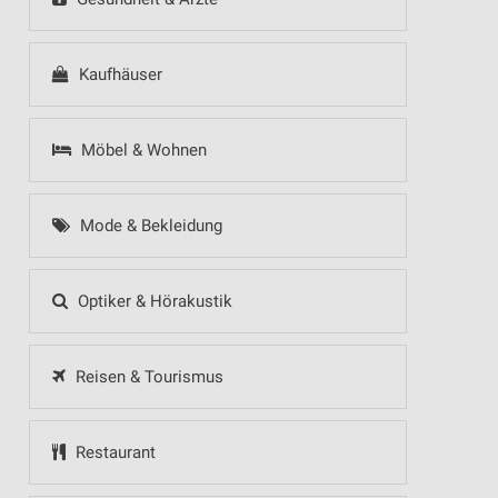
Kaufhäuser
Möbel & Wohnen
Mode & Bekleidung
Optiker & Hörakustik
Reisen & Tourismus
Restaurant