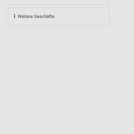
Weitere Geschäfte