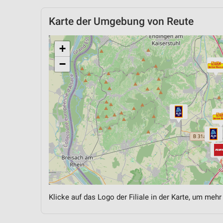
Karte der Umgebung von Reute
+
−
Klicke auf das Logo der Filiale in der Karte, um mehr