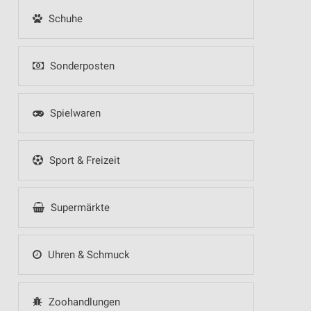
Schuhe
Sonderposten
Spielwaren
Sport & Freizeit
Supermärkte
Uhren & Schmuck
Zoohandlungen