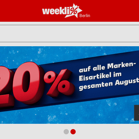
Berlin