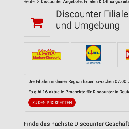
Reute
Discounter Angebote, Filialen & Öffnungszeit
Discounter Filial
und Umgebung
Die Filialen in deiner Region haben zwischen 07:00 
Es gibt 16 aktuelle Prospekte für Discounter in Re
ZU DEN PROSPEKTEN
Finde das nächste Discounter Geschäft