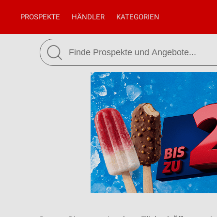
PROSPEKTE
HÄNDLER
KATEGORIEN