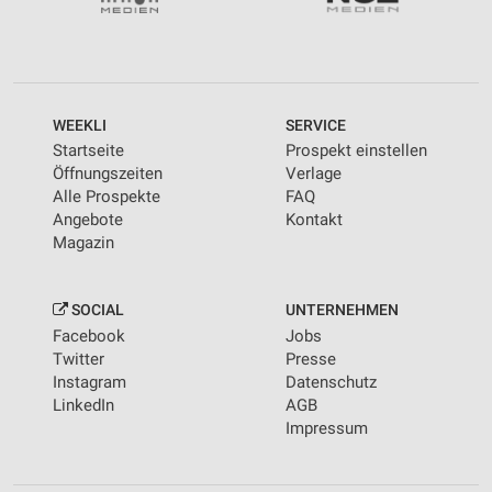
WEEKLI
SERVICE
Startseite
Prospekt einstellen
Öffnungszeiten
Verlage
Alle Prospekte
FAQ
Angebote
Kontakt
Magazin
SOCIAL
UNTERNEHMEN
Facebook
Jobs
Twitter
Presse
Instagram
Datenschutz
LinkedIn
AGB
Impressum