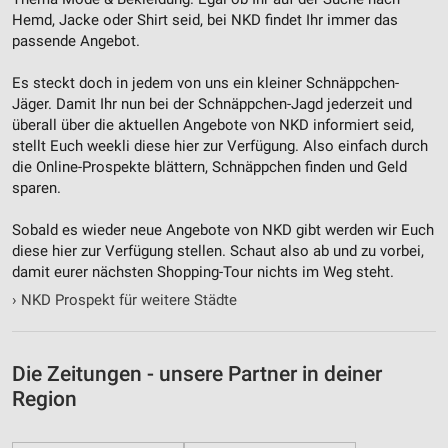
Werbung
Hemd, Jacke oder Shirt seid, bei NKD findet Ihr immer das
passende Angebot.
Es steckt doch in jedem von uns ein kleiner Schnäppchen-
Jäger. Damit Ihr nun bei der Schnäppchen-Jagd jederzeit und
überall über die aktuellen Angebote von NKD informiert seid,
stellt Euch weekli diese hier zur Verfügung. Also einfach durch
die Online-Prospekte blättern, Schnäppchen finden und Geld
sparen.
Sobald es wieder neue Angebote von NKD gibt werden wir Euch
diese hier zur Verfügung stellen. Schaut also ab und zu vorbei,
damit eurer nächsten Shopping-Tour nichts im Weg steht.
›
NKD Prospekt für weitere Städte
Die Zeitungen - unsere Partner in deiner
Region