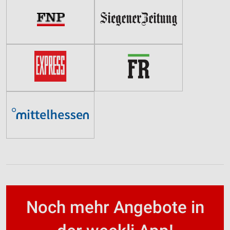
Noch mehr Angebote in