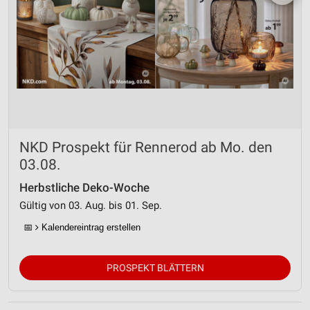
NKD Prospekt für Rennerod ab Mo. den
03.08.
Herbstliche Deko-Woche
Gültig von 03. Aug. bis 01. Sep.
📅
Kalendereintrag erstellen
PROSPEKT BLÄTTERN