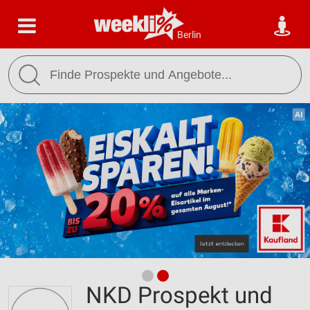
Berlin
NKD Prospekt und