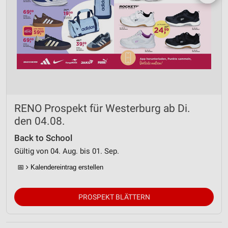
RENO Prospekt für Westerburg ab Di.
den 04.08.
Back to School
Gültig von 04. Aug. bis 01. Sep.
📅
Kalendereintrag erstellen
PROSPEKT BLÄTTERN