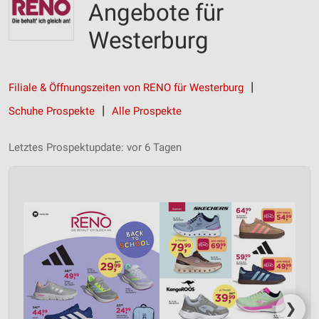
Angebote für
Westerburg
Filiale & Öffnungszeiten von RENO für Westerburg
Schuhe Prospekte
Alle Prospekte
Letztes Prospektupdate: vor 6 Tagen
❯