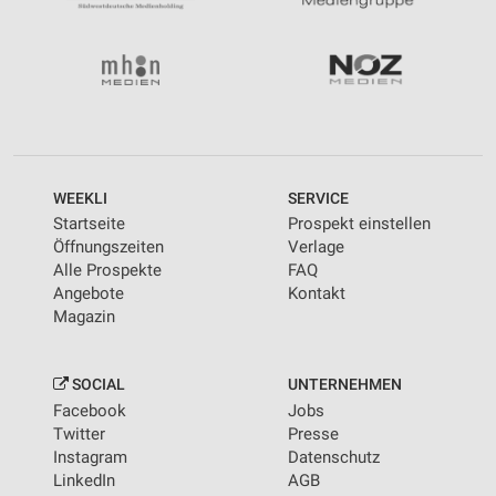
WEEKLI
SERVICE
Startseite
Prospekt einstellen
Öffnungszeiten
Verlage
Alle Prospekte
FAQ
Angebote
Kontakt
Magazin
SOCIAL
UNTERNEHMEN
Facebook
Jobs
Twitter
Presse
Instagram
Datenschutz
LinkedIn
AGB