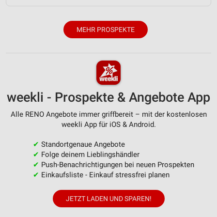
MEHR PROSPEKTE
weekli - Prospekte & Angebote App
Alle RENO Angebote immer griffbereit – mit der kostenlosen
weekli App für iOS & Android.
✔
Standortgenaue Angebote
✔
Folge deinem Lieblingshändler
✔
Push-Benachrichtigungen bei neuen Prospekten
✔
Einkaufsliste - Einkauf stressfrei planen
JETZT LADEN UND SPAREN!