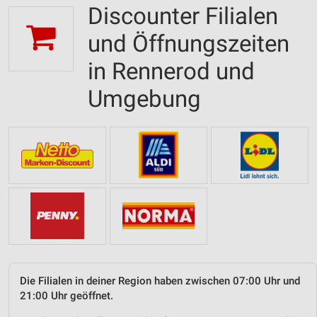
Discounter Filialen
und Öffnungszeiten
in Rennerod und
Umgebung
Die Filialen in deiner Region haben zwischen 07:00 Uhr und
21:00 Uhr geöffnet.