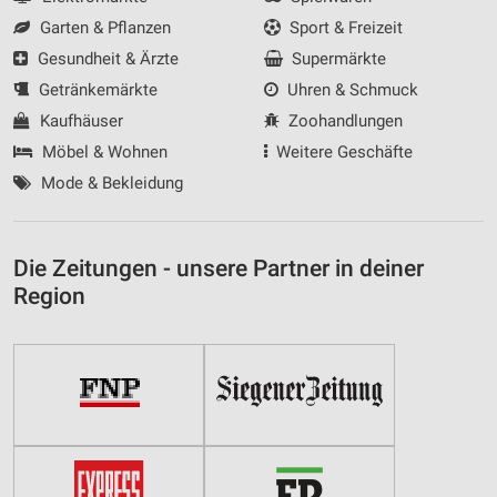
Garten & Pflanzen
Sport & Freizeit
Gesundheit & Ärzte
Supermärkte
Getränkemärkte
Uhren & Schmuck
Kaufhäuser
Zoohandlungen
Möbel & Wohnen
Weitere Geschäfte
Mode & Bekleidung
Die Zeitungen - unsere Partner in deiner
Region