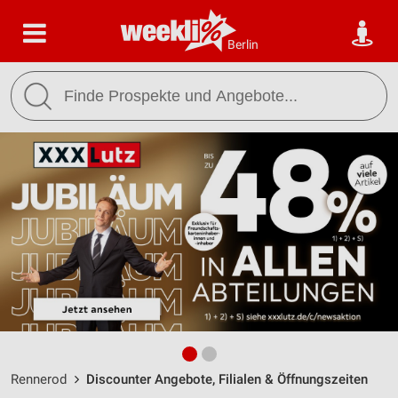
Berlin
Rennerod
Discounter Angebote, Filialen & Öffnungszeiten