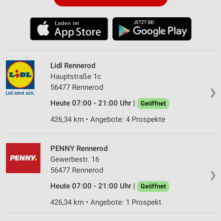
Lidl Rennerod
Hauptstraße 1c
56477 Rennerod
❯
Heute 07:00 - 21:00 Uhr |
Geöffnet
426,34 km • Angebote: 4 Prospekte
PENNY Rennerod
Gewerbestr. 16
56477 Rennerod
❯
Heute 07:00 - 21:00 Uhr |
Geöffnet
426,34 km • Angebote: 1 Prospekt