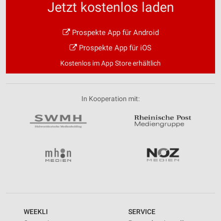
Jetzt kostenlos laden
Prospekte App für Android
Prospekte App für iOS
Kostenlos im App Store erhältlich
In Kooperation mit:
WEEKLI
SERVICE