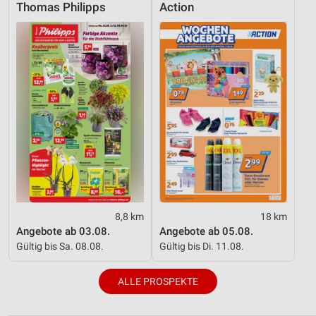
Thomas Philipps
Action
8,8 km
18 km
Angebote ab 03.08.
Angebote ab 05.08.
Gültig bis Sa. 08.08.
Gültig bis Di. 11.08.
ALLE PROSPEKTE