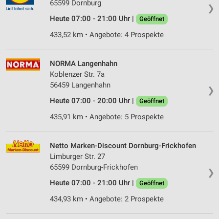
65599 Dornburg
❯
Heute 07:00 - 21:00 Uhr |
Geöffnet
433,52 km • Angebote: 4 Prospekte
NORMA Langenhahn
Koblenzer Str. 7a
56459 Langenhahn
❯
Heute 07:00 - 20:00 Uhr |
Geöffnet
435,91 km • Angebote: 5 Prospekte
Netto Marken-Discount Dornburg-Frickhofen
Limburger Str. 27
65599 Dornburg-Frickhofen
❯
Heute 07:00 - 21:00 Uhr |
Geöffnet
434,93 km • Angebote: 2 Prospekte