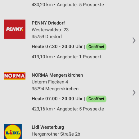
430,20 km • Angebote: 5 Prospekte
PENNY Driedorf
Westerwaldstr. 23
35759 Driedorf
❯
Heute 07:30 - 20:00 Uhr |
Geöffnet
419,10 km • Angebote: 1 Prospekt
NORMA Mengerskirchen
Unterm Flecken 4
35794 Mengerskirchen
❯
Heute 07:00 - 20:00 Uhr |
Geöffnet
423,16 km • Angebote: 5 Prospekte
Lidl Westerburg
Hergenrother Straße 2b