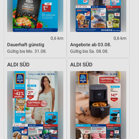
0,6 km
0,6 km
Dauerhaft günstig
Angebote ab 03.08.
Gültig bis Mo. 31.08.
Gültig bis Sa. 08.08.
ALDI SÜD
ALDI SÜD