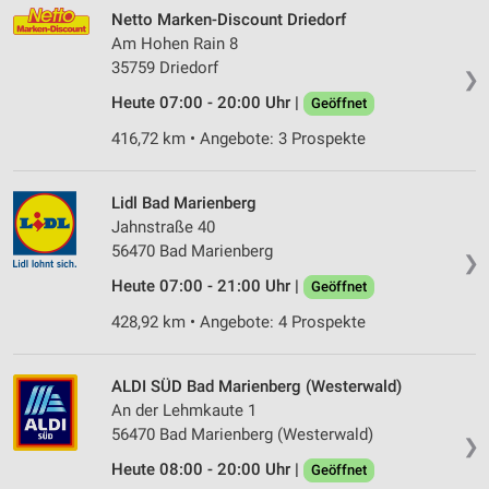
Netto Marken-Discount Driedorf
Am Hohen Rain 8
35759 Driedorf
❯
Heute 07:00 - 20:00 Uhr |
Geöffnet
416,72 km • Angebote: 3 Prospekte
Lidl Bad Marienberg
Jahnstraße 40
56470 Bad Marienberg
❯
Heute 07:00 - 21:00 Uhr |
Geöffnet
428,92 km • Angebote: 4 Prospekte
ALDI SÜD Bad Marienberg (Westerwald)
An der Lehmkaute 1
56470 Bad Marienberg (Westerwald)
❯
Heute 08:00 - 20:00 Uhr |
Geöffnet