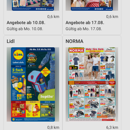
0,6 km
0,6 km
Angebote ab 10.08.
Angebote ab 17.08.
Gültig ab Mo. 10.08.
Gültig ab Mo. 17.08.
Lidl
NORMA
0,8 km
6,3 km