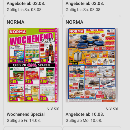
Angebote ab 03.08.
Angebote ab 03.08.
Gültig bis Sa. 08.08.
Gültig bis Sa. 08.08.
NORMA
NORMA
6,3 km
6,3 km
Wochenend Spezial
Angebote ab 10.08.
Gültig ab Fr. 14.08.
Gültig ab Mo. 10.08.