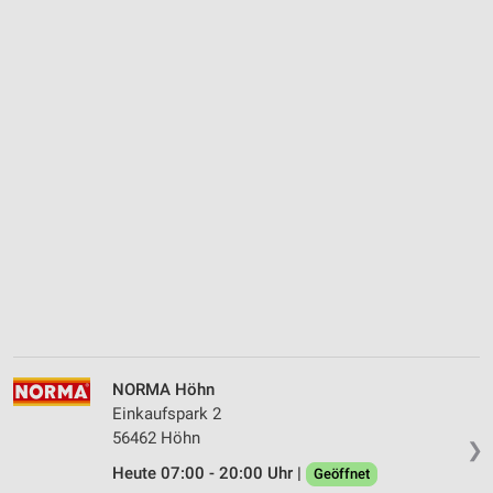
NORMA Höhn
Einkaufspark 2
56462 Höhn
❯
Heute 07:00 - 20:00 Uhr |
Geöffnet