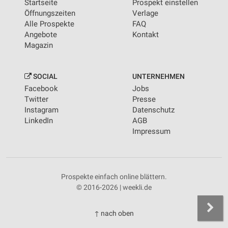
Startseite
Prospekt einstellen
Öffnungszeiten
Verlage
Alle Prospekte
FAQ
Angebote
Kontakt
Magazin
SOCIAL
UNTERNEHMEN
Facebook
Jobs
Twitter
Presse
Instagram
Datenschutz
LinkedIn
AGB
Impressum
Prospekte einfach online blättern.
© 2016-2026 | weekli.de
↑ nach oben