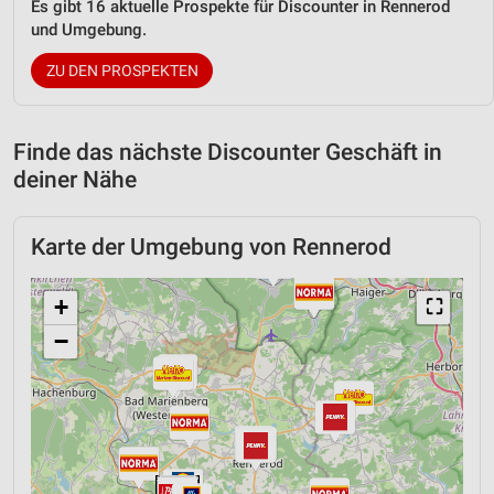
Es gibt 16 aktuelle Prospekte für Discounter in Rennerod
und Umgebung.
ZU DEN PROSPEKTEN
Finde das nächste Discounter Geschäft in
deiner Nähe
Karte der Umgebung von Rennerod
+
⛶
−