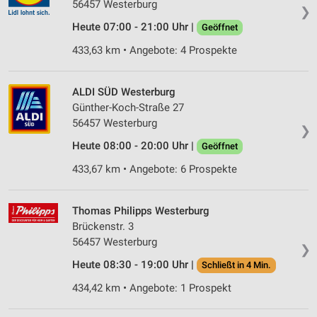
56457 Westerburg
❯
Heute 07:00 - 21:00 Uhr |
Geöffnet
433,63 km • Angebote: 4 Prospekte
ALDI SÜD Westerburg
Günther-Koch-Straße 27
56457 Westerburg
❯
Heute 08:00 - 20:00 Uhr |
Geöffnet
433,67 km • Angebote: 6 Prospekte
Thomas Philipps Westerburg
Brückenstr. 3
56457 Westerburg
❯
Heute 08:30 - 19:00 Uhr |
Schließt in 4 Min.
434,42 km • Angebote: 1 Prospekt