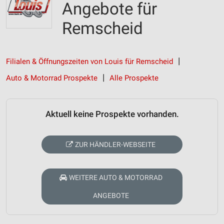
Angebote für
Remscheid
Filialen & Öffnungszeiten von Louis für Remscheid
Auto & Motorrad Prospekte
Alle Prospekte
Aktuell keine Prospekte vorhanden.
ZUR HÄNDLER-WEBSEITE
WEITERE AUTO & MOTORRAD
ANGEBOTE