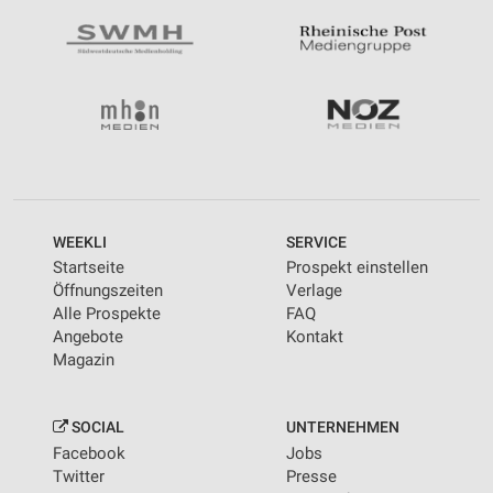
WEEKLI
SERVICE
Startseite
Prospekt einstellen
Öffnungszeiten
Verlage
Alle Prospekte
FAQ
Angebote
Kontakt
Magazin
SOCIAL
UNTERNEHMEN
Facebook
Jobs
Twitter
Presse