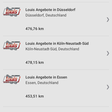
Louis Angebote in Düsseldorf
Düsseldorf, Deutschland
❯
476,76 km
Louis Angebote in Köln-Neustadt-Süd
Köln-Neustadt-Süd, Deutschland
❯
478,15 km
Louis Angebote in Essen
Essen, Deutschland
❯
453,51 km