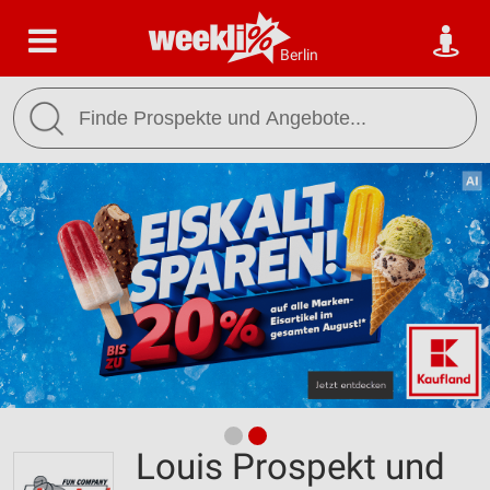
Berlin
Louis Prospekt und