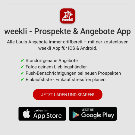
weekli - Prospekte & Angebote App
Alle Louis Angebote immer griffbereit – mit der kostenlosen
weekli App für iOS & Android.
✔
Standortgenaue Angebote
✔
Folge deinem Lieblingshändler
✔
Push-Benachrichtigungen bei neuen Prospekten
✔
Einkaufsliste - Einkauf stressfrei planen
JETZT LADEN UND SPAREN!