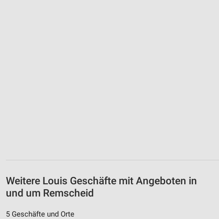
Weitere Louis Geschäfte mit Angeboten in
und um Remscheid
5 Geschäfte und Orte