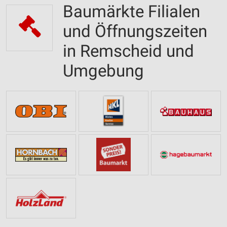
Baumärkte Filialen
und Öffnungszeiten
in Remscheid und
Umgebung