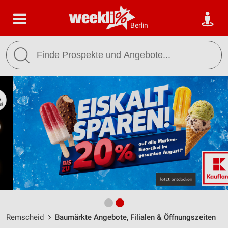
Berlin
Remscheid
Baumärkte Angebote, Filialen & Öffnungszeiten