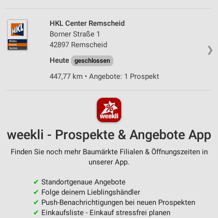
HKL Center Remscheid
Borner Straße 1
42897 Remscheid
❯
Heute
geschlossen
447,77 km • Angebote: 1 Prospekt
weekli - Prospekte & Angebote App
Finden Sie noch mehr Baumärkte Filialen & Öffnungszeiten in
unserer App.
✔
Standortgenaue Angebote
✔
Folge deinem Lieblingshändler
✔
Push-Benachrichtigungen bei neuen Prospekten
✔
Einkaufsliste - Einkauf stressfrei planen