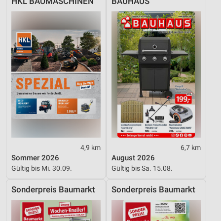
HKL BAUMASCHINEN
BAUHAUS
4,9 km
6,7 km
Sommer 2026
August 2026
Gültig bis Mi. 30.09.
Gültig bis Sa. 15.08.
Sonderpreis Baumarkt
Sonderpreis Baumarkt