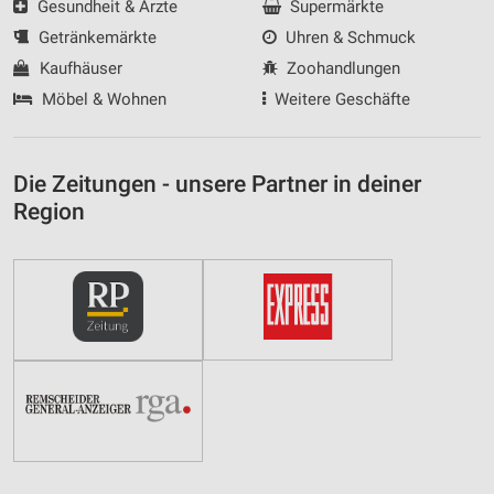
Gesundheit & Ärzte
Supermärkte
Getränkemärkte
Uhren & Schmuck
Kaufhäuser
Zoohandlungen
Möbel & Wohnen
Weitere Geschäfte
Die Zeitungen - unsere Partner in deiner
Region