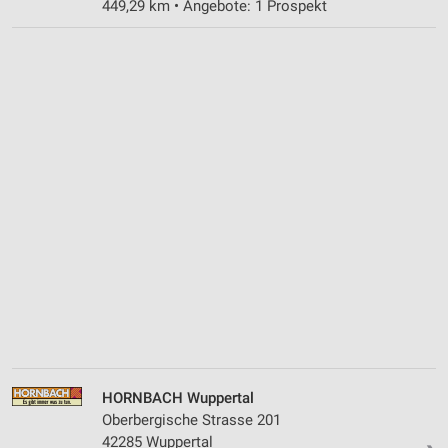
449,29 km • Angebote: 1 Prospekt
HORNBACH Wuppertal
Oberbergische Strasse 201
42285 Wuppertal