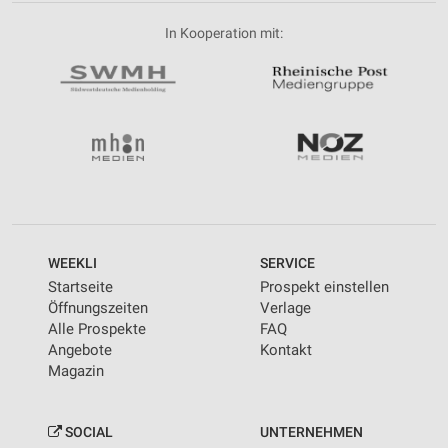
In Kooperation mit:
WEEKLI
SERVICE
Startseite
Prospekt einstellen
Öffnungszeiten
Verlage
Alle Prospekte
FAQ
Angebote
Kontakt
Magazin
SOCIAL
UNTERNEHMEN