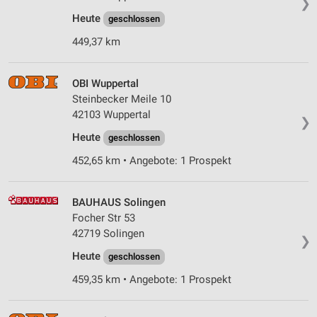
❯
Heute
geschlossen
449,37 km
OBI Wuppertal
Steinbecker Meile 10
42103 Wuppertal
❯
Heute
geschlossen
452,65 km • Angebote: 1 Prospekt
BAUHAUS Solingen
Focher Str 53
42719 Solingen
❯
Heute
geschlossen
459,35 km • Angebote: 1 Prospekt