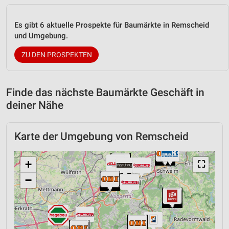
Es gibt 6 aktuelle Prospekte für Baumärkte in Remscheid
und Umgebung.
ZU DEN PROSPEKTEN
Finde das nächste Baumärkte Geschäft in
deiner Nähe
Karte der Umgebung von Remscheid
+
⛶
−