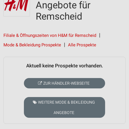
Angebote für
Remscheid
Filiale & Öffnungszeiten von H&M für Remscheid
Mode & Bekleidung Prospekte
Alle Prospekte
Aktuell keine Prospekte vorhanden.
ZUR HÄNDLER-WEBSEITE
WEITERE MODE & BEKLEIDUNG
ANGEBOTE