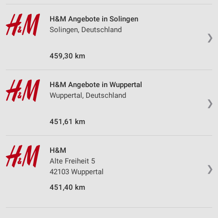
H&M Angebote in Solingen
Solingen, Deutschland
❯
459,30 km
H&M Angebote in Wuppertal
Wuppertal, Deutschland
❯
451,61 km
H&M
Alte Freiheit 5
❯
42103 Wuppertal
451,40 km