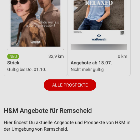
32,9 km
0 km
Strick
Angebote ab 18.07.
Gültig bis Do. 01.10.
Nicht mehr gültig
ALLE PROSPEKTE
H&M Angebote für Remscheid
Hier findest Du aktuelle Angebote und Prospekte von H&M in
der Umgebung von Remscheid.