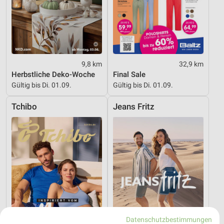
9,8 km
32,9 km
Herbstliche Deko-Woche
Final Sale
Gültig bis Di. 01.09.
Gültig bis Di. 01.09.
Tchibo
Jeans Fritz
Datenschutzbestimmungen