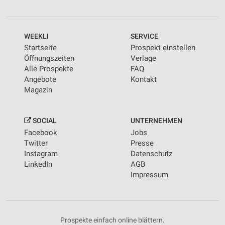
WEEKLI
SERVICE
Startseite
Prospekt einstellen
Öffnungszeiten
Verlage
Alle Prospekte
FAQ
Angebote
Kontakt
Magazin
SOCIAL
UNTERNEHMEN
Facebook
Jobs
Twitter
Presse
Instagram
Datenschutz
LinkedIn
AGB
Impressum
Prospekte einfach online blättern.