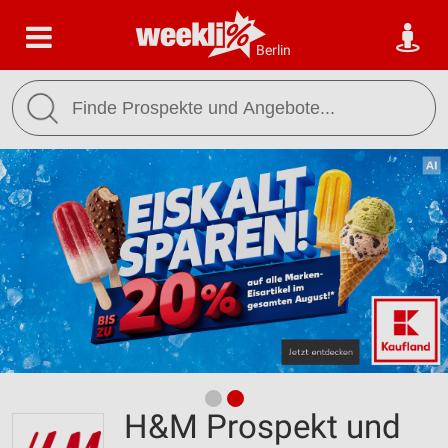
Berlin
H&M Prospekt und