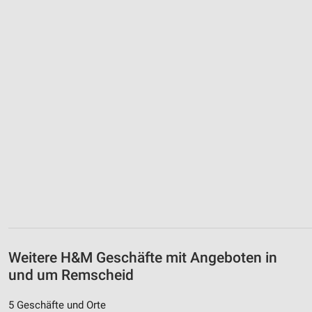
Weitere H&M Geschäfte mit Angeboten in
und um Remscheid
5 Geschäfte und Orte