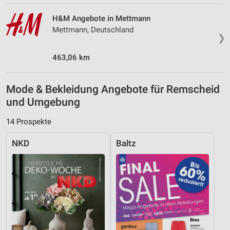
H&M Angebote in Mettmann
Mettmann, Deutschland
❯
463,06 km
Mode & Bekleidung Angebote für Remscheid
und Umgebung
14 Prospekte
NKD
Baltz