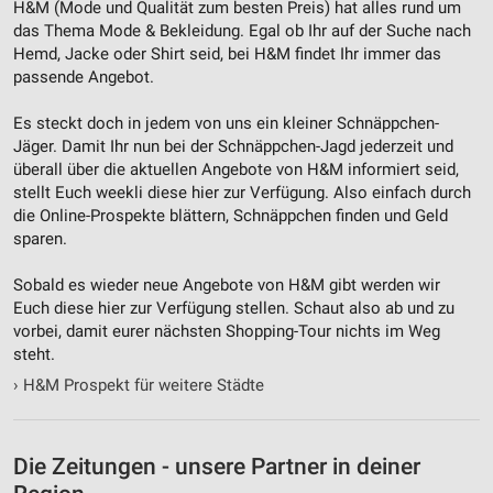
H&M (Mode und Qualität zum besten Preis) hat alles rund um
das Thema Mode & Bekleidung. Egal ob Ihr auf der Suche nach
Hemd, Jacke oder Shirt seid, bei H&M findet Ihr immer das
passende Angebot.
Es steckt doch in jedem von uns ein kleiner Schnäppchen-
Jäger. Damit Ihr nun bei der Schnäppchen-Jagd jederzeit und
überall über die aktuellen Angebote von H&M informiert seid,
stellt Euch weekli diese hier zur Verfügung. Also einfach durch
die Online-Prospekte blättern, Schnäppchen finden und Geld
sparen.
Sobald es wieder neue Angebote von H&M gibt werden wir
Euch diese hier zur Verfügung stellen. Schaut also ab und zu
vorbei, damit eurer nächsten Shopping-Tour nichts im Weg
steht.
›
H&M Prospekt für weitere Städte
Die Zeitungen - unsere Partner in deiner