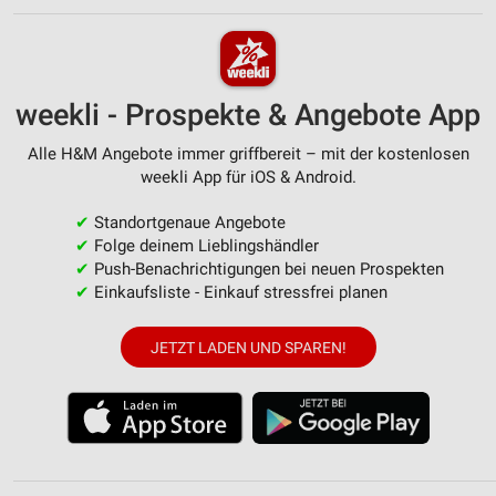
weekli - Prospekte & Angebote App
Alle H&M Angebote immer griffbereit – mit der kostenlosen
weekli App für iOS & Android.
✔
Standortgenaue Angebote
✔
Folge deinem Lieblingshändler
✔
Push-Benachrichtigungen bei neuen Prospekten
✔
Einkaufsliste - Einkauf stressfrei planen
JETZT LADEN UND SPAREN!