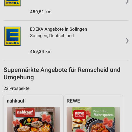
❯
450,51 km
EDEKA Angebote in Solingen
Solingen, Deutschland
❯
459,34 km
Supermärkte Angebote für Remscheid und
Umgebung
23 Prospekte
nahkauf
REWE