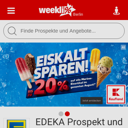
Berlin
EDEKA Prospekt und