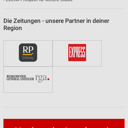
Die Zeitungen - unsere Partner in deiner
Region