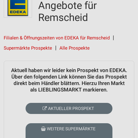
Angebote für
Remscheid
Filialen & Öffnungszeiten von EDEKA für Remscheid
Supermärkte Prospekte
Alle Prospekte
Aktuell haben wir leider kein Prospekt von EDEKA.
Über den folgenden Link können Sie das Prospekt
direkt beim Händler blättern. Hierzu Ihren Markt
als LIEBLINGSMARKT markieren.
AKTUELLER PROSPEKT
WEITERE SUPERMÄRKTE