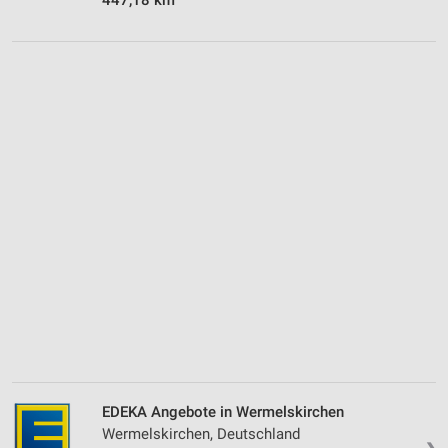
EDEKA Angebote in Wermelskirchen
Wermelskirchen, Deutschland