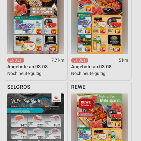
7,7 km
5 km
Angebote ab 03.08.
Angebote ab 03.08.
Noch heute gültig
Noch heute gültig
SELGROS
REWE