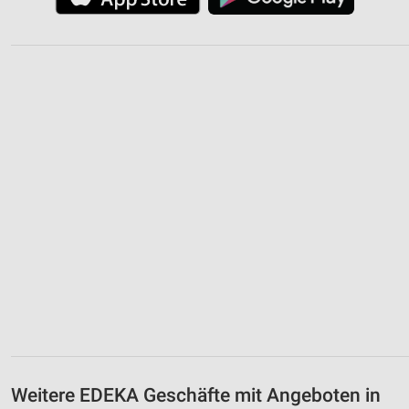
Weitere EDEKA Geschäfte mit Angeboten in