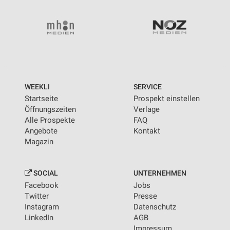
WEEKLI
SERVICE
Startseite
Prospekt einstellen
Öffnungszeiten
Verlage
Alle Prospekte
FAQ
Angebote
Kontakt
Magazin
SOCIAL
UNTERNEHMEN
Facebook
Jobs
Twitter
Presse
Instagram
Datenschutz
LinkedIn
AGB
Impressum