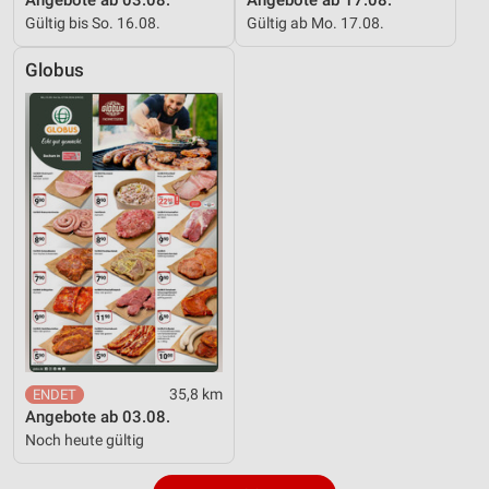
Gültig bis So. 16.08.
Gültig ab Mo. 17.08.
Globus
35,8 km
Angebote ab 03.08.
Noch heute gültig