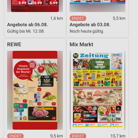
1,6 km
5,5 km
Angebote ab 06.08.
Angebote ab 03.08.
Gültig bis Mi. 12.08.
Noch heute gültig
REWE
Mix Markt
9,5 km
10,7 km