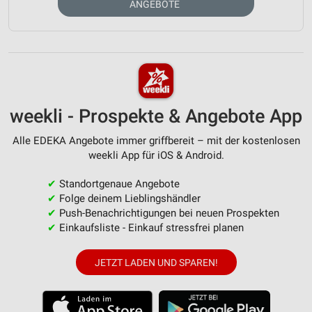
ANGEBOTE
weekli - Prospekte & Angebote App
Alle EDEKA Angebote immer griffbereit – mit der kostenlosen
weekli App für iOS & Android.
✔
Standortgenaue Angebote
✔
Folge deinem Lieblingshändler
✔
Push-Benachrichtigungen bei neuen Prospekten
✔
Einkaufsliste - Einkauf stressfrei planen
JETZT LADEN UND SPAREN!