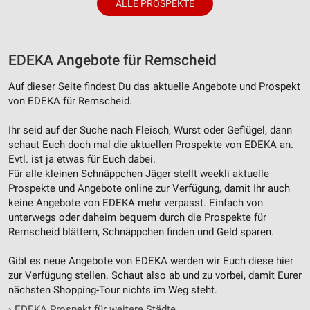
ALLE PROSPEKTE
EDEKA Angebote für Remscheid
Auf dieser Seite findest Du das aktuelle Angebote und Prospekt
von EDEKA für Remscheid.
Ihr seid auf der Suche nach Fleisch, Wurst oder Geflügel, dann
schaut Euch doch mal die aktuellen Prospekte von EDEKA an.
Evtl. ist ja etwas für Euch dabei.
Für alle kleinen Schnäppchen-Jäger stellt weekli aktuelle
Prospekte und Angebote online zur Verfügung, damit Ihr auch
keine Angebote von EDEKA mehr verpasst. Einfach von
unterwegs oder daheim bequem durch die Prospekte für
Remscheid blättern, Schnäppchen finden und Geld sparen.
Gibt es neue Angebote von EDEKA werden wir Euch diese hier
zur Verfügung stellen. Schaut also ab und zu vorbei, damit Eurer
nächsten Shopping-Tour nichts im Weg steht.
›
EDEKA Prospekt für weitere Städte