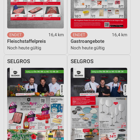
16,4 km
16,4 km
Fleischstaffelpreis
Gastroangebote
Noch heute gültig
Noch heute gültig
SELGROS
SELGROS