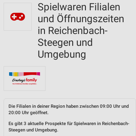
Spielwaren Filialen
und Öffnungszeiten
in Reichenbach-
Steegen und
Umgebung
Die Filialen in deiner Region haben zwischen 09:00 Uhr und
20:00 Uhr geöffnet.
Es gibt 3 aktuelle Prospekte für Spielwaren in Reichenbach-
Steegen und Umgebung.