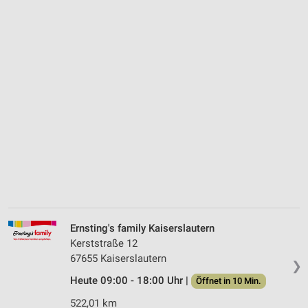
Ernsting's family Kaiserslautern
Kerststraße 12
67655 Kaiserslautern
❯
Heute 09:00 - 18:00 Uhr |
Öffnet in 10 Min.
522,01 km