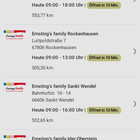
Heute 09:00 - 18:00 Uhr |
Öffnet in 10 Min.
553,77 km
Ernsting's family Rockenhausen
Luitpoldstraße 7
67806 Rockenhausen
❯
Heute 09:00 - 13:00 Uhr |
Öffnet in 10 Min.
505,30 km
Ernsting's family Sankt Wendel
Bahnhofstr. 10 - 14
66606 Sankt Wendel
❯
Heute 09:00 - 16:00 Uhr |
Öffnet in 10 Min.
552,65 km
Ernsting's family Idar-Oberstein