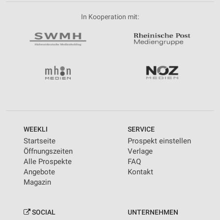
In Kooperation mit:
WEEKLI
SERVICE
Startseite
Prospekt einstellen
Öffnungszeiten
Verlage
Alle Prospekte
FAQ
Angebote
Kontakt
Magazin
SOCIAL
UNTERNEHMEN