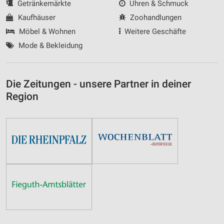
Getränkemärkte
Uhren & Schmuck
Kaufhäuser
Zoohandlungen
Möbel & Wohnen
Weitere Geschäfte
Mode & Bekleidung
Die Zeitungen - unsere Partner in deiner
Region