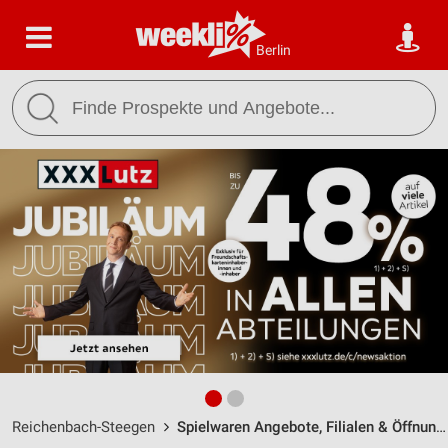
Berlin
Reichenbach-Steegen
Spielwaren Angebote, Filialen & Öffnungszeiten