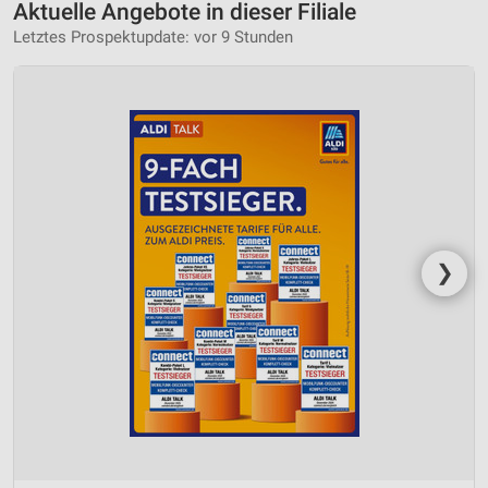
Aktuelle Angebote in dieser Filiale
Letztes Prospektupdate: vor 9 Stunden
❯