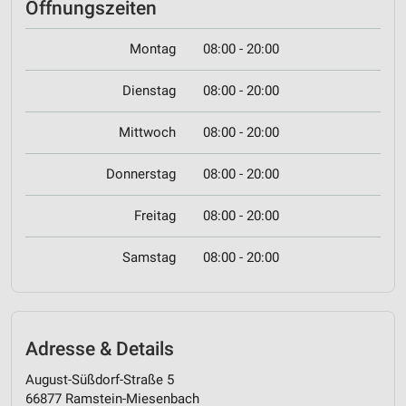
Öffnungszeiten
Montag
08:00 - 20:00
Dienstag
08:00 - 20:00
Mittwoch
08:00 - 20:00
Donnerstag
08:00 - 20:00
Freitag
08:00 - 20:00
Samstag
08:00 - 20:00
Adresse & Details
August-Süßdorf-Straße 5
66877 Ramstein-Miesenbach