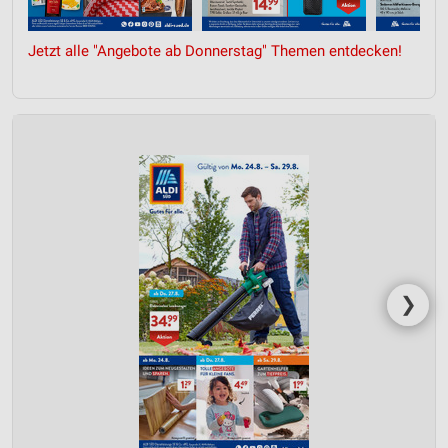
Jetzt alle "Angebote ab Donnerstag" Themen entdecken!
❯