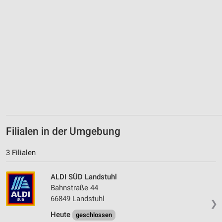
Filialen in der Umgebung
3 Filialen
ALDI SÜD Landstuhl
Bahnstraße 44
66849 Landstuhl
❯
Heute
geschlossen