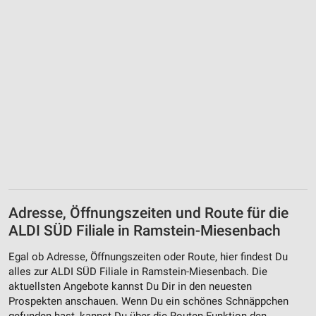
Adresse, Öffnungszeiten und Route für die
ALDI SÜD Filiale in Ramstein-Miesenbach
Egal ob Adresse, Öffnungszeiten oder Route, hier findest Du
alles zur ALDI SÜD Filiale in Ramstein-Miesenbach. Die
aktuellsten Angebote kannst Du Dir in den neuesten
Prospekten anschauen. Wenn Du ein schönes Schnäppchen