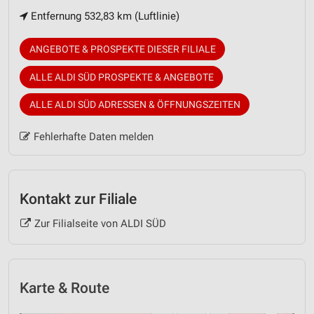
Entfernung 532,83 km (Luftlinie)
ANGEBOTE & PROSPEKTE DIESER FILIALE
ALLE ALDI SÜD PROSPEKTE & ANGEBOTE
ALLE ALDI SÜD ADRESSEN & ÖFFNUNGSZEITEN
Fehlerhafte Daten melden
Kontakt zur Filiale
Zur Filialseite von ALDI SÜD
Karte & Route