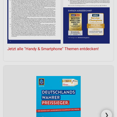
Jetzt alle "Handy & Smartphone" Themen entdecken!
❯