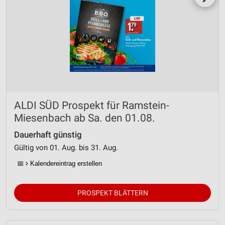
ALDI SÜD Prospekt für Ramstein-
Miesenbach ab Sa. den 01.08.
Dauerhaft günstig
Gültig von 01. Aug. bis 31. Aug.
📅
Kalendereintrag erstellen
PROSPEKT BLÄTTERN