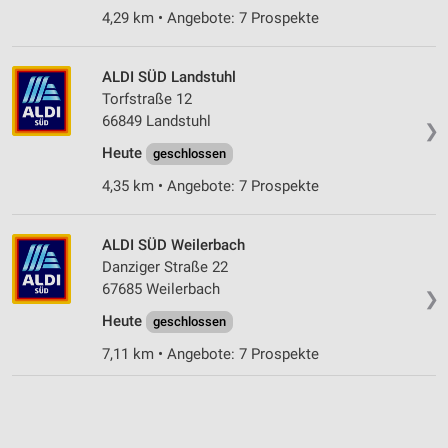
4,29 km • Angebote: 7 Prospekte
ALDI SÜD Landstuhl
Torfstraße 12
66849 Landstuhl
❯
Heute
geschlossen
4,35 km • Angebote: 7 Prospekte
ALDI SÜD Weilerbach
Danziger Straße 22
67685 Weilerbach
❯
Heute
geschlossen
7,11 km • Angebote: 7 Prospekte