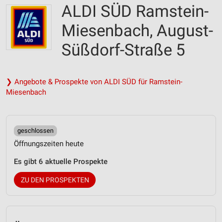
ALDI SÜD Ramstein-
Miesenbach, August-
Süßdorf-Straße 5
❯ Angebote & Prospekte von ALDI SÜD für Ramstein-
Miesenbach
geschlossen
Öffnungszeiten heute
Es gibt 6 aktuelle Prospekte
ZU DEN PROSPEKTEN