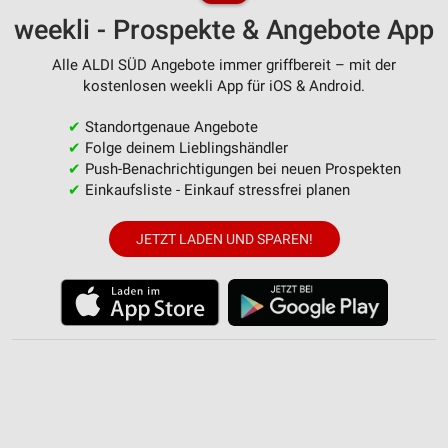
weekli - Prospekte & Angebote App
Alle ALDI SÜD Angebote immer griffbereit – mit der
kostenlosen weekli App für iOS & Android.
✔
Standortgenaue Angebote
✔
Folge deinem Lieblingshändler
✔
Push-Benachrichtigungen bei neuen Prospekten
✔
Einkaufsliste - Einkauf stressfrei planen
JETZT LADEN UND SPAREN!