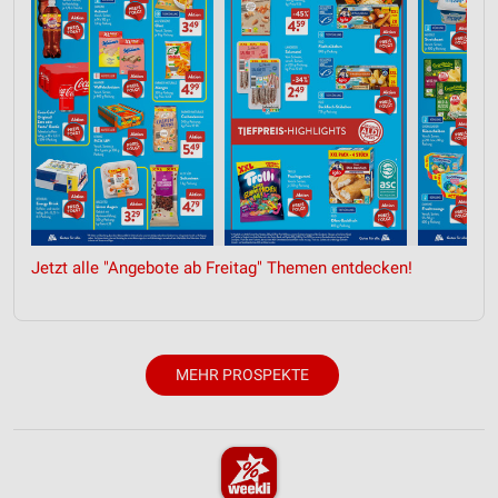
Jetzt alle "Angebote ab Freitag" Themen entdecken!
MEHR PROSPEKTE