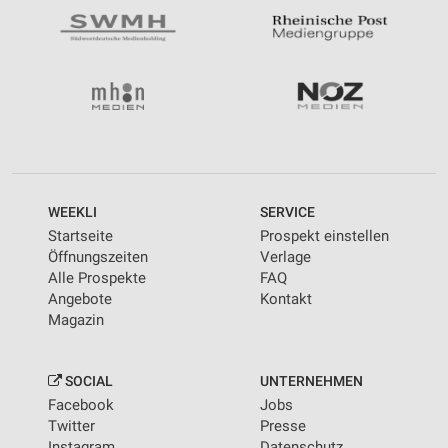
WEEKLI
SERVICE
Startseite
Prospekt einstellen
Öffnungszeiten
Verlage
Alle Prospekte
FAQ
Angebote
Kontakt
Magazin
SOCIAL
UNTERNEHMEN
Facebook
Jobs
Twitter
Presse
Instagram
Datenschutz