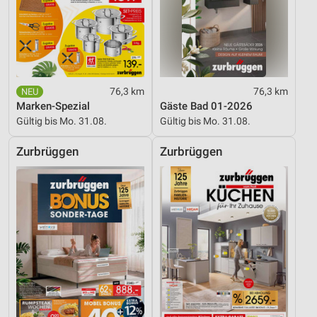
76,3 km
76,3 km
Marken-Spezial
Gäste Bad 01-2026
Gültig bis Mo. 31.08.
Gültig bis Mo. 31.08.
Zurbrüggen
Zurbrüggen