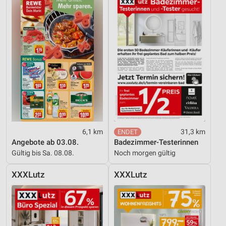
6,1 km
31,3 km
Angebote ab 03.08.
Badezimmer-Testerinnen
Gültig bis Sa. 08.08.
Noch morgen gültig
XXXLutz
XXXLutz