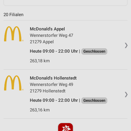
20 Filialen
McDonald's Appel
Wennerstorfer Weg 47
21279 Appel
❯
Heute 09:00 - 22:00 Uhr |
Geschlossen
263,18 km
McDonald's Hollenstedt
Wennerstorfer Weg 49
21279 Hollenstedt
❯
Heute 09:00 - 22:00 Uhr |
Geschlossen
263,16 km