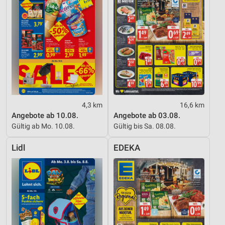
4,3 km
16,6 km
Angebote ab 10.08.
Angebote ab 03.08.
Gültig ab Mo. 10.08.
Gültig bis Sa. 08.08.
Lidl
EDEKA