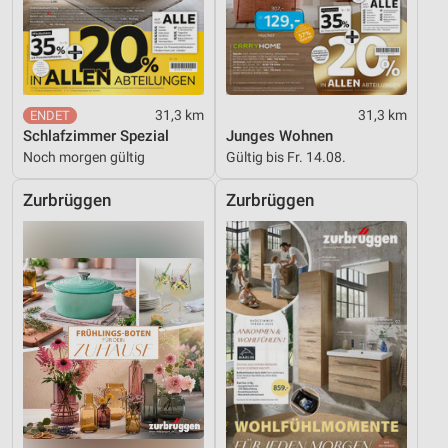
31,3 km
31,3 km
Schlafzimmer Spezial
Junges Wohnen
Noch morgen gültig
Gültig bis Fr. 14.08.
Zurbrüggen
Zurbrüggen