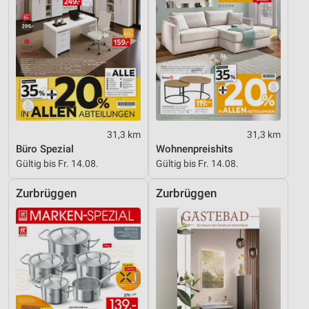
31,3 km
31,3 km
Büro Spezial
Wohnenpreishits
Gültig bis Fr. 14.08.
Gültig bis Fr. 14.08.
Zurbrüggen
Zurbrüggen