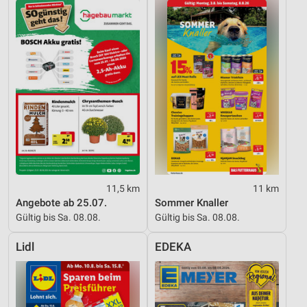
11,5 km
11 km
Angebote ab 25.07.
Sommer Knaller
Gültig bis Sa. 08.08.
Gültig bis Sa. 08.08.
Lidl
EDEKA