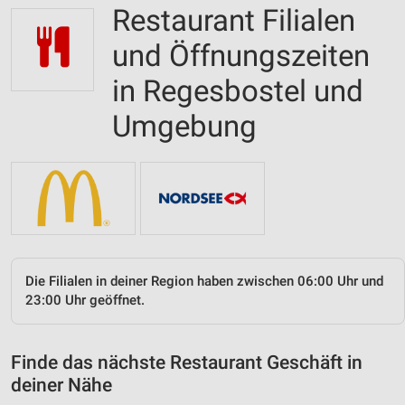
Restaurant Filialen
und Öffnungszeiten
in Regesbostel und
Umgebung
Die Filialen in deiner Region haben zwischen 06:00 Uhr und
23:00 Uhr geöffnet.
Finde das nächste Restaurant Geschäft in
deiner Nähe