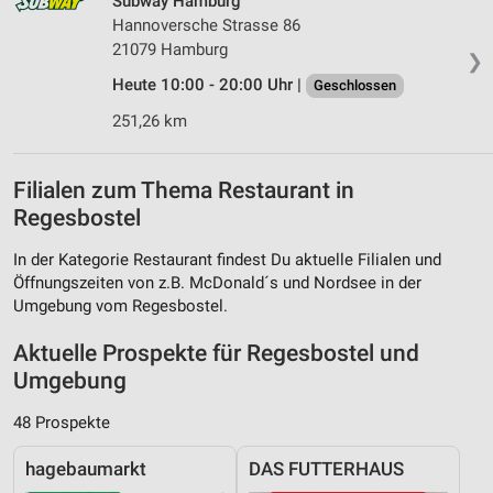
Subway Hamburg
Hannoversche Strasse 86
21079 Hamburg
❯
Heute 10:00 - 20:00 Uhr |
Geschlossen
251,26 km
Filialen zum Thema Restaurant in
Regesbostel
In der Kategorie Restaurant findest Du aktuelle Filialen und
Öffnungszeiten von z.B. McDonald´s und Nordsee in der
Umgebung vom Regesbostel.
Aktuelle Prospekte für Regesbostel und
Umgebung
48 Prospekte
hagebaumarkt
DAS FUTTERHAUS