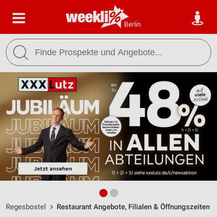
Berlin
Regesbostel
Restaurant Angebote, Filialen & Öffnungszeiten