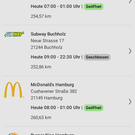
Heute 07:00 - 01:00 Uhr |
Geöffnet
254,57 km
Subway Buchholz
Neue Strasse 17
21244 Buchholz
❯
Heute 09:00 - 22:30 Uhr |
Geschlossen
252,86 km
McDonald's Hamburg
Cuxhavener Straße 382
21149 Hamburg
❯
Heute 08:00 - 01:00 Uhr |
Geöffnet
260,63 km