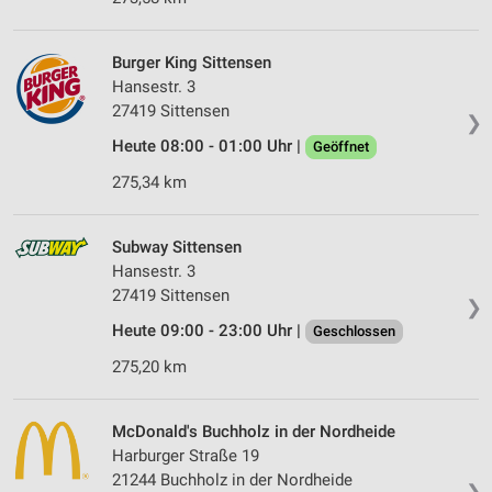
Burger King Sittensen
Hansestr. 3
27419 Sittensen
❯
Heute 08:00 - 01:00 Uhr |
Geöffnet
275,34 km
Subway Sittensen
Hansestr. 3
27419 Sittensen
❯
Heute 09:00 - 23:00 Uhr |
Geschlossen
275,20 km
McDonald's Buchholz in der Nordheide
Harburger Straße 19
21244 Buchholz in der Nordheide
❯