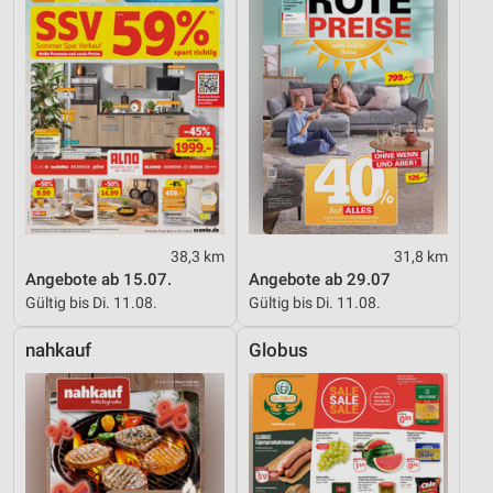
38,3 km
31,8 km
Angebote ab 15.07.
Angebote ab 29.07
Gültig bis Di. 11.08.
Gültig bis Di. 11.08.
nahkauf
Globus