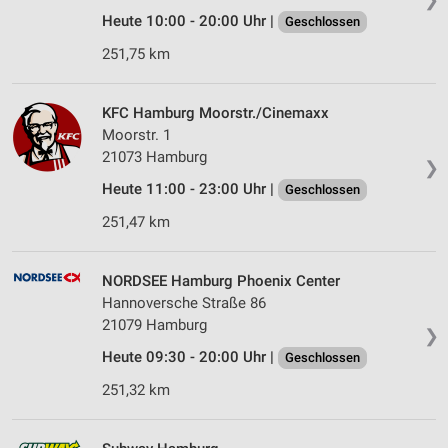
Heute 10:00 - 20:00 Uhr |
Geschlossen
251,75 km
KFC Hamburg Moorstr./Cinemaxx
Moorstr. 1
21073 Hamburg
❯
Heute 11:00 - 23:00 Uhr |
Geschlossen
251,47 km
NORDSEE Hamburg Phoenix Center
Hannoversche Straße 86
21079 Hamburg
❯
Heute 09:30 - 20:00 Uhr |
Geschlossen
251,32 km