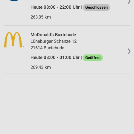
❯
Heute 08:00 - 22:00 Uhr |
Geschlossen
263,05 km
McDonald's Buxtehude
Lüneburger Schanze 12
21614 Buxtehude
❯
Heute 08:00 - 01:00 Uhr |
Geöffnet
269,43 km