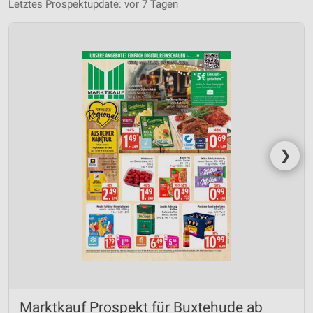
Letztes Prospektupdate: vor 7 Tagen
❯
Marktkauf Prospekt für Buxtehude ab