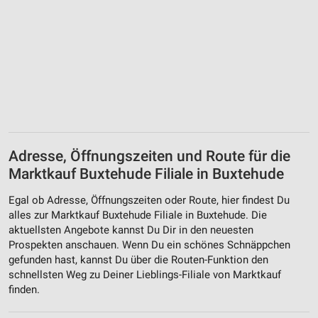
Adresse, Öffnungszeiten und Route für die
Marktkauf Buxtehude Filiale in Buxtehude
Egal ob Adresse, Öffnungszeiten oder Route, hier findest Du
alles zur Marktkauf Buxtehude Filiale in Buxtehude. Die
aktuellsten Angebote kannst Du Dir in den neuesten
Prospekten anschauen. Wenn Du ein schönes Schnäppchen
gefunden hast, kannst Du über die Routen-Funktion den
schnellsten Weg zu Deiner Lieblings-Filiale von Marktkauf
finden.