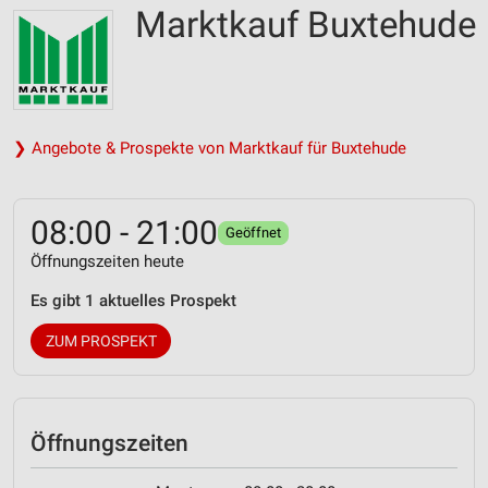
Marktkauf Buxtehude
❯ Angebote & Prospekte von Marktkauf für Buxtehude
08:00 - 21:00
Geöffnet
Öffnungszeiten heute
Es gibt 1 aktuelles Prospekt
ZUM PROSPEKT
Öffnungszeiten