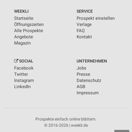
WEEKLI
SERVICE
Startseite
Prospekt einstellen
Öffnungszeiten
Verlage
Alle Prospekte
FAQ
Angebote
Kontakt
Magazin
SOCIAL
UNTERNEHMEN
Facebook
Jobs
Twitter
Presse
Instagram
Datenschutz
LinkedIn
AGB
Impressum
Prospekte einfach online blättern.
© 2016-2026 | weekli.de