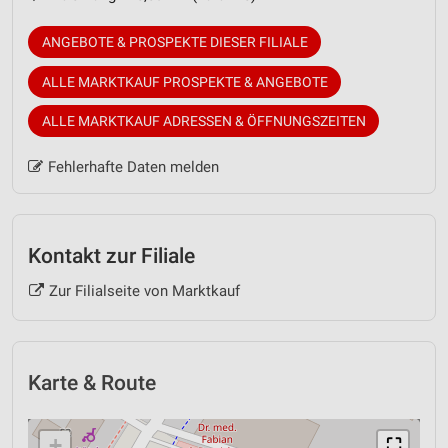
ANGEBOTE & PROSPEKTE DIESER FILIALE
ALLE MARKTKAUF PROSPEKTE & ANGEBOTE
ALLE MARKTKAUF ADRESSEN & ÖFFNUNGSZEITEN
Fehlerhafte Daten melden
Kontakt zur Filiale
Zur Filialseite von Marktkauf
Karte & Route
+
⛶