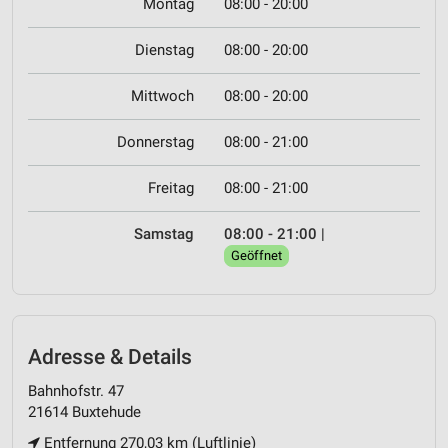
Montag
08:00 - 20:00
Dienstag
08:00 - 20:00
Mittwoch
08:00 - 20:00
Donnerstag
08:00 - 21:00
Freitag
08:00 - 21:00
Samstag
08:00 - 21:00
|
Geöffnet
Adresse & Details
Bahnhofstr. 47
21614 Buxtehude
Entfernung 270,03 km (Luftlinie)