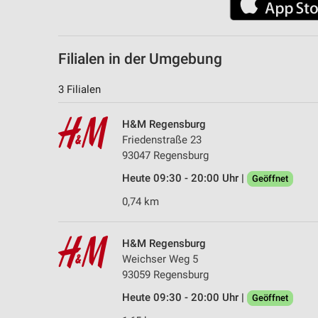
Filialen in der Umgebung
3 Filialen
H&M Regensburg
Friedenstraße 23
93047 Regensburg
Heute 09:30 - 20:00 Uhr |
Geöffnet
0,74 km
H&M Regensburg
Weichser Weg 5
93059 Regensburg
Heute 09:30 - 20:00 Uhr |
Geöffnet