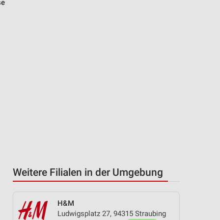
se
Weitere Filialen in der Umgebung
H&M
Ludwigsplatz 27, 94315 Straubing