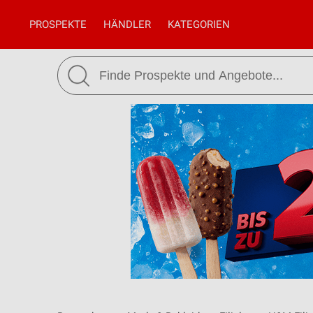
PROSPEKTE
HÄNDLER
KATEGORIEN