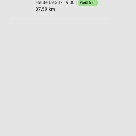
Heute 09:30 - 19:00 |
Geöffnet
37,59 km