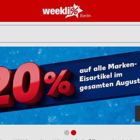
Berlin