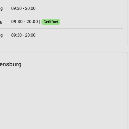
ag
09:30 - 20:00
ag
09:30 - 20:00
|
Geöffnet
ag
09:30 - 20:00
egensburg