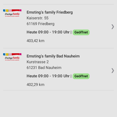
Ernsting's family Friedberg
Kaiserstr. 55
61169 Friedberg
❯
Heute 09:00 - 19:00 Uhr |
Geöffnet
403,42 km
Ernsting's family Bad Nauheim
Kurstrasse 2
61231 Bad Nauheim
❯
Heute 09:00 - 19:00 Uhr |
Geöffnet
402,29 km