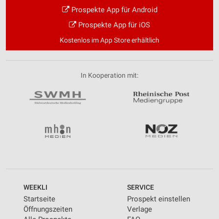
Prospekte App für Android
Prospekte App für iOS
Kostenlos im App Store erhältlich
In Kooperation mit:
WEEKLI
SERVICE
Startseite
Prospekt einstellen
Öffnungszeiten
Verlage