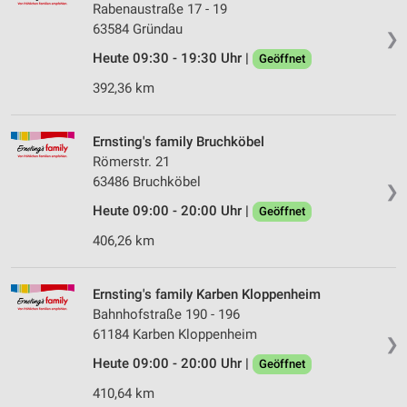
Rabenaustraße 17 - 19
63584 Gründau
❯
Heute 09:30 - 19:30 Uhr |
Geöffnet
392,36 km
Ernsting's family Bruchköbel
Römerstr. 21
63486 Bruchköbel
❯
Heute 09:00 - 20:00 Uhr |
Geöffnet
406,26 km
Ernsting's family Karben Kloppenheim
Bahnhofstraße 190 - 196
61184 Karben Kloppenheim
❯
Heute 09:00 - 20:00 Uhr |
Geöffnet
410,64 km