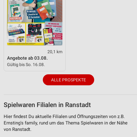
20,1 km
Angebote ab 03.08.
Gültig bis So. 16.08.
ALLE PROSPEKTE
Spielwaren Filialen in Ranstadt
Hier findest Du aktuelle Filialen und Öffnungszeiten von z.B.
Ernsting's family, rund um das Thema Spielwaren in der Nähe
von Ranstadt.