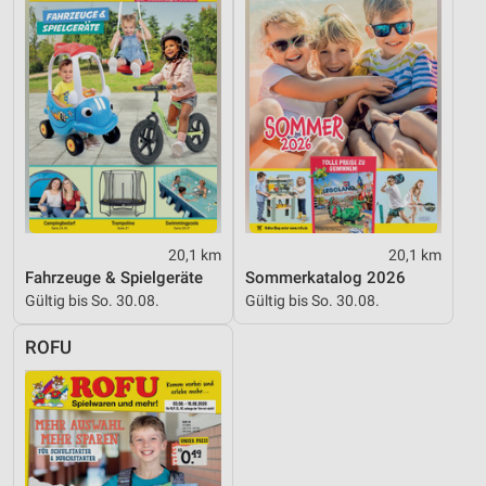
Notwendig
Performance
Funktional
Werbung
20,1 km
20,1 km
Fahrzeuge & Spielgeräte
Sommerkatalog 2026
Gültig bis So. 30.08.
Gültig bis So. 30.08.
ROFU