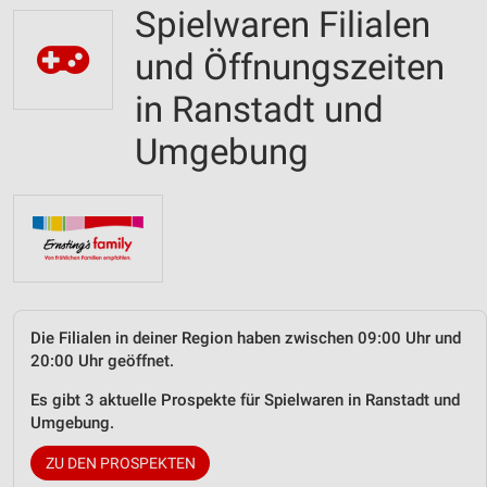
Spielwaren Filialen
und Öffnungszeiten
in Ranstadt und
Umgebung
Die Filialen in deiner Region haben zwischen 09:00 Uhr und
20:00 Uhr geöffnet.
Es gibt 3 aktuelle Prospekte für Spielwaren in Ranstadt und
Umgebung.
ZU DEN PROSPEKTEN