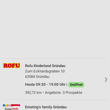
Rofu Kinderland Gründau
Zum Eckhardsgraben 10
63584 Gründau
❯
Heute 09:30 - 19:00 Uhr |
Geöffnet
392,72 km • Angebote: 3 Prospekte
Ernsting's family Gründau