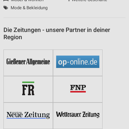
Mode & Bekleidung
Die Zeitungen - unsere Partner in deiner
Region