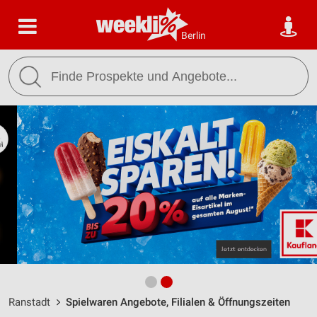
Berlin
Ranstadt
Spielwaren Angebote, Filialen & Öffnungszeiten