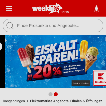
Berlin
Rangendingen
Elektromärkte Angebote, Filialen & Öffnungszeiten