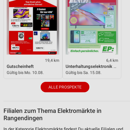
19,4 km
6,4 km
Gutscheinheft
Unterhaltungselektronik 08/2026
Gültig bis Mo. 10.08.
Gültig bis Sa. 15.08.
ALLE PROSPEKTE
Filialen zum Thema Elektromärkte in
Rangendingen
In der Kategorie Elektromärkte findest Du aktuelle Filialen und