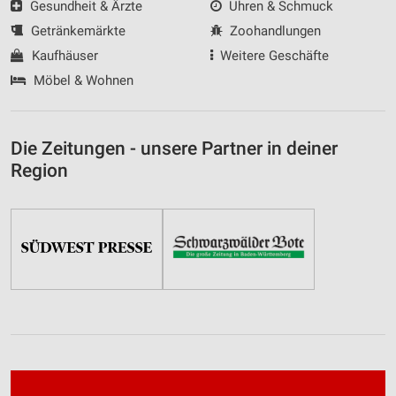
Gesundheit & Ärzte
Uhren & Schmuck
Getränkemärkte
Zoohandlungen
Kaufhäuser
Weitere Geschäfte
Möbel & Wohnen
Die Zeitungen - unsere Partner in deiner
Region