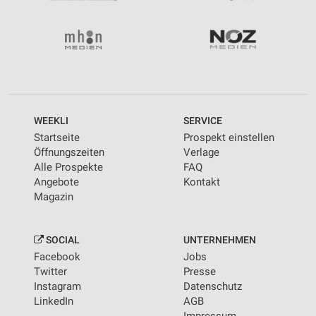
WEEKLI
SERVICE
Startseite
Prospekt einstellen
Öffnungszeiten
Verlage
Alle Prospekte
FAQ
Angebote
Kontakt
Magazin
SOCIAL
UNTERNEHMEN
Facebook
Jobs
Twitter
Presse
Instagram
Datenschutz
LinkedIn
AGB
Impressum