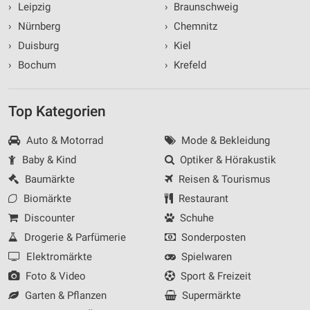
›
Leipzig
›
Braunschweig
›
Nürnberg
›
Chemnitz
›
Duisburg
›
Kiel
›
Bochum
›
Krefeld
Top Kategorien
Auto & Motorrad
Mode & Bekleidung
Baby & Kind
Optiker & Hörakustik
Baumärkte
Reisen & Tourismus
Biomärkte
Restaurant
Discounter
Schuhe
Drogerie & Parfümerie
Sonderposten
Elektromärkte
Spielwaren
Foto & Video
Sport & Freizeit
Garten & Pflanzen
Supermärkte