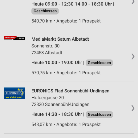
❯
Heute 09:00 - 12:30 14:00 - 18:30 Uhr |
Geschlossen
540,70 km • Angebote: 1 Prospekt
MediaMarkt Saturn Albstadt
Sonnenstr. 30
72458 Albstadt
❯
Heute 10:00 - 19:00 Uhr |
Geschlossen
570,75 km • Angebote: 1 Prospekt
EURONICS Flad Sonnenbühl-Undingen
Holdergasse 20
72820 Sonnenbühl-Undingen
❯
Heute 14:30 - 18:30 Uhr |
Geschlossen
548,07 km • Angebote: 1 Prospekt