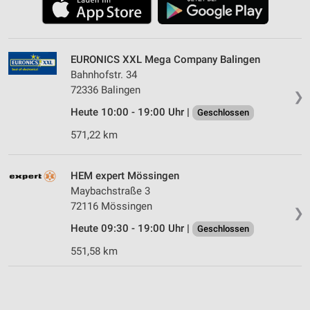
EURONICS XXL Mega Company Balingen
Bahnhofstr. 34
72336 Balingen
❯
Heute 10:00 - 19:00 Uhr |
Geschlossen
571,22 km
HEM expert Mössingen
Maybachstraße 3
72116 Mössingen
❯
Heute 09:30 - 19:00 Uhr |
Geschlossen
551,58 km