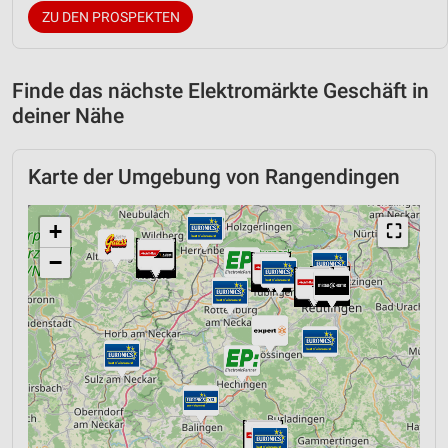
ZU DEN PROSPEKTEN
Finde das nächste Elektromärkte Geschäft in
deiner Nähe
Karte der Umgebung von Rangendingen
+
⛶
−