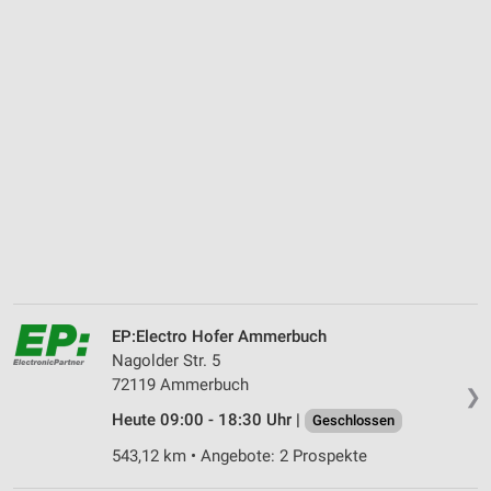
EP:Electro Hofer Ammerbuch
Nagolder Str. 5
72119 Ammerbuch
❯
Heute 09:00 - 18:30 Uhr |
Geschlossen
543,12 km • Angebote: 2 Prospekte