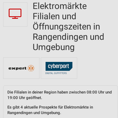
Elektromärkte
Filialen und
Öffnungszeiten in
Rangendingen und
Umgebung
Die Filialen in deiner Region haben zwischen 08:00 Uhr und
19:00 Uhr geöffnet.
Es gibt 4 aktuelle Prospekte für Elektromärkte in
Rangendingen und Umgebung.