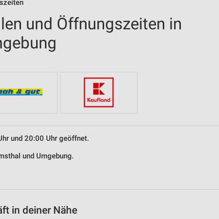
szeiten
len und Öffnungszeiten in
mgebung
Uhr und 20:00 Uhr geöffnet.
Ramsthal und Umgebung.
t in deiner Nähe