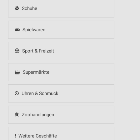
Schuhe
Spielwaren
Sport & Freizeit
Supermärkte
Uhren & Schmuck
Zoohandlungen
Weitere Geschäfte