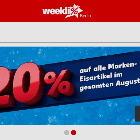
Berlin