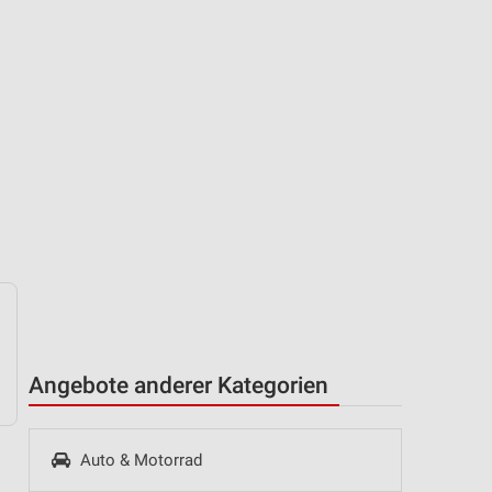
Angebote anderer Kategorien
Auto & Motorrad