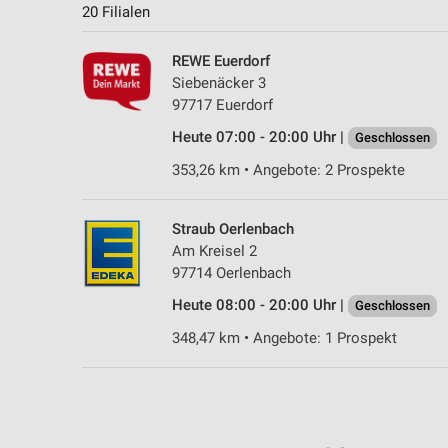
20 Filialen
REWE Euerdorf
Siebenäcker 3
97717 Euerdorf
Heute 07:00 - 20:00 Uhr |
Geschlossen
353,26 km • Angebote: 2 Prospekte
Straub Oerlenbach
Am Kreisel 2
97714 Oerlenbach
Heute 08:00 - 20:00 Uhr |
Geschlossen
348,47 km • Angebote: 1 Prospekt