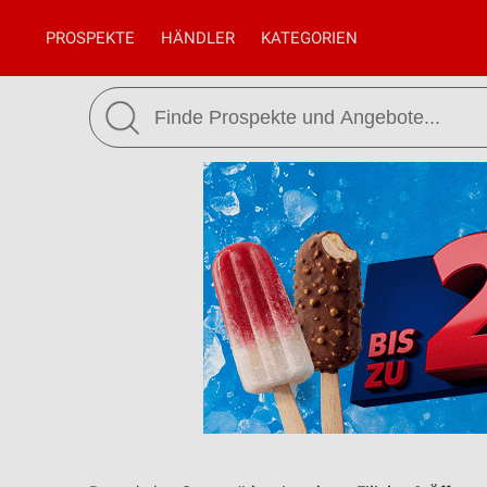
PROSPEKTE
HÄNDLER
KATEGORIEN