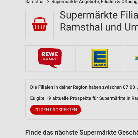
Ramsthal
Supermärkte Angebote, Filialen & Öffnung
Supermärkte Filia
Ramsthal und U
Die Filialen in deiner Region haben zwischen 07:00 
Es gibt 19 aktuelle Prospekte für Supermärkte in 
ZU DEN PROSPEKTEN
Finde das nächste Supermärkte Geschäf