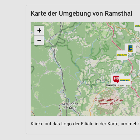
Karte der Umgebung von Ramsthal
+
−
Klicke auf das Logo der Filiale in der Karte, um mehr