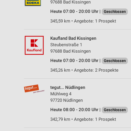
97688 Bad Kissingen
Heute 07:00 - 20:00 Uhr |
Geschlossen
345,59 km • Angebote: 1 Prospekt
Kaufland Bad Kissingen
Steubenstraße 1
97688 Bad Kissingen
Heute 07:00 - 20:00 Uhr |
Geschlossen
345,26 km • Angebote: 2 Prospekte
tegut... Nüdlingen
Mühlweg 4
97720 Nüdlingen
Heute 08:00 - 20:00 Uhr |
Geschlossen
342,79 km • Angebote: 1 Prospekt