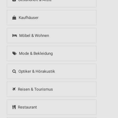
Kaufhäuser
Möbel & Wohnen
Mode & Bekleidung
Optiker & Hörakustik
Reisen & Tourismus
Restaurant