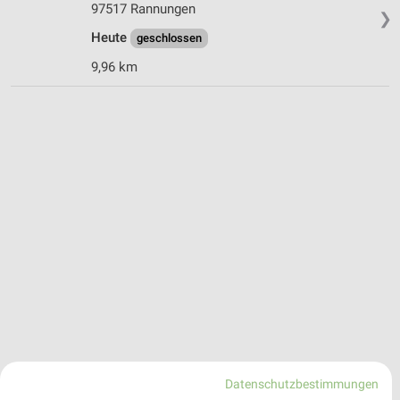
97517 Rannungen
❯
Heute
geschlossen
9,96 km
Datenschutzbestimmungen