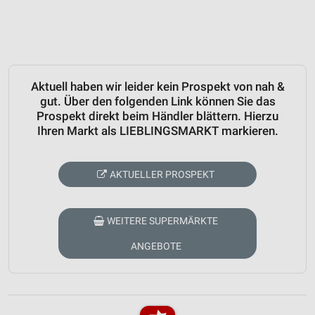
Aktuell haben wir leider kein Prospekt von nah &
gut. Über den folgenden Link können Sie das
Prospekt direkt beim Händler blättern. Hierzu
Ihren Markt als LIEBLINGSMARKT markieren.
AKTUELLER PROSPEKT
WEITERE SUPERMÄRKTE
ANGEBOTE