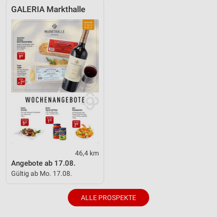
GALERIA Markthalle
46,4 km
Angebote ab 17.08.
Gültig ab Mo. 17.08.
ALLE PROSPEKTE