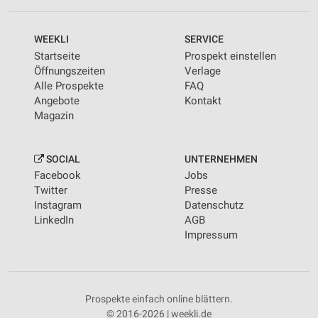
WEEKLI
SERVICE
Startseite
Prospekt einstellen
Öffnungszeiten
Verlage
Alle Prospekte
FAQ
Angebote
Kontakt
Magazin
SOCIAL
UNTERNEHMEN
Facebook
Jobs
Twitter
Presse
Instagram
Datenschutz
LinkedIn
AGB
Impressum
Prospekte einfach online blättern.
© 2016-2026 | weekli.de