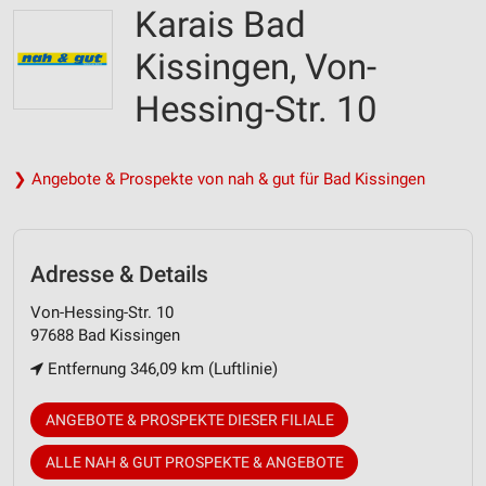
Karais Bad
Kissingen, Von-
Hessing-Str. 10
❯ Angebote & Prospekte von nah & gut für Bad Kissingen
Adresse & Details
Von-Hessing-Str. 10
97688 Bad Kissingen
Entfernung 346,09 km (Luftlinie)
ANGEBOTE & PROSPEKTE DIESER FILIALE
ALLE NAH & GUT PROSPEKTE & ANGEBOTE