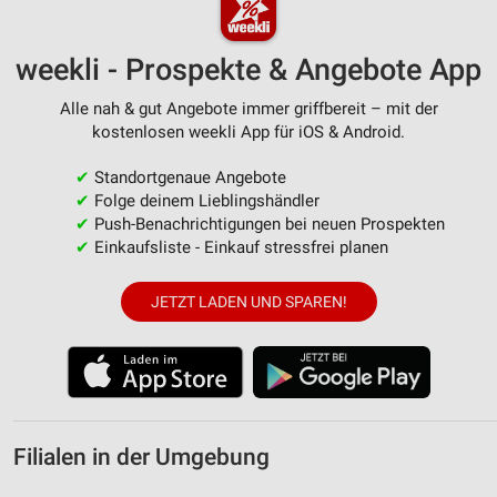
weekli - Prospekte & Angebote App
Alle nah & gut Angebote immer griffbereit – mit der
kostenlosen weekli App für iOS & Android.
✔
Standortgenaue Angebote
✔
Folge deinem Lieblingshändler
✔
Push-Benachrichtigungen bei neuen Prospekten
✔
Einkaufsliste - Einkauf stressfrei planen
JETZT LADEN UND SPAREN!
Filialen in der Umgebung