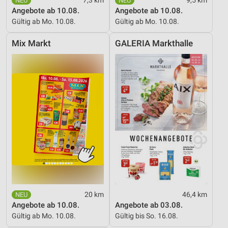
7,3 km
9,5 km
Angebote ab 10.08.
Angebote ab 10.08.
Gültig ab Mo. 10.08.
Gültig ab Mo. 10.08.
Mix Markt
GALERIA Markthalle
20 km
46,4 km
Angebote ab 10.08.
Angebote ab 03.08.
Gültig ab Mo. 10.08.
Gültig bis So. 16.08.