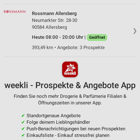
Rossmann Allersberg
Neumarkter Str. 28-30
90584 Allersberg
❯
Heute 08:00 - 20:00 Uhr |
Geöffnet
393,49 km • Angebote: 3 Prospekte
weekli - Prospekte & Angebote App
Finden Sie noch mehr Drogerie & Parfümerie Filialen &
Öffnungszeiten in unserer App.
✔
Standortgenaue Angebote
✔
Folge deinem Lieblingshändler
✔
Push-Benachrichtigungen bei neuen Prospekten
✔
Einkaufsliste - Einkauf stressfrei planen