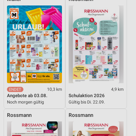
10,3 km
4,9 km
Angebote ab 03.08.
Schulaktion 2026
Noch morgen gültig
Gültig bis Di. 22.09.
Rossmann
Rossmann