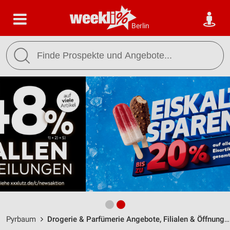
Berlin
Pyrbaum
Drogerie & Parfümerie Angebote, Filialen & Öffnungszeiten