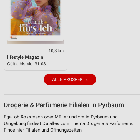
10,3 km
lifestyle Magazin
Gültig bis Mo. 31.08.
ALLE PROSPEKTE
Drogerie & Parfümerie Filialen in Pyrbaum
Egal ob Rossmann oder Müller und dm in Pyrbaum und
Umgebung findest Du alles zum Thema Drogerie & Parfümerie.
Finde hier Filialen und Öffnungszeiten.