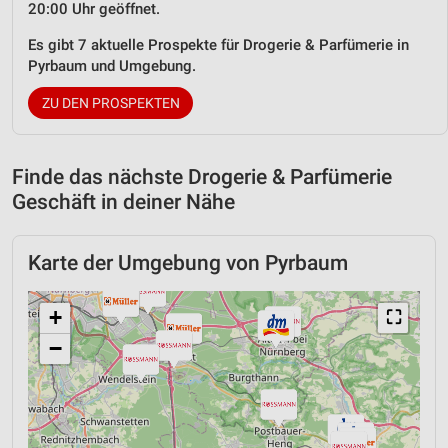
20:00 Uhr geöffnet.
Es gibt 7 aktuelle Prospekte für Drogerie & Parfümerie in
Pyrbaum und Umgebung.
ZU DEN PROSPEKTEN
Finde das nächste Drogerie & Parfümerie
Geschäft in deiner Nähe
Karte der Umgebung von Pyrbaum
+
⛶
−