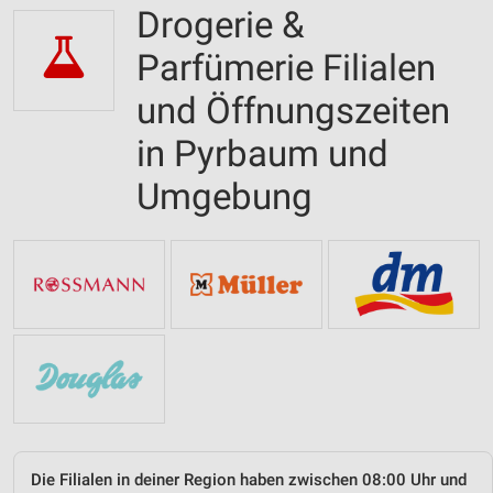
Drogerie &
Parfümerie Filialen
und Öffnungszeiten
in Pyrbaum und
Umgebung
Die Filialen in deiner Region haben zwischen 08:00 Uhr und