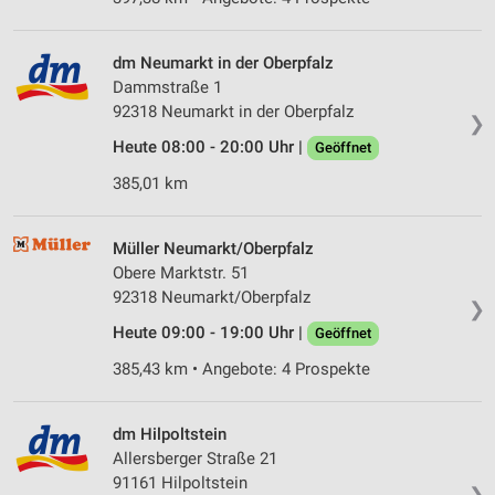
dm Neumarkt in der Oberpfalz
Dammstraße 1
92318 Neumarkt in der Oberpfalz
❯
Heute 08:00 - 20:00 Uhr |
Geöffnet
385,01 km
Müller Neumarkt/Oberpfalz
Obere Marktstr. 51
92318 Neumarkt/Oberpfalz
❯
Heute 09:00 - 19:00 Uhr |
Geöffnet
385,43 km • Angebote: 4 Prospekte
dm Hilpoltstein
Allersberger Straße 21
91161 Hilpoltstein
❯