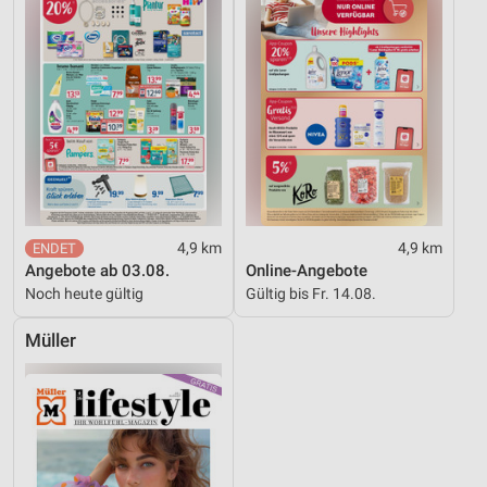
4,9 km
4,9 km
Angebote ab 03.08.
Online-Angebote
Noch heute gültig
Gültig bis Fr. 14.08.
Müller