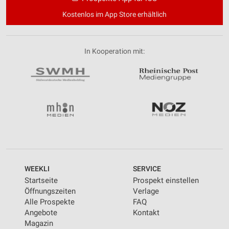
Kostenlos im App Store erhältlich
In Kooperation mit:
WEEKLI
SERVICE
Startseite
Prospekt einstellen
Öffnungszeiten
Verlage
Alle Prospekte
FAQ
Angebote
Kontakt
Magazin