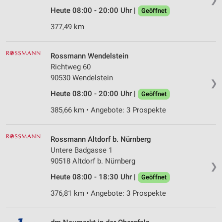
Heute 08:00 - 20:00 Uhr |
Geöffnet
377,49 km
Rossmann Wendelstein
Richtweg 60
90530 Wendelstein
❯
Heute 08:00 - 20:00 Uhr |
Geöffnet
385,66 km • Angebote: 3 Prospekte
Rossmann Altdorf b. Nürnberg
Untere Badgasse 1
90518 Altdorf b. Nürnberg
❯
Heute 08:00 - 18:30 Uhr |
Geöffnet
376,81 km • Angebote: 3 Prospekte