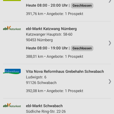
Heute 08:00 - 20:00 Uhr |
Geschlossen
391,76 km • Angebote: 1 Prospekt
ebl-Markt Katzwang Nürnberg
Katzwanger Hauptstr. 58-60
90453 Nürnberg
❯
Heute 08:00 - 19:00 Uhr |
Geschlossen
388,01 km • Angebote: 1 Prospekt
Vita Nova Reformhaus Grebehahn Schwabach
Ludwigstr. 6
❯
91126 Schwabach
392,08 km • Angebote: 1 Prospekt
ebl-Markt Schwabach
Südliche Ring-Str. 22-26