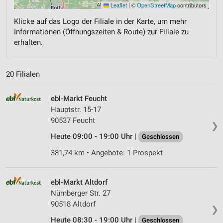
Leaflet
|
©
OpenStreetMap
contributors
Klicke auf das Logo der Filiale in der Karte, um mehr
Informationen (Öffnungszeiten & Route) zur Filiale zu
erhalten.
20 Filialen
ebl-Markt Feucht
Hauptstr. 15-17
90537 Feucht
❯
Heute 09:00 - 19:00 Uhr |
Geschlossen
381,74 km • Angebote: 1 Prospekt
ebl-Markt Altdorf
Nürnberger Str. 27
90518 Altdorf
❯
Heute 08:30 - 19:00 Uhr |
Geschlossen