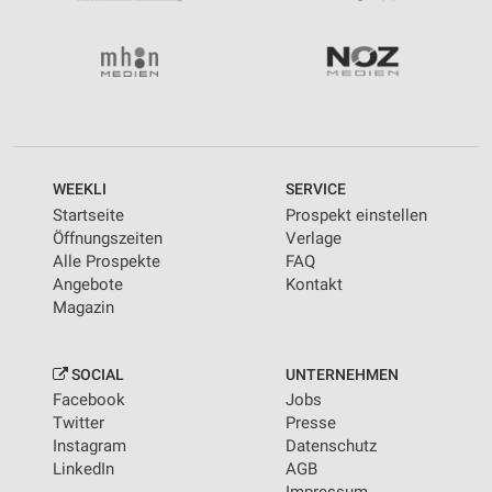
WEEKLI
SERVICE
Startseite
Prospekt einstellen
Öffnungszeiten
Verlage
Alle Prospekte
FAQ
Angebote
Kontakt
Magazin
SOCIAL
UNTERNEHMEN
Facebook
Jobs
Twitter
Presse
Instagram
Datenschutz
LinkedIn
AGB