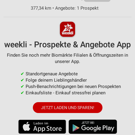
377,34 km • Angebote: 1 Prospekt
weekli - Prospekte & Angebote App
Finden Sie noch mehr Biomärkte Filialen & Öffnungszeiten in
unserer App.
✔
Standortgenaue Angebote
✔
Folge deinem Lieblingshändler
✔
Push-Benachrichtigungen bei neuen Prospekten
✔
Einkaufsliste - Einkauf stressfrei planen
JETZT LADEN UND SPAREN!