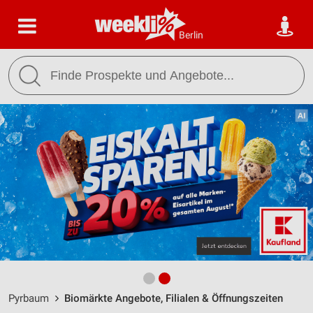
Berlin
Pyrbaum
Biomärkte Angebote, Filialen & Öffnungszeiten