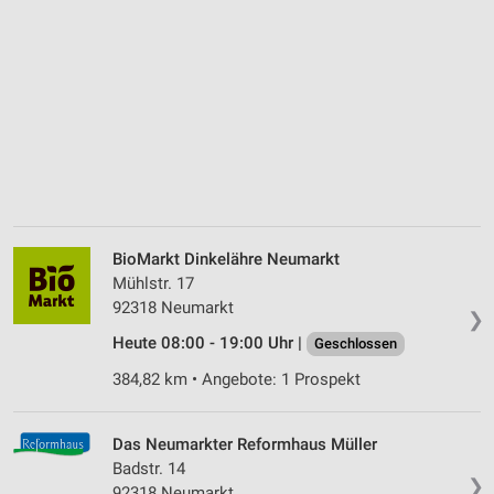
BioMarkt Dinkelähre Neumarkt
Mühlstr. 17
92318 Neumarkt
❯
Heute 08:00 - 19:00 Uhr |
Geschlossen
384,82 km • Angebote: 1 Prospekt
Das Neumarkter Reformhaus Müller
Badstr. 14
❯
92318 Neumarkt