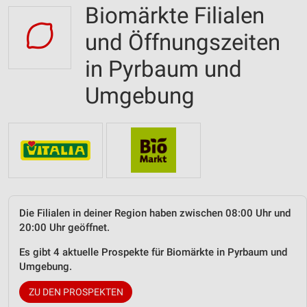
Biomärkte Filialen
und Öffnungszeiten
in Pyrbaum und
Umgebung
Die Filialen in deiner Region haben zwischen 08:00 Uhr und
20:00 Uhr geöffnet.
Es gibt 4 aktuelle Prospekte für Biomärkte in Pyrbaum und
Umgebung.
ZU DEN PROSPEKTEN