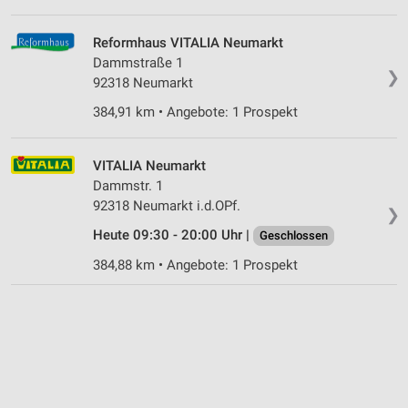
Reformhaus VITALIA Neumarkt
Dammstraße 1
❯
92318 Neumarkt
384,91 km • Angebote: 1 Prospekt
VITALIA Neumarkt
Dammstr. 1
92318 Neumarkt i.d.OPf.
❯
Heute 09:30 - 20:00 Uhr |
Geschlossen
384,88 km • Angebote: 1 Prospekt