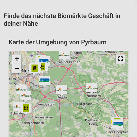
Finde das nächste Biomärkte Geschäft in
deiner Nähe
Karte der Umgebung von Pyrbaum
+
⛶
−