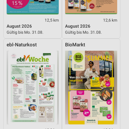
12,5 km
12,6 km
August 2026
August 2026
Gültig bis Mo. 31.08.
Gültig bis Mo. 31.08.
ebl-Naturkost
BioMarkt