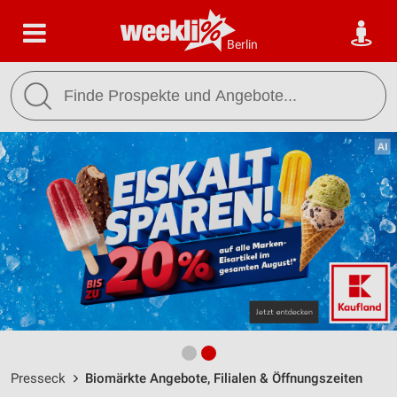
Berlin
Presseck
Biomärkte Angebote, Filialen & Öffnungszeiten