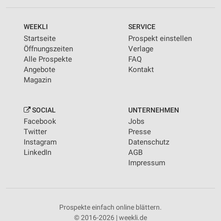
WEEKLI
SERVICE
Startseite
Prospekt einstellen
Öffnungszeiten
Verlage
Alle Prospekte
FAQ
Angebote
Kontakt
Magazin
SOCIAL
UNTERNEHMEN
Facebook
Jobs
Twitter
Presse
Instagram
Datenschutz
LinkedIn
AGB
Impressum
Prospekte einfach online blättern.
© 2016-2026 | weekli.de