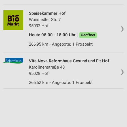
Speisekammer Hof
Wunsiedler Str. 7
95032 Hof
❯
Heute 08:00 - 18:00 Uhr |
Geöffnet
266,95 km • Angebote: 1 Prospekt
Vita Nova Reformhaus Gesund und Fit Hof
Karolinenstraße 48
❯
95028 Hof
265,52 km • Angebote: 1 Prospekt