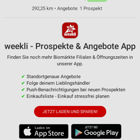
292,25 km • Angebote: 1 Prospekt
weekli - Prospekte & Angebote App
Finden Sie noch mehr Biomärkte Filialen & Öffnungszeiten in
unserer App.
✔
Standortgenaue Angebote
✔
Folge deinem Lieblingshändler
✔
Push-Benachrichtigungen bei neuen Prospekten
✔
Einkaufsliste - Einkauf stressfrei planen
JETZT LADEN UND SPAREN!