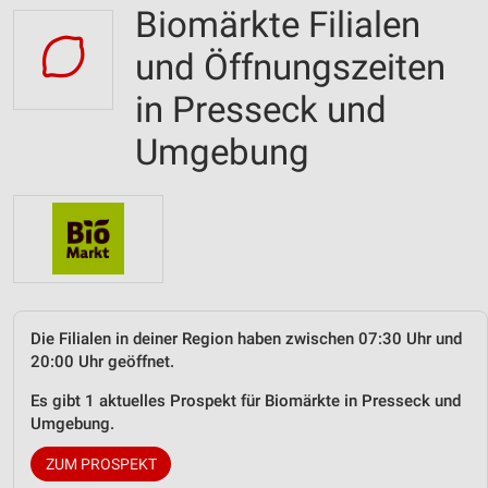
Biomärkte Filialen
und Öffnungszeiten
in Presseck und
Umgebung
Die Filialen in deiner Region haben zwischen 07:30 Uhr und
20:00 Uhr geöffnet.
Es gibt 1 aktuelles Prospekt für Biomärkte in Presseck und
Umgebung.
ZUM PROSPEKT