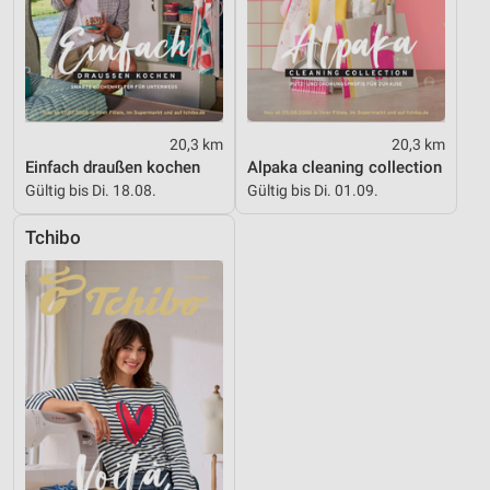
20,3 km
20,3 km
Einfach draußen kochen
Alpaka cleaning collection
Gültig bis Di. 18.08.
Gültig bis Di. 01.09.
Tchibo