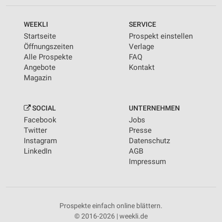
WEEKLI
SERVICE
Startseite
Prospekt einstellen
Öffnungszeiten
Verlage
Alle Prospekte
FAQ
Angebote
Kontakt
Magazin
SOCIAL
UNTERNEHMEN
Facebook
Jobs
Twitter
Presse
Instagram
Datenschutz
LinkedIn
AGB
Impressum
Prospekte einfach online blättern.
© 2016-2026 | weekli.de