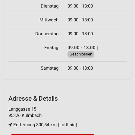
Dienstag
09:00 - 18:00
Mittwoch
09:00 - 18:00
Donnerstag
09:00 - 18:00
Freitag
09:00 - 18:00
|
Geschlossen
Samstag
09:00 - 18:00
Adresse & Details
Langgasse 15
95326 Kulmbach
Entfernung 300,54 km (Luftlinie)