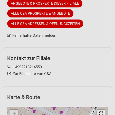
ANGEBOTE & PROSPEKTE DIESER FILIALE
ALLE C&A PROSPEKTE & ANGEBOTE
ALLE C&A ADRESSEN & ÖFFNUNGSZEITEN
Fehlerhafte Daten melden
Kontakt zur Filiale
+4992218214559
Zur Filialseite von C&A
Karte & Route
+
⛶