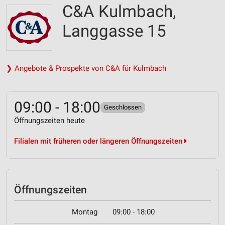
C&A Kulmbach,
Langgasse 15
❯ Angebote & Prospekte von C&A für Kulmbach
09:00 - 18:00
Geschlossen
Öffnungszeiten heute
Filialen mit früheren oder längeren Öffnungszeiten
Öffnungszeiten
Montag
09:00 - 18:00