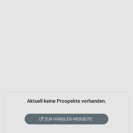
Aktuell keine Prospekte vorhanden.
ZUR HÄNDLER-WEBSEITE