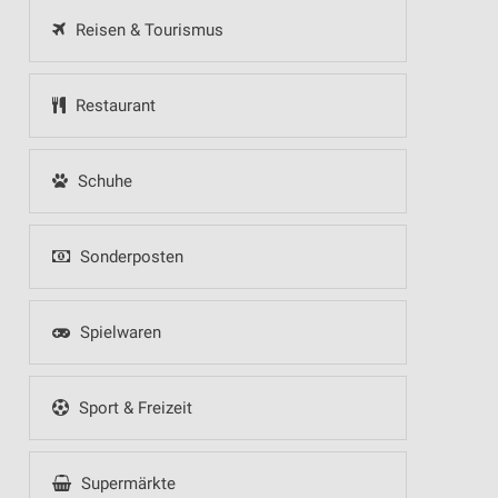
Reisen & Tourismus
Restaurant
Schuhe
Sonderposten
Spielwaren
Sport & Freizeit
Supermärkte