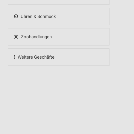
Uhren & Schmuck
Zoohandlungen
Weitere Geschäfte