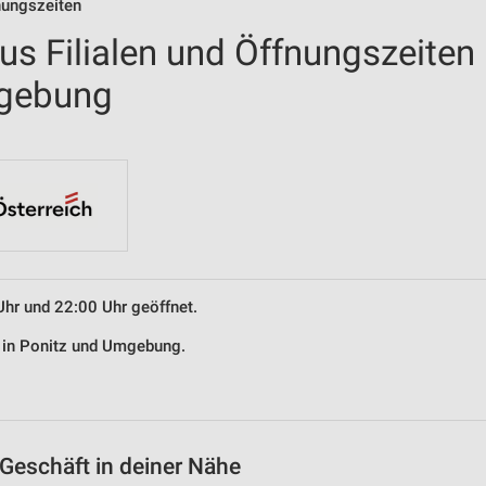
nungszeiten
us Filialen und Öffnungszeiten
mgebung
Uhr und 22:00 Uhr geöffnet.
s in Ponitz und Umgebung.
Geschäft in deiner Nähe