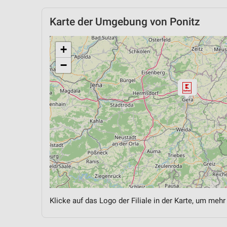
Karte der Umgebung von Ponitz
+
−
Klicke auf das Logo der Filiale in der Karte, um mehr