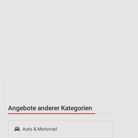
Angebote anderer Kategorien
Auto & Motorrad