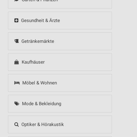
Gesundheit & Ärzte
Getränkemärkte
Kaufhäuser
Möbel & Wohnen
Mode & Bekleidung
Optiker & Hörakustik