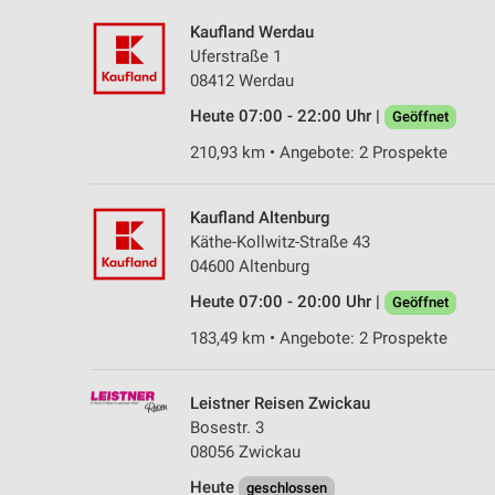
Kaufland Werdau
Uferstraße 1
08412 Werdau
Heute 07:00 - 22:00 Uhr |
Geöffnet
210,93 km • Angebote: 2 Prospekte
Kaufland Altenburg
Käthe-Kollwitz-Straße 43
04600 Altenburg
Heute 07:00 - 20:00 Uhr |
Geöffnet
183,49 km • Angebote: 2 Prospekte
Leistner Reisen Zwickau
Bosestr. 3
08056 Zwickau
Heute
geschlossen