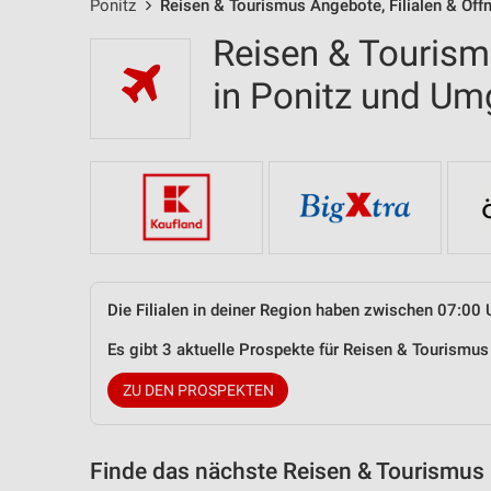
Ponitz
Reisen & Tourismus Angebote, Filialen & Öff
Reisen & Tourism
in Ponitz und U
Die Filialen in deiner Region haben zwischen 07:00 
Es gibt 3 aktuelle Prospekte für Reisen & Tourismu
ZU DEN PROSPEKTEN
Finde das nächste Reisen & Tourismus 