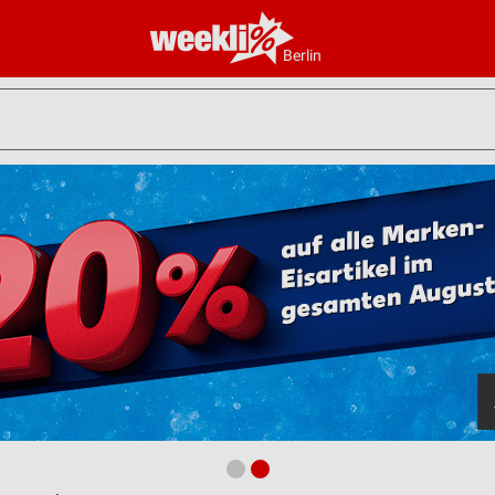
Berlin