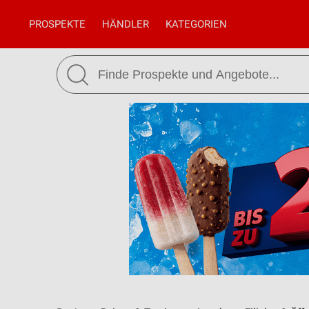
PROSPEKTE
HÄNDLER
KATEGORIEN