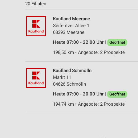
20 Filialen
Kaufland Meerane
Seiferitzer Allee 1
08393 Meerane
Heute 07:00 - 22:00 Uhr |
Geöffnet
198,50 km • Angebote: 2 Prospekte
Kaufland Schmölln
Markt 11
04626 Schmölln
Heute 07:00 - 20:00 Uhr |
Geöffnet
194,74 km • Angebote: 2 Prospekte