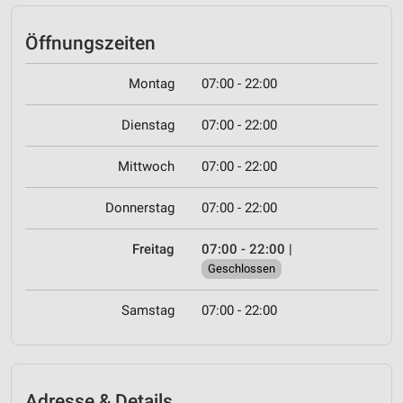
Öffnungszeiten
Montag
07:00 - 22:00
Dienstag
07:00 - 22:00
Mittwoch
07:00 - 22:00
Donnerstag
07:00 - 22:00
Freitag
07:00 - 22:00
|
Geschlossen
Samstag
07:00 - 22:00
Adresse & Details