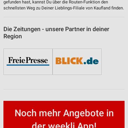
gefunden hast, kannst Du über die Routen-Funktion den
schnellsten Weg zu Deiner Lieblings-Filiale von Kaufland finden.
Die Zeitungen - unsere Partner in deiner
Region
Noch mehr Angebote in
der weekli App!