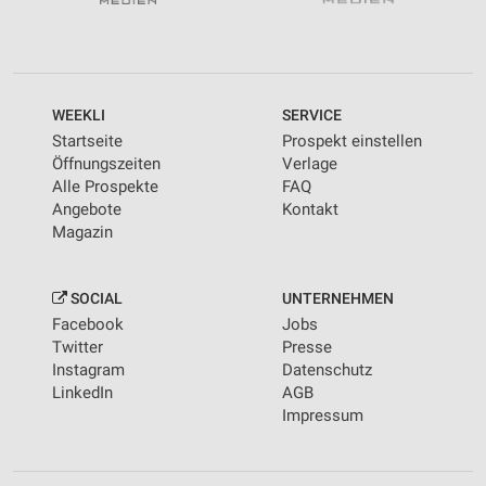
WEEKLI
SERVICE
Startseite
Prospekt einstellen
Öffnungszeiten
Verlage
Alle Prospekte
FAQ
Angebote
Kontakt
Magazin
SOCIAL
UNTERNEHMEN
Facebook
Jobs
Twitter
Presse
Instagram
Datenschutz
LinkedIn
AGB
Impressum