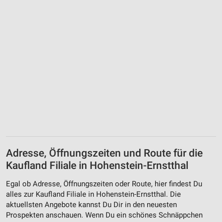
Adresse, Öffnungszeiten und Route für die
Kaufland Filiale in Hohenstein-Ernstthal
Egal ob Adresse, Öffnungszeiten oder Route, hier findest Du
alles zur Kaufland Filiale in Hohenstein-Ernstthal. Die
aktuellsten Angebote kannst Du Dir in den neuesten
Prospekten anschauen. Wenn Du ein schönes Schnäppchen