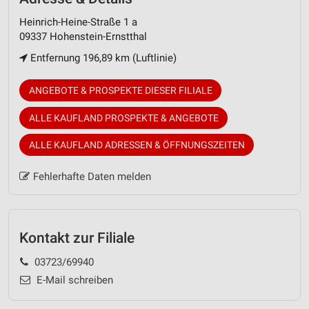
Heinrich-Heine-Straße 1 a
09337 Hohenstein-Ernstthal
Entfernung 196,89 km (Luftlinie)
ANGEBOTE & PROSPEKTE DIESER FILIALE
ALLE KAUFLAND PROSPEKTE & ANGEBOTE
ALLE KAUFLAND ADRESSEN & ÖFFNUNGSZEITEN
Fehlerhafte Daten melden
Kontakt zur Filiale
03723/69940
E-Mail schreiben