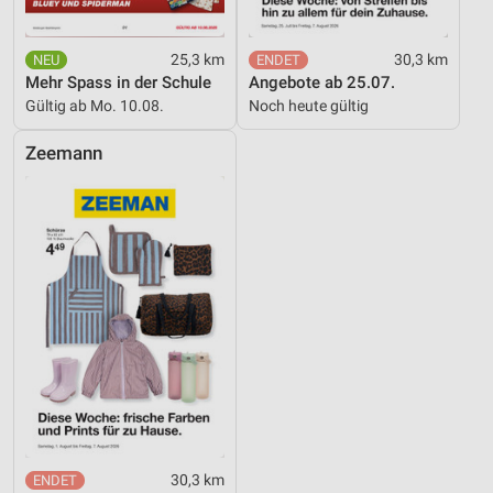
25,3 km
30,3 km
Mehr Spass in der Schule
Angebote ab 25.07.
Gültig ab Mo. 10.08.
Noch heute gültig
Zeemann
30,3 km