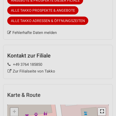
ANGEBOTE & PROSPEKTE DIESER FILIALE
ALLE TAKKO PROSPEKTE & ANGEBOTE
ALLE TAKKO ADRESSEN & ÖFFNUNGSZEITEN
Fehlerhafte Daten melden
Kontakt zur Filiale
+49 3764 185850
Zur Filialseite von Takko
Karte & Route
+
⛶