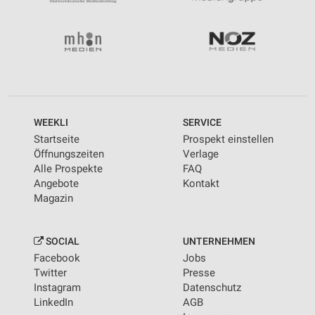
WEEKLI
SERVICE
Startseite
Prospekt einstellen
Öffnungszeiten
Verlage
Alle Prospekte
FAQ
Angebote
Kontakt
Magazin
SOCIAL
UNTERNEHMEN
Facebook
Jobs
Twitter
Presse
Instagram
Datenschutz
LinkedIn
AGB