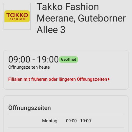
Takko Fashion
Meerane, Guteborner
Allee 3
09:00 - 19:00
Geöffnet
Öffnungszeiten heute
Filialen mit früheren oder längeren Öffnungszeiten
Öffnungszeiten
Montag
09:00 - 19:00