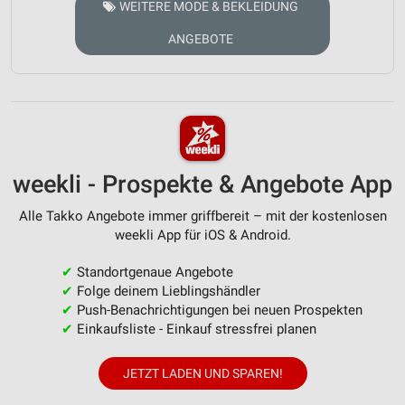
WEITERE MODE & BEKLEIDUNG
ANGEBOTE
weekli - Prospekte & Angebote App
Alle Takko Angebote immer griffbereit – mit der kostenlosen
weekli App für iOS & Android.
✔
Standortgenaue Angebote
✔
Folge deinem Lieblingshändler
✔
Push-Benachrichtigungen bei neuen Prospekten
✔
Einkaufsliste - Einkauf stressfrei planen
JETZT LADEN UND SPAREN!