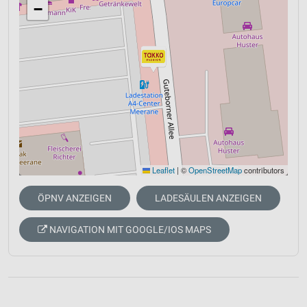
−
Leaflet
|
©
OpenStreetMap
contributors
ÖPNV ANZEIGEN
LADESÄULEN ANZEIGEN
NAVIGATION MIT GOOGLE/IOS MAPS