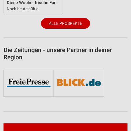
Diese Woche: frische Farben und Prints für zu Hause.
Noch heute gültig
ALLE PROSPEKTE
Die Zeitungen - unsere Partner in deiner
Region