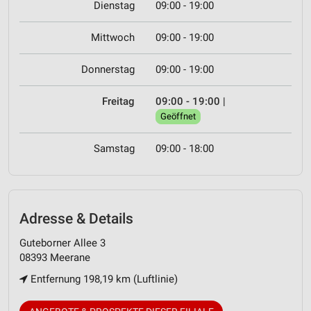
Dienstag
09:00 - 19:00
Mittwoch
09:00 - 19:00
Donnerstag
09:00 - 19:00
Freitag
09:00 - 19:00
|
Geöffnet
Samstag
09:00 - 18:00
Adresse & Details
Guteborner Allee 3
08393 Meerane
Entfernung 198,19 km (Luftlinie)