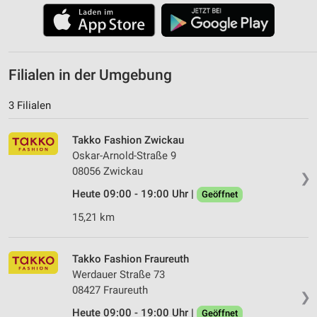
Filialen in der Umgebung
3 Filialen
Takko Fashion Zwickau
Oskar-Arnold-Straße 9
08056 Zwickau
❯
Heute 09:00 - 19:00 Uhr |
Geöffnet
15,21 km
Takko Fashion Fraureuth
Werdauer Straße 73
08427 Fraureuth
❯
Heute 09:00 - 19:00 Uhr |
Geöffnet