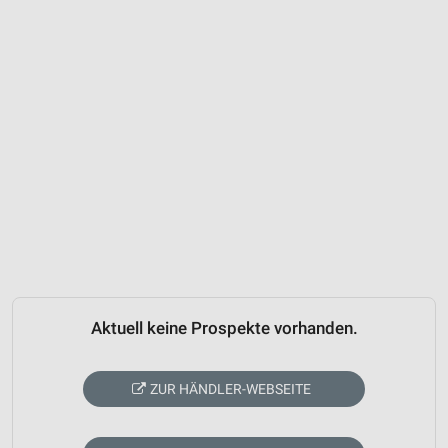
Aktuell keine Prospekte vorhanden.
ZUR HÄNDLER-WEBSEITE