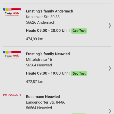
Ernsting's family Andernach
Koblenzer Str. 30-33
56626 Andernach
❯
Heute 09:00 - 20:00 Uhr |
Geöffnet
474,99 km
Ernsting's family Neuwied
Mittelstraße 16
56564 Neuwied
❯
Heute 09:00 - 19:00 Uhr |
Geöffnet
472,87 km
Rossmann Neuwied
Langendorfer Str. 84-86
56564 Neuwied
❯