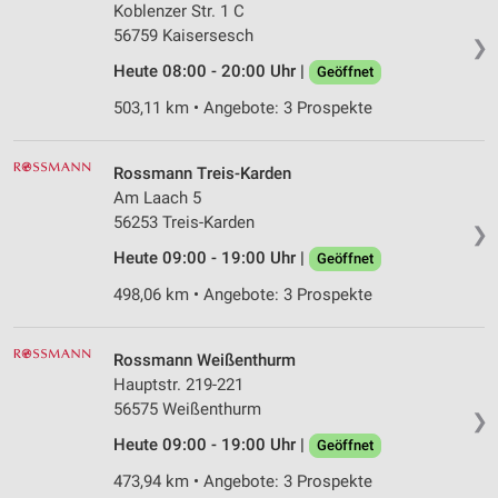
Koblenzer Str. 1 C
56759 Kaisersesch
❯
Heute 08:00 - 20:00 Uhr |
Geöffnet
503,11 km • Angebote: 3 Prospekte
Rossmann Treis-Karden
Am Laach 5
56253 Treis-Karden
❯
Heute 09:00 - 19:00 Uhr |
Geöffnet
498,06 km • Angebote: 3 Prospekte
Rossmann Weißenthurm
Hauptstr. 219-221
56575 Weißenthurm
❯
Heute 09:00 - 19:00 Uhr |
Geöffnet
473,94 km • Angebote: 3 Prospekte