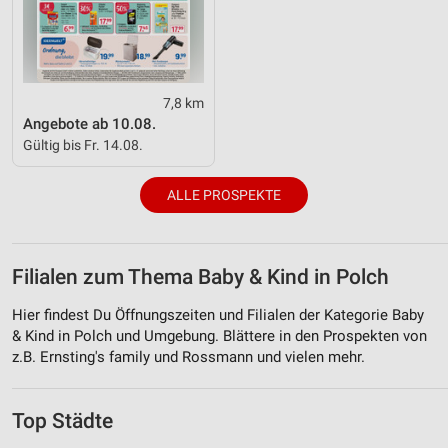
7,8 km
Angebote ab 10.08.
Gültig bis Fr. 14.08.
ALLE PROSPEKTE
Filialen zum Thema Baby & Kind in Polch
Hier findest Du Öffnungszeiten und Filialen der Kategorie Baby
& Kind in Polch und Umgebung. Blättere in den Prospekten von
z.B. Ernsting's family und Rossmann und vielen mehr.
Top Städte