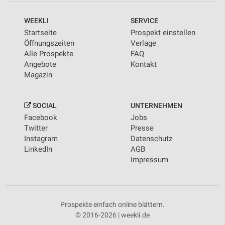
WEEKLI
SERVICE
Startseite
Prospekt einstellen
Öffnungszeiten
Verlage
Alle Prospekte
FAQ
Angebote
Kontakt
Magazin
SOCIAL
UNTERNEHMEN
Facebook
Jobs
Twitter
Presse
Instagram
Datenschutz
LinkedIn
AGB
Impressum
Prospekte einfach online blättern.
© 2016-2026 | weekli.de