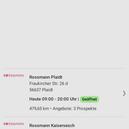
Rossmann Plaidt
Fraukircher Str. 26 d
56637 Plaidt
❯
Heute 09:00 - 20:00 Uhr |
Geöffnet
479,65 km • Angebote: 3 Prospekte
Rossmann Kaisersesch