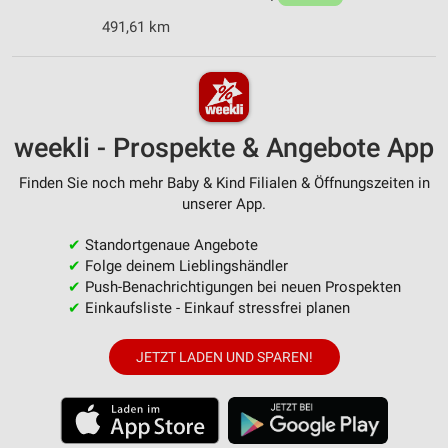
491,61 km
weekli - Prospekte & Angebote App
Finden Sie noch mehr Baby & Kind Filialen & Öffnungszeiten in
unserer App.
✔
Standortgenaue Angebote
✔
Folge deinem Lieblingshändler
✔
Push-Benachrichtigungen bei neuen Prospekten
✔
Einkaufsliste - Einkauf stressfrei planen
JETZT LADEN UND SPAREN!