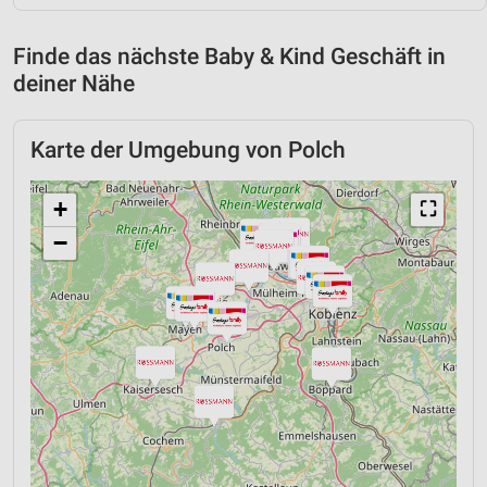
Finde das nächste Baby & Kind Geschäft in
deiner Nähe
Karte der Umgebung von Polch
+
⛶
−