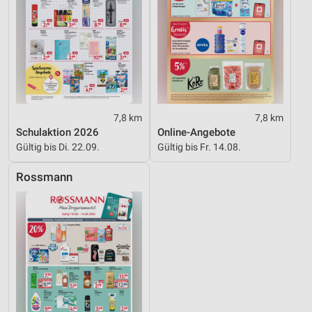
7,8 km
7,8 km
Schulaktion 2026
Online-Angebote
Gültig bis Di. 22.09.
Gültig bis Fr. 14.08.
Rossmann