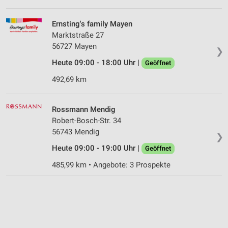
Ernsting's family Mayen
Marktstraße 27
56727 Mayen
❯
Heute 09:00 - 18:00 Uhr |
Geöffnet
492,69 km
Rossmann Mendig
Robert-Bosch-Str. 34
56743 Mendig
❯
Heute 09:00 - 19:00 Uhr |
Geöffnet
485,99 km • Angebote: 3 Prospekte