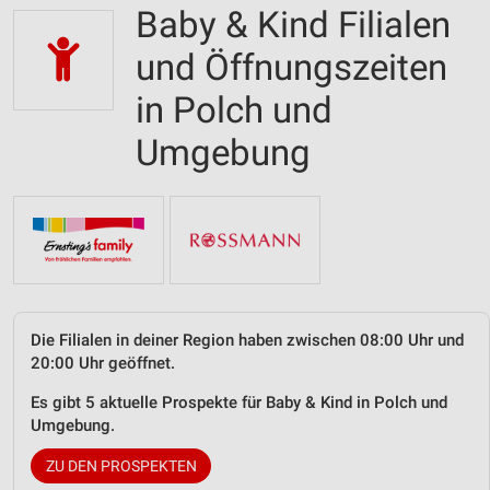
Baby & Kind Filialen
und Öffnungszeiten
in Polch und
Umgebung
Die Filialen in deiner Region haben zwischen 08:00 Uhr und
20:00 Uhr geöffnet.
Es gibt 5 aktuelle Prospekte für Baby & Kind in Polch und
Umgebung.
ZU DEN PROSPEKTEN