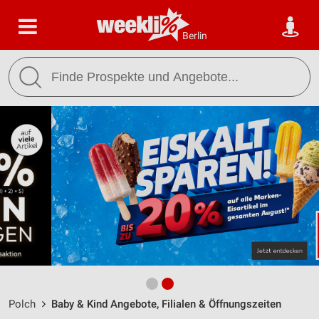
Berlin
Polch
Baby & Kind Angebote, Filialen & Öffnungszeiten