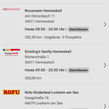
Rossmann Hermeskeil
Am Dörrenbach 11
54411 Hermeskeil
❯
Heute 08:00 - 20:00 Uhr |
Geschlossen
552,38 km • Angebote: 3 Prospekte
Ernsting's family Hermeskeil
Römerstraße 1
54411 Hermeskeil
❯
Heute 09:00 - 20:00 Uhr |
Geschlossen
550,08 km
Rofu Kinderland Losheim am See
Haagstraße 16
66679 Losheim am See
❯