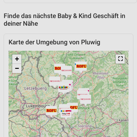
Finde das nächste Baby & Kind Geschäft in
deiner Nähe
Karte der Umgebung von Pluwig
+
⛶
−