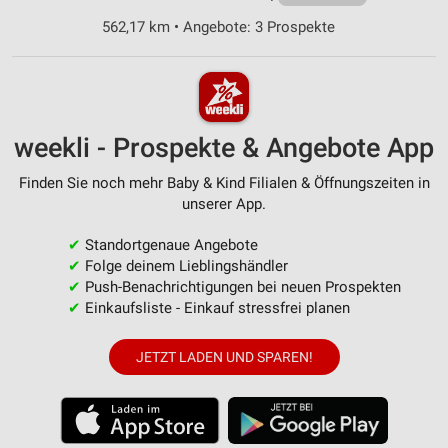
562,17 km • Angebote: 3 Prospekte
weekli - Prospekte & Angebote App
Finden Sie noch mehr Baby & Kind Filialen & Öffnungszeiten in
unserer App.
✔
Standortgenaue Angebote
✔
Folge deinem Lieblingshändler
✔
Push-Benachrichtigungen bei neuen Prospekten
✔
Einkaufsliste - Einkauf stressfrei planen
JETZT LADEN UND SPAREN!