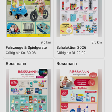
9,6 km
8,5 km
Fahrzeuge & Spielgeräte
Schulaktion 2026
Gültig bis So. 30.08.
Gültig bis Di. 22.09.
Rossmann
Rossmann