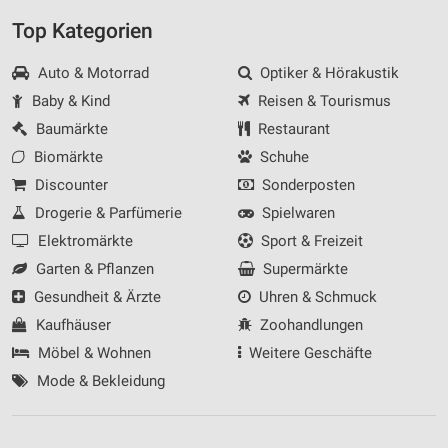
Top Kategorien
Auto & Motorrad
Optiker & Hörakustik
Baby & Kind
Reisen & Tourismus
Baumärkte
Restaurant
Biomärkte
Schuhe
Discounter
Sonderposten
Drogerie & Parfümerie
Spielwaren
Elektromärkte
Sport & Freizeit
Garten & Pflanzen
Supermärkte
Gesundheit & Ärzte
Uhren & Schmuck
Kaufhäuser
Zoohandlungen
Möbel & Wohnen
Weitere Geschäfte
Mode & Bekleidung