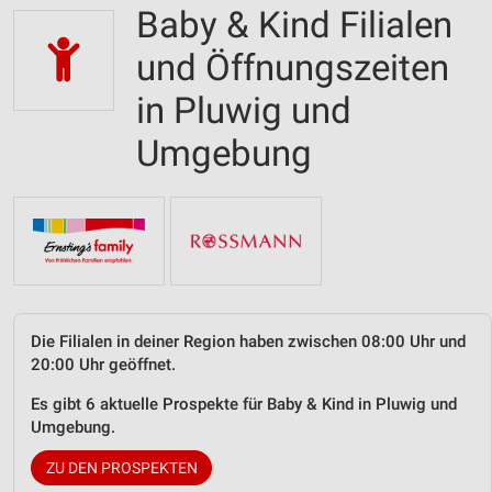
Baby & Kind Filialen
und Öffnungszeiten
in Pluwig und
Umgebung
Die Filialen in deiner Region haben zwischen 08:00 Uhr und
20:00 Uhr geöffnet.
Es gibt 6 aktuelle Prospekte für Baby & Kind in Pluwig und
Umgebung.
ZU DEN PROSPEKTEN