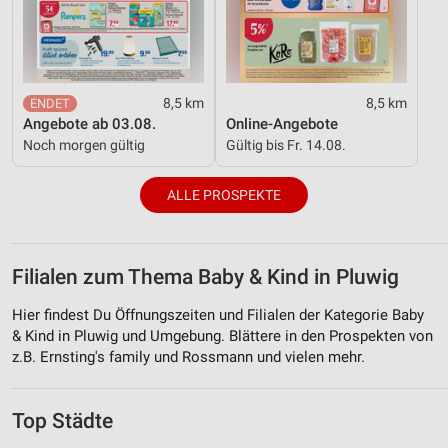
8,5 km
8,5 km
Angebote ab 03.08.
Online-Angebote
Noch morgen gültig
Gültig bis Fr. 14.08.
ALLE PROSPEKTE
Filialen zum Thema Baby & Kind in Pluwig
Hier findest Du Öffnungszeiten und Filialen der Kategorie Baby
& Kind in Pluwig und Umgebung. Blättere in den Prospekten von
z.B. Ernsting's family und Rossmann und vielen mehr.
Top Städte