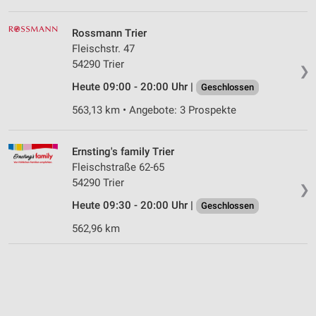
Rossmann Trier
Fleischstr. 47
54290 Trier
❯
Heute 09:00 - 20:00 Uhr |
Geschlossen
563,13 km • Angebote: 3 Prospekte
Ernsting's family Trier
Fleischstraße 62-65
54290 Trier
❯
Heute 09:30 - 20:00 Uhr |
Geschlossen
562,96 km