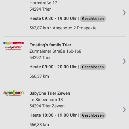
Hornstraße 17
54294 Trier
❯
Heute 09:30 - 19:00 Uhr |
Geschlossen
563,87 km • Angebote: 2 Prospekte
Ernsting's family Trier
Zurmaiener Straße 160-168
54292 Trier
❯
Heute 09:00 - 20:00 Uhr |
Geschlossen
560,37 km
BabyOne Trier Zewen
Im Siebenborn 13
54294 Trier Zewen
❯
Heute 10:00 - 19:00 Uhr |
Geschlossen
566,88 km