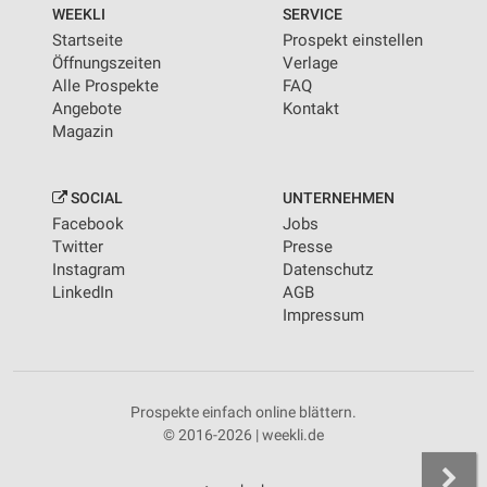
WEEKLI
SERVICE
Startseite
Prospekt einstellen
Öffnungszeiten
Verlage
Alle Prospekte
FAQ
Angebote
Kontakt
Magazin
SOCIAL
UNTERNEHMEN
Facebook
Jobs
Twitter
Presse
Instagram
Datenschutz
LinkedIn
AGB
Impressum
Prospekte einfach online blättern.
© 2016-2026 | weekli.de