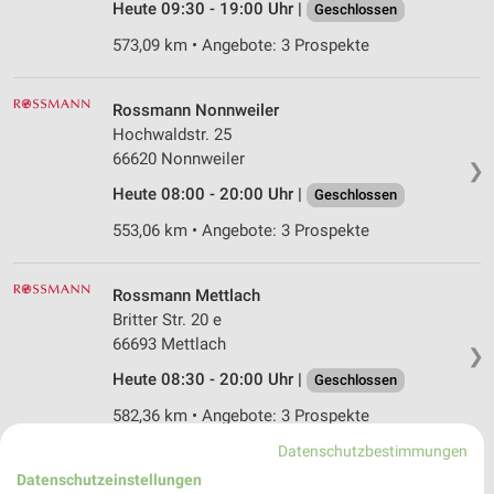
Heute 09:30 - 19:00 Uhr |
Geschlossen
573,09 km • Angebote: 3 Prospekte
Rossmann Nonnweiler
Hochwaldstr. 25
66620 Nonnweiler
❯
Heute 08:00 - 20:00 Uhr |
Geschlossen
553,06 km • Angebote: 3 Prospekte
Rossmann Mettlach
Britter Str. 20 e
66693 Mettlach
❯
Heute 08:30 - 20:00 Uhr |
Geschlossen
582,36 km • Angebote: 3 Prospekte
Datenschutzbestimmungen
Datenschutzeinstellungen
Rossmann Echternacherbrück