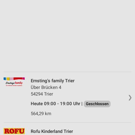
Ernsting's family Trier
Über Brücken 4
54294 Trier
❯
Heute 09:00 - 19:00 Uhr |
Geschlossen
564,29 km
Rofu Kinderland Trier