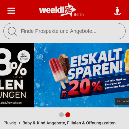
Berlin
Pluwig
Baby & Kind Angebote, Filialen & Öffnungszeiten