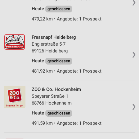
❯
Heute
geschlossen
479,22 km • Angebote: 1 Prospekt
Fressnapf Heidelberg
Englerstraße 5-7
69126 Heidelberg
❯
Heute
geschlossen
481,92 km • Angebote: 1 Prospekt
ZOO & Co. Hockenheim
Speyerer Straße 1
68766 Hockenheim
❯
Heute
geschlossen
491,59 km • Angebote: 1 Prospekt