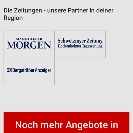
Die Zeitungen - unsere Partner in deiner
Region
Noch mehr Angebote in