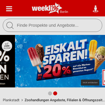
Berlin
Plankstadt
Zoohandlungen Angebote, Filialen & Öffnungszeiten