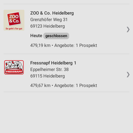
ZOO & Co. Heidelberg
Grenzhöfer Weg 31
69123 Heidelberg
❯
Heute
geschlossen
479,19 km • Angebote: 1 Prospekt
Fressnapf Heidelberg 1
Eppelheimer Str. 38
❯
69115 Heidelberg
479,67 km • Angebote: 1 Prospekt