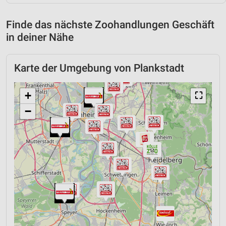
Finde das nächste Zoohandlungen Geschäft
in deiner Nähe
Karte der Umgebung von Plankstadt
+
⛶
−