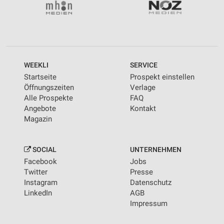
WEEKLI
SERVICE
Startseite
Prospekt einstellen
Öffnungszeiten
Verlage
Alle Prospekte
FAQ
Angebote
Kontakt
Magazin
SOCIAL
UNTERNEHMEN
Facebook
Jobs
Twitter
Presse
Instagram
Datenschutz
LinkedIn
AGB
Impressum