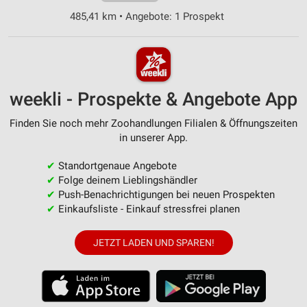
485,41 km • Angebote: 1 Prospekt
weekli - Prospekte & Angebote App
Finden Sie noch mehr Zoohandlungen Filialen & Öffnungszeiten
in unserer App.
✔
Standortgenaue Angebote
✔
Folge deinem Lieblingshändler
✔
Push-Benachrichtigungen bei neuen Prospekten
✔
Einkaufsliste - Einkauf stressfrei planen
JETZT LADEN UND SPAREN!