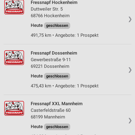
Fressnapf Hockenheim
Duttweiler Str. 5
68766 Hockenheim
❯
Heute
geschlossen
491,75 km • Angebote: 1 Prospekt
Fressnapf Dossenheim
Gewerbestraße 9-11
69221 Dossenheim
❯
Heute
geschlossen
475,43 km • Angebote: 1 Prospekt
Fressnapf XXL Mannheim
Casterfeldstraße 60
68199 Mannheim
❯
Heute
geschlossen