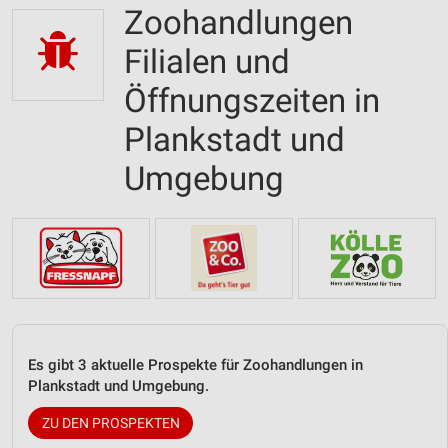
Zoohandlungen
Filialen und
Öffnungszeiten in
Plankstadt und
Umgebung
Es gibt 3 aktuelle Prospekte für Zoohandlungen in
Plankstadt und Umgebung.
ZU DEN PROSPEKTEN