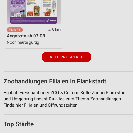
4,8 km
Angebote ab 03.08.
Noch heute gültig
ALLE PROSPEKTE
Zoohandlungen Filialen in Plankstadt
Egal ob Fressnapf oder ZOO & Co. und Kölle Zoo in Plankstadt
und Umgebung findest Du alles zum Thema Zoohandlungen.
Finde hier Filialen und Öffnungszeiten.
Top Städte