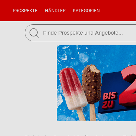
PROSPEKTE
HÄNDLER
KATEGORIEN