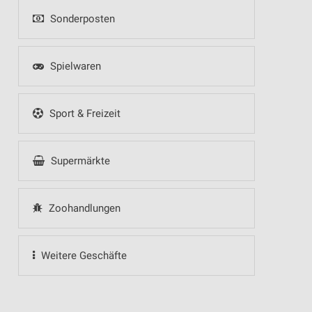
Sonderposten
Spielwaren
Sport & Freizeit
Supermärkte
Zoohandlungen
Weitere Geschäfte