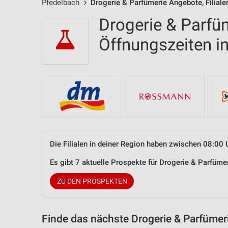
Pfedelbach
Drogerie & Parfümerie Angebote, Filiale
Drogerie & Parfüm
Öffnungszeiten 
Die Filialen in deiner Region haben zwischen 08:00 
Es gibt 7 aktuelle Prospekte für Drogerie & Parfüm
ZU DEN PROSPEKTEN
Finde das nächste Drogerie & Parfümer