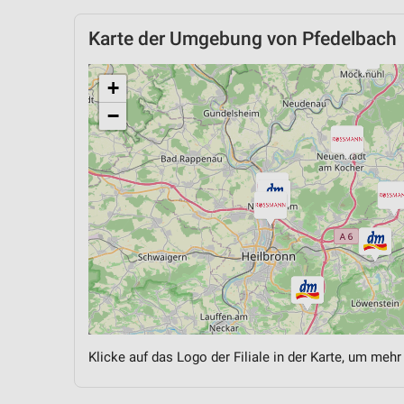
Karte der Umgebung von Pfedelbach
+
−
Klicke auf das Logo der Filiale in der Karte, um mehr