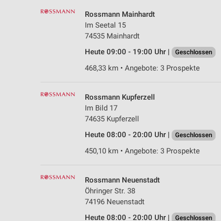
Rossmann Mainhardt
Im Seetal 15
74535 Mainhardt
Heute 09:00 - 19:00 Uhr |
Geschlossen
468,33 km • Angebote: 3 Prospekte
Rossmann Kupferzell
Im Bild 17
74635 Kupferzell
Heute 08:00 - 20:00 Uhr |
Geschlossen
450,10 km • Angebote: 3 Prospekte
Rossmann Neuenstadt
Öhringer Str. 38
74196 Neuenstadt
Heute 08:00 - 20:00 Uhr |
Geschlossen