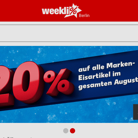
Berlin