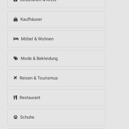
Kaufhäuser
Möbel & Wohnen
Mode & Bekleidung
Reisen & Tourismus
Restaurant
Schuhe