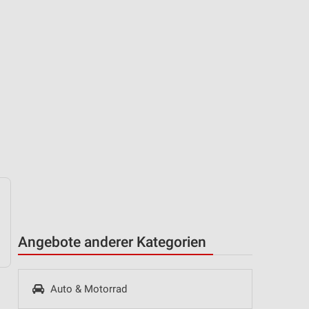
Angebote anderer Kategorien
Auto & Motorrad