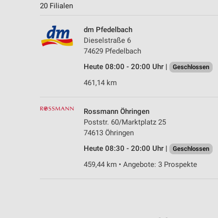
20 Filialen
dm Pfedelbach
Dieselstraße 6
74629 Pfedelbach
Heute 08:00 - 20:00 Uhr |
Geschlossen
461,14 km
Rossmann Öhringen
Poststr. 60/Marktplatz 25
74613 Öhringen
Heute 08:30 - 20:00 Uhr |
Geschlossen
459,44 km • Angebote: 3 Prospekte