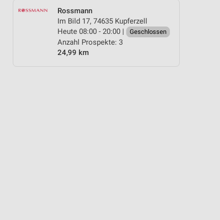
Rossmann
Im Bild 17, 74635 Kupferzell
Heute 08:00 - 20:00 |
Geschlossen
Anzahl Prospekte: 3
24,99 km