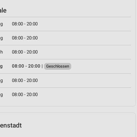
ale
ag
08:00 - 20:00
ag
08:00 - 20:00
ch
08:00 - 20:00
ag
08:00 - 20:00
|
Geschlossen
ag
08:00 - 20:00
ag
08:00 - 20:00
uenstadt