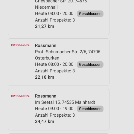
Criesbacher Str. 20, 74676
Niedernhall
Heute 08:00 - 20:00 |
Geschlossen
Anzahl Prospekte: 3
21,27 km
Rossmann
Prof.-Schumacher-Str. 2/6, 74706
Osterburken
Heute 08:00 - 20:00 |
Geschlossen
Anzahl Prospekte: 3
22,18 km
Rossmann
Im Seetal 15, 74535 Mainhardt
Heute 09:00 - 19:00 |
Geschlossen
Anzahl Prospekte: 3
24,47 km