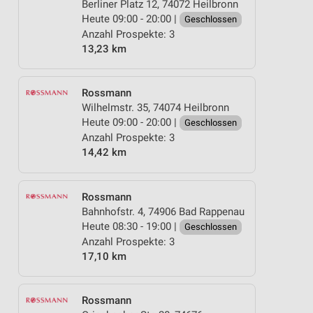
Berliner Platz 12, 74072 Heilbronn
Heute 09:00 - 20:00 |
Geschlossen
Anzahl Prospekte: 3
13,23 km
Rossmann
Wilhelmstr. 35, 74074 Heilbronn
Heute 09:00 - 20:00 |
Geschlossen
Anzahl Prospekte: 3
14,42 km
Rossmann
Bahnhofstr. 4, 74906 Bad Rappenau
Heute 08:30 - 19:00 |
Geschlossen
Anzahl Prospekte: 3
17,10 km
Rossmann