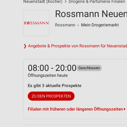
Neuenstadt (Kocher)
Drogerie & Parfümerie Filialen
Rossmann Neuenst
Rossmann
› Mein Drogeriemarkt
❯ Angebote & Prospekte von Rossmann für Neuenstad
08:00 - 20:00
Geschlossen
Öffnungszeiten heute
Es gibt 3 aktuelle Prospekte
ZU DEN PROSPEKTEN
Filialen mit früheren oder längeren Öffnungszeiten