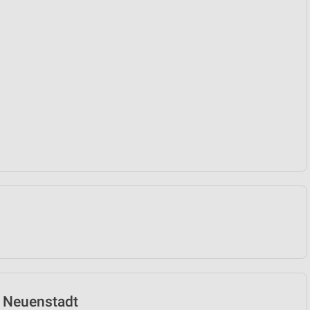
n Neuenstadt