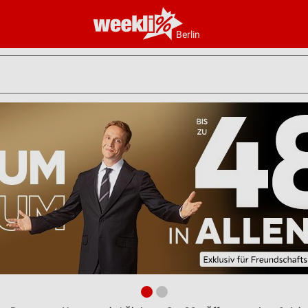
Berlin