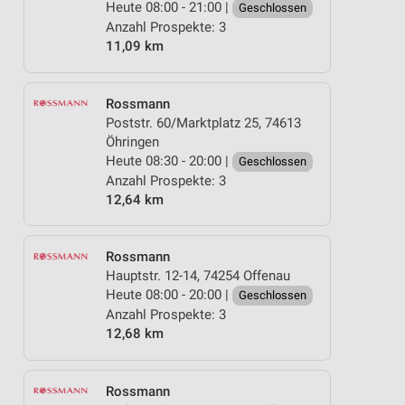
Heute 08:00 - 21:00 |
Geschlossen
Anzahl Prospekte: 3
11,09 km
Rossmann
Poststr. 60/Marktplatz 25, 74613
Öhringen
Heute 08:30 - 20:00 |
Geschlossen
Anzahl Prospekte: 3
12,64 km
Rossmann
Hauptstr. 12-14, 74254 Offenau
Heute 08:00 - 20:00 |
Geschlossen
Anzahl Prospekte: 3
12,68 km
Rossmann