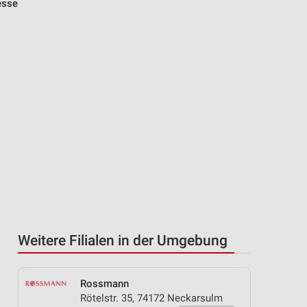
esse
Weitere Filialen in der Umgebung
Rossmann
Rötelstr. 35, 74172 Neckarsulm