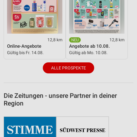
12,8 km
12,8 km
Online-Angebote
Angebote ab 10.08.
Gültig bis Fr. 14.08.
Gültig ab Mo. 10.08.
ALLE PROSPEKTE
Die Zeitungen - unsere Partner in deiner
Region