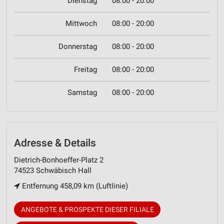
Dienstag
08:00 - 20:00
Mittwoch
08:00 - 20:00
Donnerstag
08:00 - 20:00
Freitag
08:00 - 20:00
Samstag
08:00 - 20:00
Adresse & Details
Dietrich-Bonhoeffer-Platz 2
74523 Schwäbisch Hall
Entfernung 458,09 km (Luftlinie)
ANGEBOTE & PROSPEKTE DIESER FILIALE