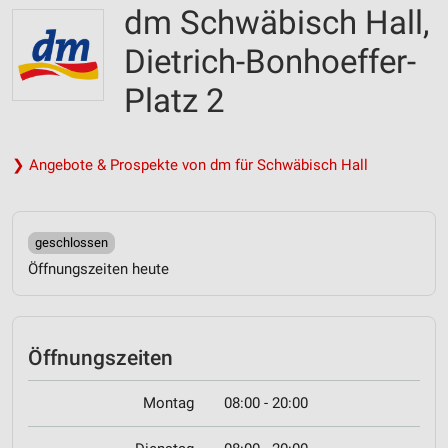
dm Schwäbisch Hall,
Dietrich-Bonhoeffer-
Platz 2
❯ Angebote & Prospekte von dm für Schwäbisch Hall
geschlossen
Öffnungszeiten heute
Öffnungszeiten
Montag
08:00 - 20:00