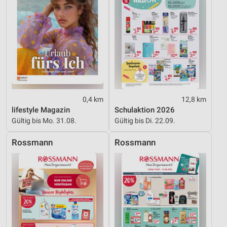
0,4 km
12,8 km
lifestyle Magazin
Schulaktion 2026
Gültig bis Mo. 31.08.
Gültig bis Di. 22.09.
Rossmann
Rossmann