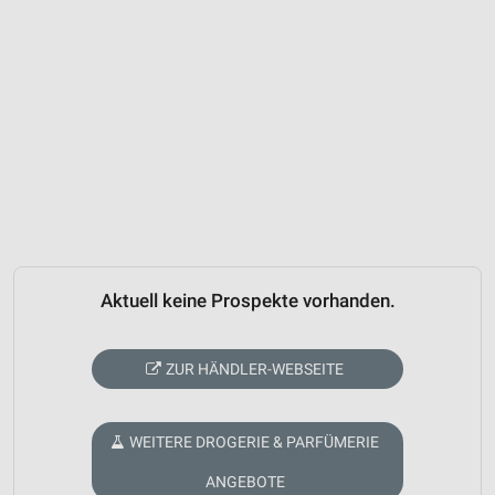
Aktuell keine Prospekte vorhanden.
ZUR HÄNDLER-WEBSEITE
WEITERE DROGERIE & PARFÜMERIE
ANGEBOTE