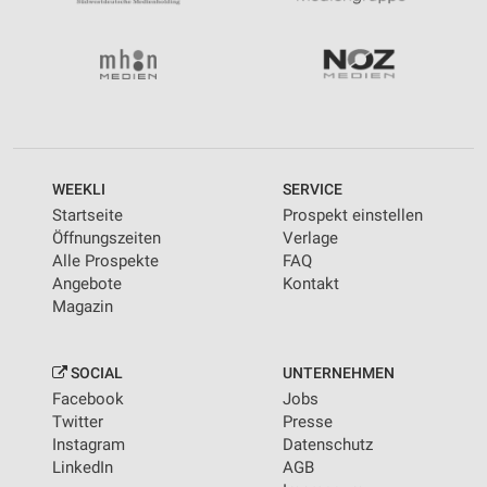
WEEKLI
SERVICE
Startseite
Prospekt einstellen
Öffnungszeiten
Verlage
Alle Prospekte
FAQ
Angebote
Kontakt
Magazin
SOCIAL
UNTERNEHMEN
Facebook
Jobs
Twitter
Presse
Instagram
Datenschutz
LinkedIn
AGB