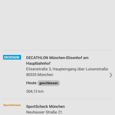
DECATHLON München-Elisenhof am
Hauptbahnhof
Elisenstraße 3, Haupteingang über Luisenstraße
❯
80335 München
Heute
geschlossen
504,13 km
SportScheck München
Neuhauser Straße 21