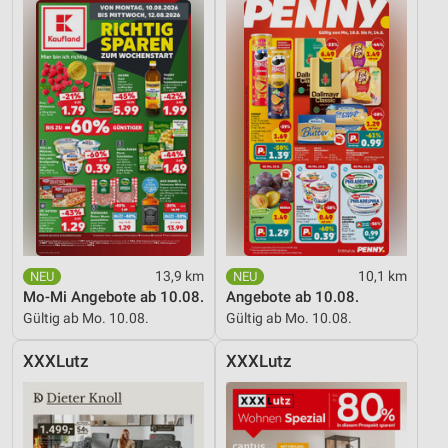
13,9 km
10,1 km
Mo-Mi Angebote ab 10.08.
Angebote ab 10.08.
Gültig ab Mo. 10.08.
Gültig ab Mo. 10.08.
XXXLutz
XXXLutz