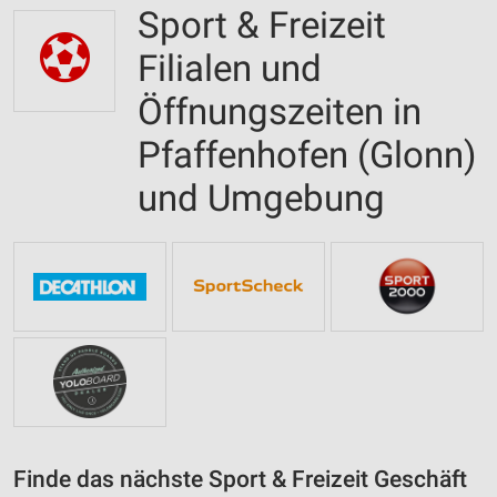
Sport & Freizeit
Filialen und
Öffnungszeiten in
Pfaffenhofen (Glonn)
und Umgebung
Finde das nächste Sport & Freizeit Geschäft