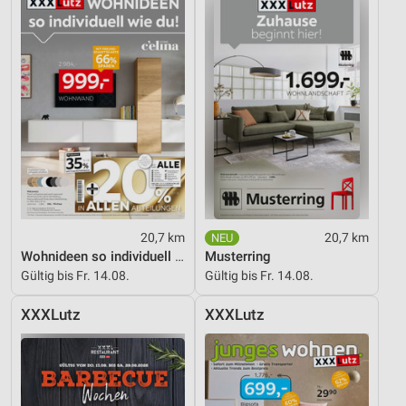
20,7 km
20,7 km
Wohnideen so individuell wie du!
Musterring
Gültig bis Fr. 14.08.
Gültig bis Fr. 14.08.
XXXLutz
XXXLutz