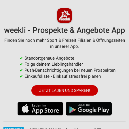
weekli - Prospekte & Angebote App
Finden Sie noch mehr Sport & Freizeit Filialen & Öffnungszeiten
in unserer App.
✔
Standortgenaue Angebote
✔
Folge deinem Lieblingshändler
✔
Push-Benachrichtigungen bei neuen Prospekten
✔
Einkaufsliste - Einkauf stressfrei planen
JETZT LADEN UND SPAREN!