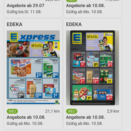
Angebote ab 29.07
Angebote ab 10.08.
Gültig bis Di. 11.08.
Gültig ab Mo. 10.08.
EDEKA
EDEKA
21,1 km
2,9 km
Angebote ab 10.08.
Angebote ab 10.08.
Gültig ab Mo. 10.08.
Gültig ab Mo. 10.08.