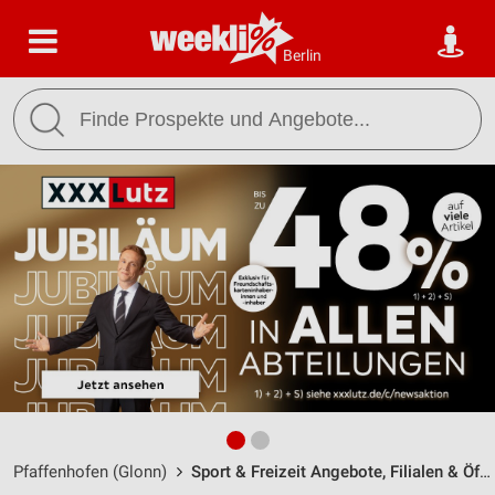
Berlin
Pfaffenhofen (Glonn)
Sport & Freizeit Angebote, Filialen & Öffnungszeiten