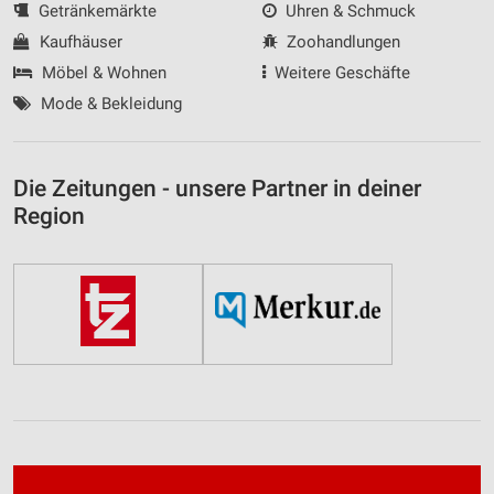
Getränkemärkte
Uhren & Schmuck
Kaufhäuser
Zoohandlungen
Möbel & Wohnen
Weitere Geschäfte
Mode & Bekleidung
Die Zeitungen - unsere Partner in deiner
Region