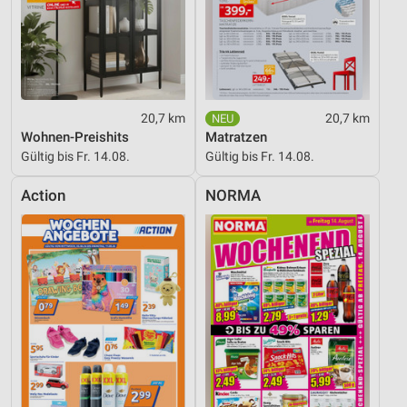
20,7 km
20,7 km
Wohnen-Preishits
Matratzen
Gültig bis Fr. 14.08.
Gültig bis Fr. 14.08.
Action
NORMA