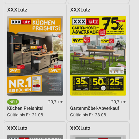
XXXLutz
XXXLutz
20,7 km
20,7 km
Küchen Preishits!
Gartenmöbel-Abverkauf
Gültig bis Fr. 21.08.
Gültig bis Fr. 28.08.
XXXLutz
XXXLutz