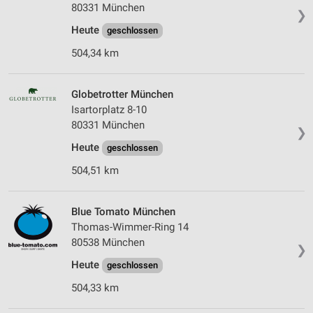
80331 München
❯
Heute
geschlossen
504,34 km
Globetrotter München
Isartorplatz 8-10
80331 München
❯
Heute
geschlossen
504,51 km
Blue Tomato München
Thomas-Wimmer-Ring 14
80538 München
❯
Heute
geschlossen
504,33 km