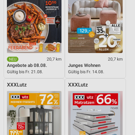
20,7 km
20,7 km
Angebote ab 08.08.
Junges Wohnen
Gültig bis Fr. 21.08.
Gültig bis Fr. 14.08.
XXXLutz
XXXLutz