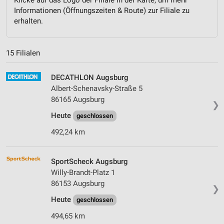
Informationen (Öffnungszeiten & Route) zur Filiale zu
erhalten.
15 Filialen
DECATHLON Augsburg
Albert-Schenavsky-Straße 5
86165 Augsburg
❯
Heute
geschlossen
492,24 km
SportScheck Augsburg
Willy-Brandt-Platz 1
86153 Augsburg
❯
Heute
geschlossen
494,65 km