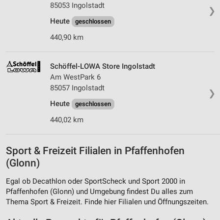
85053 Ingolstadt
❯
Heute
geschlossen
440,90 km
Schöffel-LOWA Store Ingolstadt
Am WestPark 6
85057 Ingolstadt
❯
Heute
geschlossen
440,02 km
Sport & Freizeit Filialen in Pfaffenhofen
(Glonn)
Egal ob Decathlon oder SportScheck und Sport 2000 in
Pfaffenhofen (Glonn) und Umgebung findest Du alles zum
Thema Sport & Freizeit. Finde hier Filialen und Öffnungszeiten.