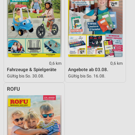
0,6 km
0,6 km
Fahrzeuge & Spielgeräte
Angebote ab 03.08.
Gültig bis So. 30.08.
Gültig bis So. 16.08.
ROFU