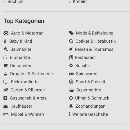
›
Bochum
›
Krefeld
Top Kategorien
Auto & Motorrad
Mode & Bekleidung
Baby & Kind
Optiker & Hörakustik
Baumärkte
Reisen & Tourismus
Biomärkte
Restaurant
Discounter
Schuhe
Drogerie & Parfümerie
Spielwaren
Elektromärkte
Sport & Freizeit
Garten & Pflanzen
Supermärkte
Gesundheit & Ärzte
Uhren & Schmuck
Kaufhäuser
Zoohandlungen
Möbel & Wohnen
Weitere Geschäfte