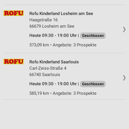
Rofu Kinderland Losheim am See
Haagstraße 16
66679 Losheim am See
❯
Heute 09:30 - 19:00 Uhr |
Geschlossen
573,09 km • Angebote: 3 Prospekte
Rofu Kinderland Saarlouis
Carl-Zeiss-Straße 4
66740 Saarlouis
❯
Heute 09:30 - 19:00 Uhr |
Geschlossen
585,19 km • Angebote: 3 Prospekte