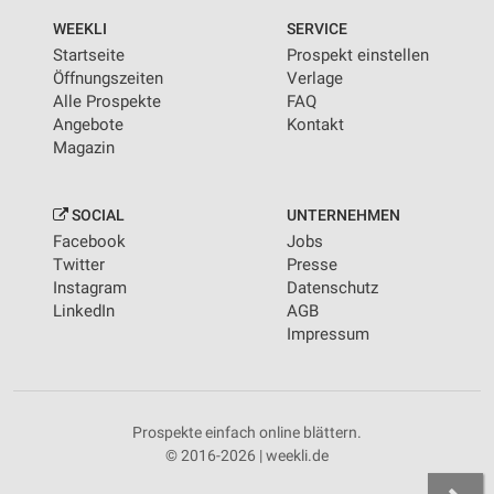
WEEKLI
SERVICE
Startseite
Prospekt einstellen
Öffnungszeiten
Verlage
Alle Prospekte
FAQ
Angebote
Kontakt
Magazin
SOCIAL
UNTERNEHMEN
Facebook
Jobs
Twitter
Presse
Instagram
Datenschutz
LinkedIn
AGB
Impressum
Prospekte einfach online blättern.
© 2016-2026 | weekli.de