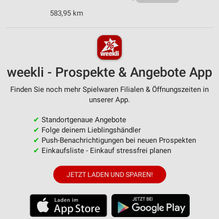
583,95 km
weekli - Prospekte & Angebote App
Finden Sie noch mehr Spielwaren Filialen & Öffnungszeiten in
unserer App.
✔
Standortgenaue Angebote
✔
Folge deinem Lieblingshändler
✔
Push-Benachrichtigungen bei neuen Prospekten
✔
Einkaufsliste - Einkauf stressfrei planen
JETZT LADEN UND SPAREN!