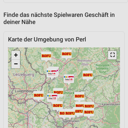
Finde das nächste Spielwaren Geschäft in
deiner Nähe
Karte der Umgebung von Perl
+
⛶
−