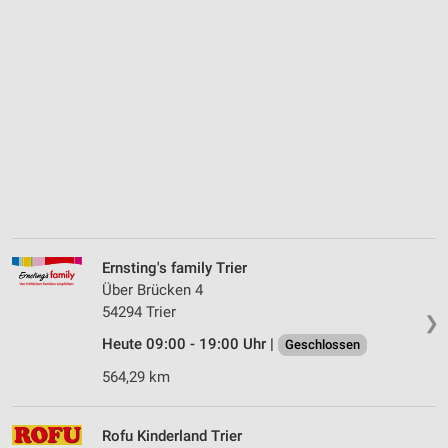
Ernsting's family Trier
Über Brücken 4
54294 Trier
❯
Heute 09:00 - 19:00 Uhr |
Geschlossen
564,29 km
Rofu Kinderland Trier