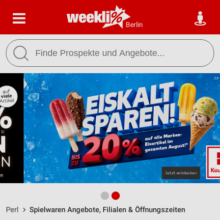
Berlin
Perl
Spielwaren Angebote, Filialen & Öffnungszeiten