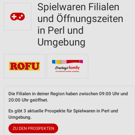
Spielwaren Filialen
und Öffnungszeiten
in Perl und
Umgebung
Die Filialen in deiner Region haben zwischen 09:00 Uhr und
20:00 Uhr geöffnet.
Es gibt 3 aktuelle Prospekte für Spielwaren in Perl und
Umgebung.
ZU DEN PROSPEKTEN