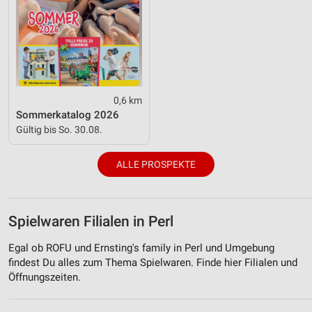
0,6 km
Sommerkatalog 2026
Gültig bis So. 30.08.
ALLE PROSPEKTE
Spielwaren Filialen in Perl
Egal ob ROFU und Ernsting's family in Perl und Umgebung
findest Du alles zum Thema Spielwaren. Finde hier Filialen und
Öffnungszeiten.