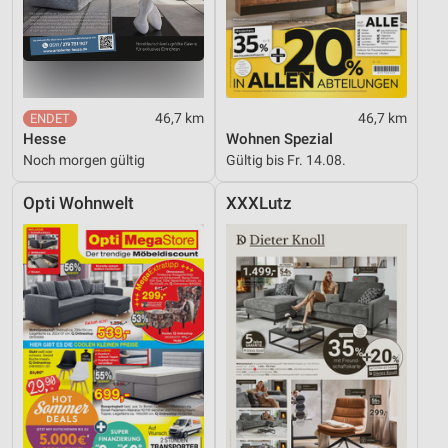
46,7 km
46,7 km
Hesse
Wohnen Spezial
Noch morgen gültig
Gültig bis Fr. 14.08.
Opti Wohnwelt
XXXLutz