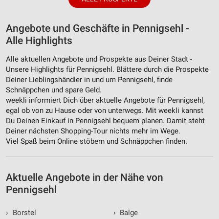
Angebote und Geschäfte in Pennigsehl -
Alle Highlights
Alle aktuellen Angebote und Prospekte aus Deiner Stadt -
Unsere Highlights für Pennigsehl. Blättere durch die Prospekte
Deiner Lieblingshändler in und um Pennigsehl, finde
Schnäppchen und spare Geld.
weekli informiert Dich über aktuelle Angebote für Pennigsehl,
egal ob von zu Hause oder von unterwegs. Mit weekli kannst
Du Deinen Einkauf in Pennigsehl bequem planen. Damit steht
Deiner nächsten Shopping-Tour nichts mehr im Wege.
Viel Spaß beim Online stöbern und Schnäppchen finden.
Aktuelle Angebote in der Nähe von
Pennigsehl
›
Borstel
›
Balge