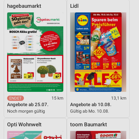
hagebaumarkt
Lidl
15 km
13,1 km
Angebote ab 25.07.
Angebote ab 10.08.
Noch morgen gültig
Gültig ab Mo. 10.08.
Opti Wohnwelt
toom Baumarkt