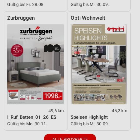
Gültig bis Fr. 28.08.
Gültig bis Mi. 30.09.
Zurbrüggen
Opti Wohnwelt
49,6 km
45,2 km
I_Ruf_Betten_01_26_ES
Speisen Highlight
Gültig bis Mo. 30.11.
Gültig bis Mi. 30.09.
ALLE PROSPEKTE