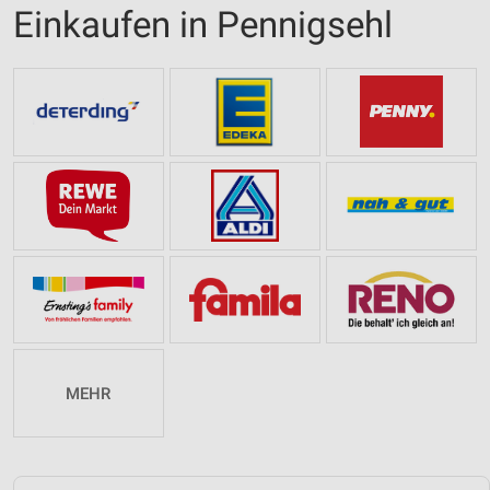
Einkaufen in Pennigsehl
MEHR