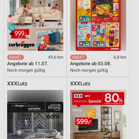
49,6 km
6,8 km
Angebote ab 11.07.
Angebote ab 03.08.
Noch morgen gültig
Noch morgen gültig
XXXLutz
XXXLutz