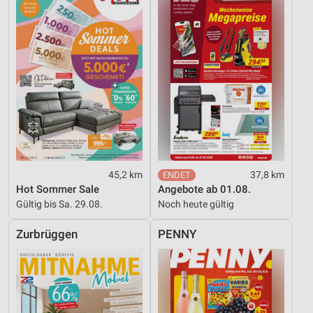
45,2 km
37,8 km
Hot Sommer Sale
Angebote ab 01.08.
Gültig bis Sa. 29.08.
Noch heute gültig
Zurbrüggen
PENNY