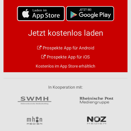
Jetzt kostenlos laden
Prospekte App für Android
Prospekte App für iOS
Kostenlos im App Store erhältlich
In Kooperation mit: