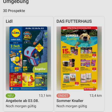
Umgebung
30 Prospekte
Lidl
DAS FUTTERHAUS
13,1 km
13,4 km
Angebote ab 03.08.
Sommer Knaller
Noch morgen gültig
Noch morgen gültig