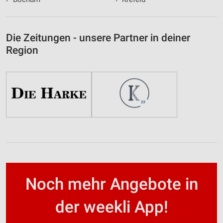
Die Zeitungen - unsere Partner in deiner
Region
Noch mehr Angebote in
der weekli App!