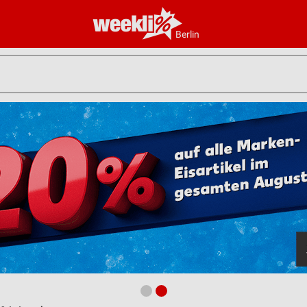
Berlin