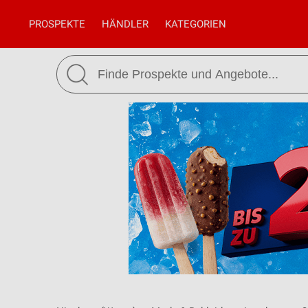
PROSPEKTE
HÄNDLER
KATEGORIEN