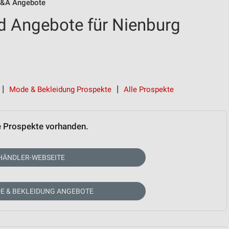
&A Angebote
d Angebote für Nienburg
Mode & Bekleidung Prospekte
Alle Prospekte
e Prospekte vorhanden.
HÄNDLER-WEBSEITE
E & BEKLEIDUNG ANGEBOTE