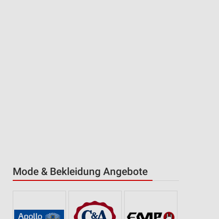
Mode & Bekleidung Angebote