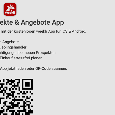
pekte & Angebote App
 mit der kostenlosen weekli App für iOS & Android.
e Angebote
ieblingshändler
htigungen bei neuen Prospekten
 Einkauf stressfrei planen
 App jetzt laden oder QR-Code scannen.