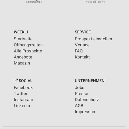
WEEKLI
SERVICE
Startseite
Prospekt einstellen
Öffnungszeiten
Verlage
Alle Prospekte
FAQ
Angebote
Kontakt
Magazin
SOCIAL
UNTERNEHMEN
Facebook
Jobs
Twitter
Presse
Instagram
Datenschutz
LinkedIn
AGB
Impressum