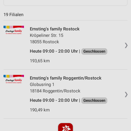
19 Filialen
Ernsting's family Rostock
Kröpeliner Str. 15
18055 Rostock
❯
Heute 09:00 - 20:00 Uhr |
Geschlossen
193,65 km
Ernsting's family Roggentin/Rostock
Globusring 1
18184 Roggentin/Rostock
❯
Heute 09:00 - 20:00 Uhr |
Geschlossen
190,49 km