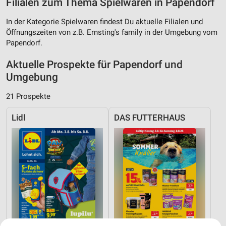
Filialen zum Thema Spielwaren in Papendorf
In der Kategorie Spielwaren findest Du aktuelle Filialen und
Öffnungszeiten von z.B. Ernsting's family in der Umgebung vom
Papendorf.
Aktuelle Prospekte für Papendorf und
Umgebung
21 Prospekte
Lidl
DAS FUTTERHAUS