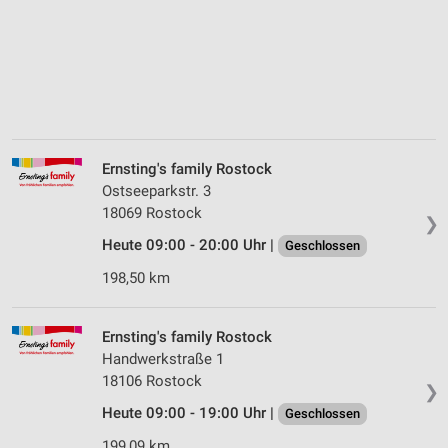
Ernsting's family Rostock
Ostseeparkstr. 3
18069 Rostock
❯
Heute 09:00 - 20:00 Uhr |
Geschlossen
198,50 km
Ernsting's family Rostock
Handwerkstraße 1
18106 Rostock
❯
Heute 09:00 - 19:00 Uhr |
Geschlossen
199,09 km