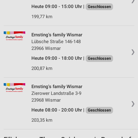
Heute 09:00 - 15:00 Uhr |
Geschlossen
199,77 km
Ernsting's family Wismar
Lübsche Straße 146-148
23966 Wismar
❯
Heute 09:00 - 18:00 Uhr |
Geschlossen
200,87 km
Ernsting's family Wismar
Zierower Landstraße 3-9
23968 Wismar
❯
Heute 08:00 - 20:00 Uhr |
Geschlossen
203,35 km