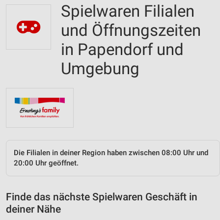
Spielwaren Filialen
und Öffnungszeiten
in Papendorf und
Umgebung
Die Filialen in deiner Region haben zwischen 08:00 Uhr und
20:00 Uhr geöffnet.
Finde das nächste Spielwaren Geschäft in
deiner Nähe