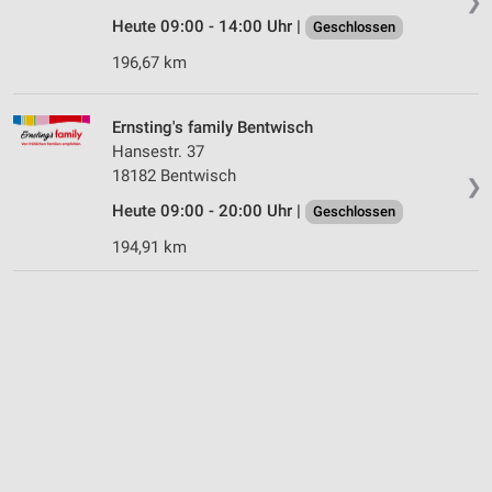
❯
Heute 09:00 - 14:00 Uhr |
Geschlossen
196,67 km
Ernsting's family Bentwisch
Hansestr. 37
18182 Bentwisch
❯
Heute 09:00 - 20:00 Uhr |
Geschlossen
194,91 km