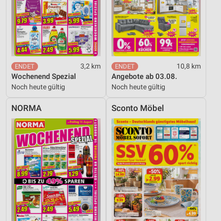
3,2 km
10,8 km
Wochenend Spezial
Angebote ab 03.08.
Noch heute gültig
Noch heute gültig
NORMA
Sconto Möbel