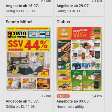
9,7 km
9,5 km
Angebote ab 15.07.
Angebote ab 29.07
Gültig bis Di. 11.08.
Gültig bis Di. 11.08.
Sconto Möbel
Globus
9,7 km
6,4 km
Angebote ab 15.07.
Angebote ab 03.08.
Gültig bis Di. 11.08.
Noch heute gültig