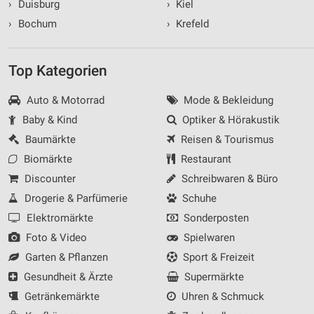
›
Duisburg
›
Kiel
›
Bochum
›
Krefeld
Top Kategorien
Auto & Motorrad
Mode & Bekleidung
Baby & Kind
Optiker & Hörakustik
Baumärkte
Reisen & Tourismus
Biomärkte
Restaurant
Discounter
Schreibwaren & Büro
Drogerie & Parfümerie
Schuhe
Elektromärkte
Sonderposten
Foto & Video
Spielwaren
Garten & Pflanzen
Sport & Freizeit
Gesundheit & Ärzte
Supermärkte
Getränkemärkte
Uhren & Schmuck