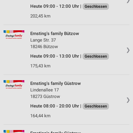
Heute 09:00 - 12:00 Uhr |
Geschlossen
202,45 km
Ernsting's family Bützow
Lange Str. 37
18246 Bützow
❯
Heute 09:00 - 13:00 Uhr |
Geschlossen
175,43 km
Ernsting's family Güstrow
Lindenallee 17
18273 Güstrow
❯
Heute 08:00 - 20:00 Uhr |
Geschlossen
164,44 km