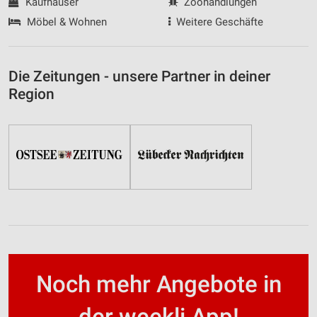
Kaufhäuser
Zoohandlungen
Möbel & Wohnen
Weitere Geschäfte
Die Zeitungen - unsere Partner in deiner
Region
Noch mehr Angebote in
der weekli App!