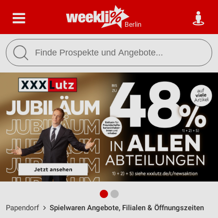
Berlin
Papendorf
Spielwaren Angebote, Filialen & Öffnungszeiten