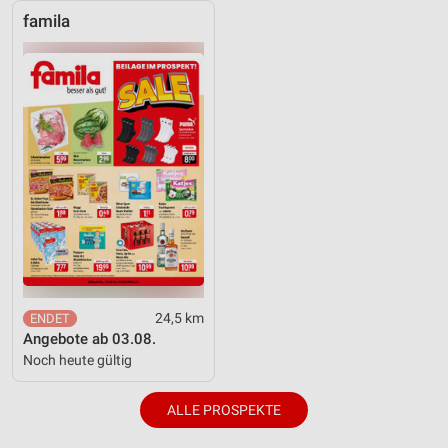
famila
24,5 km
Angebote ab 03.08.
Noch heute gültig
ALLE PROSPEKTE