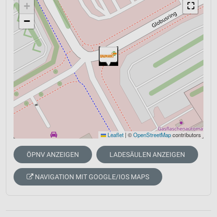
+
⛶
−
Leaflet
|
©
OpenStreetMap
contributors
ÖPNV ANZEIGEN
LADESÄULEN ANZEIGEN
NAVIGATION MIT GOOGLE/IOS MAPS