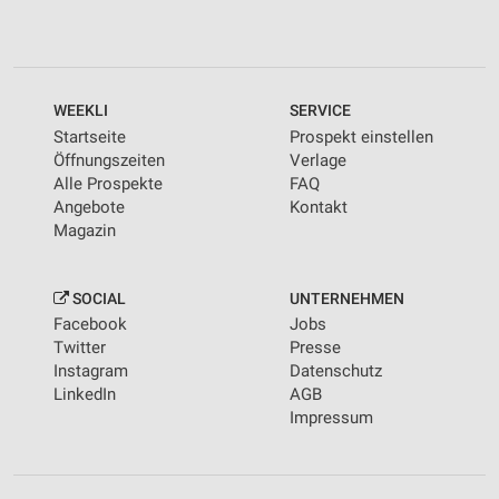
WEEKLI
SERVICE
Startseite
Prospekt einstellen
Öffnungszeiten
Verlage
Alle Prospekte
FAQ
Angebote
Kontakt
Magazin
SOCIAL
UNTERNEHMEN
Facebook
Jobs
Twitter
Presse
Instagram
Datenschutz
LinkedIn
AGB
Impressum