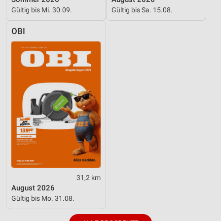
Gültig bis Mi. 30.09.
Gültig bis Sa. 15.08.
OBI
31,2 km
August 2026
Gültig bis Mo. 31.08.