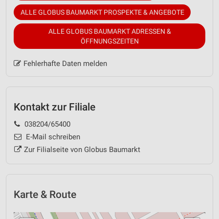
ALLE GLOBUS BAUMARKT PROSPEKTE & ANGEBOTE
ALLE GLOBUS BAUMARKT ADRESSEN &
ÖFFNUNGSZEITEN
Fehlerhafte Daten melden
Kontakt zur Filiale
038204/65400
E-Mail schreiben
Zur Filialseite von Globus Baumarkt
Karte & Route