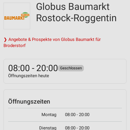
Globus Baumarkt
Rostock-Roggentin
❯ Angebote & Prospekte von Globus Baumarkt für
Broderstorf
08:00 - 20:00
Geschlossen
Öffnungszeiten heute
Öffnungszeiten
Montag
08:00 - 20:00
Dienstag
08:00 - 20:00