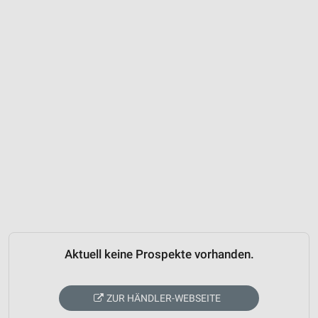
Aktuell keine Prospekte vorhanden.
ZUR HÄNDLER-WEBSEITE