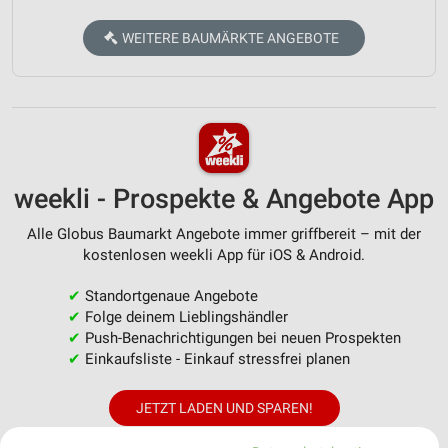
WEITERE BAUMÄRKTE ANGEBOTE
weekli - Prospekte & Angebote App
Alle Globus Baumarkt Angebote immer griffbereit – mit der
kostenlosen weekli App für iOS & Android.
✔
Standortgenaue Angebote
✔
Folge deinem Lieblingshändler
✔
Push-Benachrichtigungen bei neuen Prospekten
✔
Einkaufsliste - Einkauf stressfrei planen
JETZT LADEN UND SPAREN!