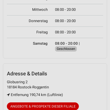
Mittwoch
08:00 - 20:00
Donnerstag
08:00 - 20:00
Freitag
08:00 - 20:00
Samstag
08:00 - 20:00
|
Geschlossen
Adresse & Details
Globusring 2
18184 Rostock-Roggentin
Entfernung 190,74 km (Luftlinie)
ANGEBOTE & PROSPEKTE DIESER FILIALE