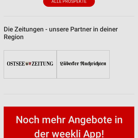
ALLE PROSPEKTE
Die Zeitungen - unsere Partner in deiner
Region
Noch mehr Angebote in
der weekli App!