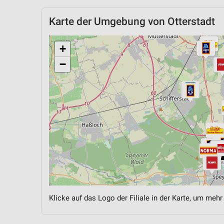
Karte der Umgebung von Otterstadt
+
−
Klicke auf das Logo der Filiale in der Karte, um mehr