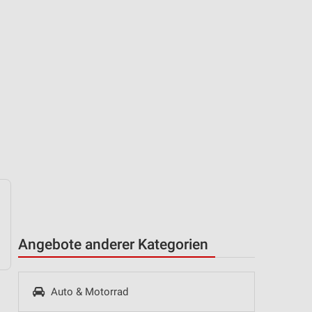
Angebote anderer Kategorien
Auto & Motorrad