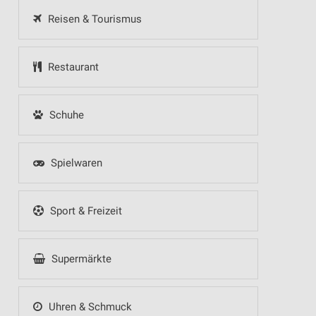
Reisen & Tourismus
Restaurant
Schuhe
Spielwaren
Sport & Freizeit
Supermärkte
Uhren & Schmuck