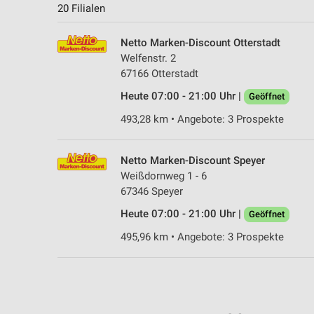
20 Filialen
Netto Marken-Discount Otterstadt
Welfenstr. 2
67166 Otterstadt
Heute 07:00 - 21:00 Uhr |
Geöffnet
493,28 km • Angebote: 3 Prospekte
Netto Marken-Discount Speyer
Weißdornweg 1 - 6
67346 Speyer
Heute 07:00 - 21:00 Uhr |
Geöffnet
495,96 km • Angebote: 3 Prospekte