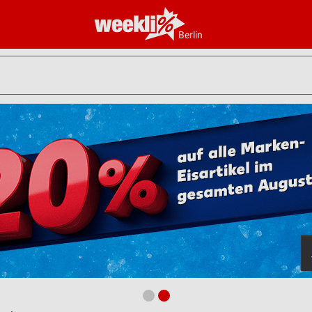
Berlin