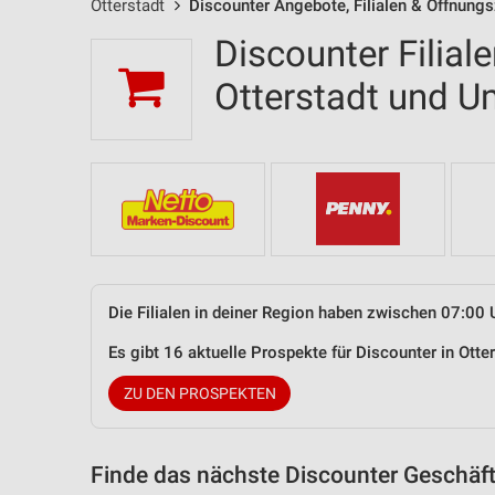
Otterstadt
Discounter Angebote, Filialen & Öffnungs
Discounter Filial
Otterstadt und 
Die Filialen in deiner Region haben zwischen 07:00 
Es gibt 16 aktuelle Prospekte für Discounter in Ott
ZU DEN PROSPEKTEN
Finde das nächste Discounter Geschäft