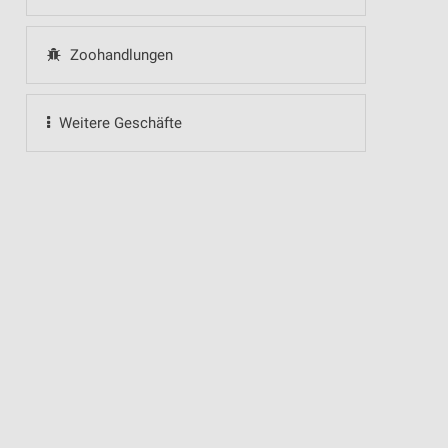
Zoohandlungen
Weitere Geschäfte