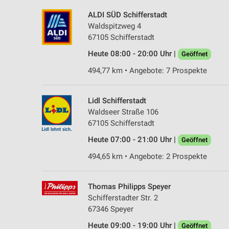
ALDI SÜD Schifferstadt
Waldspitzweg 4
67105 Schifferstadt
Heute 08:00 - 20:00 Uhr |
Geöffnet
494,77 km • Angebote: 7 Prospekte
Lidl Schifferstadt
Waldseer Straße 106
67105 Schifferstadt
Heute 07:00 - 21:00 Uhr |
Geöffnet
494,65 km • Angebote: 2 Prospekte
Thomas Philipps Speyer
Schifferstadter Str. 2
67346 Speyer
Heute 09:00 - 19:00 Uhr |
Geöffnet