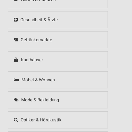
Gesundheit & Ärzte
Getränkemärkte
Kaufhäuser
Möbel & Wohnen
Mode & Bekleidung
Optiker & Hörakustik