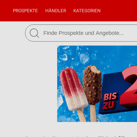
PROSPEKTE
HÄNDLER
KATEGORIEN