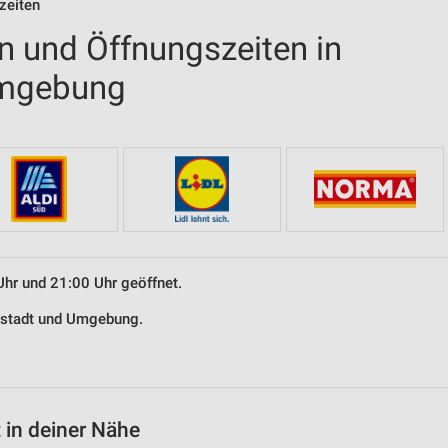
zeiten
en und Öffnungszeiten in
Umgebung
Uhr und 21:00 Uhr geöffnet.
erstadt und Umgebung.
 in deiner Nähe