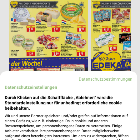
Datenschutzbestimmungen
Datenschutzeinstellungen
Durch Klicken auf die Schaltfläche „Ablehnen“ wird die
Standardeinstellung nur für unbedingt erforderliche cookie
beibehalten.
Wir und unsere Partner speichern und/oder greifen auf Informationen auf
einem Gerät zu, wie z. B. eindeutige IDs in cookie und anderen
Nächste Filiale
Browserspeichern, um personenbezogene Daten zu verarbeiten. Einige
Anbieter verarbeiten Ihre personenbezogenen Daten möglicherweise
aufgrund eines berechtigten Interesses. Um dem zu widersprechen, öffnen
E-Center Herkules SB Warenhaus Arnstadt