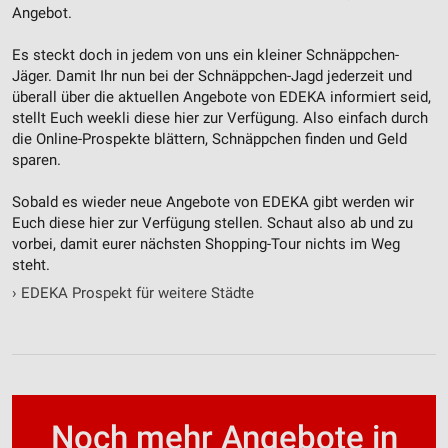
Angebot.
Es steckt doch in jedem von uns ein kleiner Schnäppchen-
Jäger. Damit Ihr nun bei der Schnäppchen-Jagd jederzeit und
überall über die aktuellen Angebote von EDEKA informiert seid,
stellt Euch weekli diese hier zur Verfügung. Also einfach durch
die Online-Prospekte blättern, Schnäppchen finden und Geld
sparen.
Sobald es wieder neue Angebote von EDEKA gibt werden wir
Euch diese hier zur Verfügung stellen. Schaut also ab und zu
vorbei, damit eurer nächsten Shopping-Tour nichts im Weg
steht.
›
EDEKA Prospekt für weitere Städte
Noch mehr Angebote in