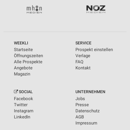
WEEKLI
SERVICE
Startseite
Prospekt einstellen
Öffnungszeiten
Verlage
Alle Prospekte
FAQ
Angebote
Kontakt
Magazin
SOCIAL
UNTERNEHMEN
Facebook
Jobs
Twitter
Presse
Instagram
Datenschutz
LinkedIn
AGB
Impressum