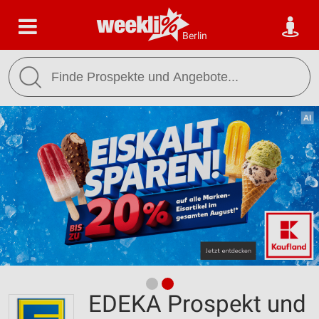
Berlin
EDEKA Prospekt und