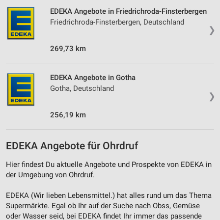
EDEKA Angebote in Friedrichroda-Finsterbergen
Friedrichroda-Finsterbergen, Deutschland
❯
269,73 km
EDEKA Angebote in Gotha
Gotha, Deutschland
❯
256,19 km
EDEKA Angebote für Ohrdruf
Hier findest Du aktuelle Angebote und Prospekte von EDEKA in
der Umgebung von Ohrdruf.
EDEKA (Wir lieben Lebensmittel.) hat alles rund um das Thema
Supermärkte. Egal ob Ihr auf der Suche nach Obss, Gemüse
oder Wasser seid, bei EDEKA findet Ihr immer das passende