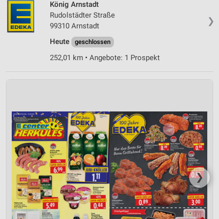
König Arnstadt
Rudolstädter Straße
❯
99310 Arnstadt
Heute
geschlossen
252,01 km • Angebote: 1 Prospekt
❯