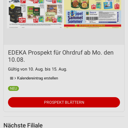
EDEKA Prospekt für Ohrdruf ab Mo. den
10.08.
Gültig von 10. Aug. bis 15. Aug.
📅
Kalendereintrag erstellen
PROSPEKT BLÄTTERN
Nächste Filiale