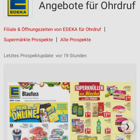
Angebote für Ohrdruf
Filiale & Öffnungszeiten von EDEKA für Ohrdruf
Supermärkte Prospekte
Alle Prospekte
Letztes Prospektupdate: vor 19 Stunden
❯