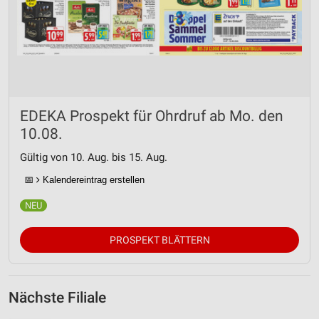
EDEKA Prospekt für Ohrdruf ab Mo. den
10.08.
Gültig von 10. Aug. bis 15. Aug.
📅
Kalendereintrag erstellen
PROSPEKT BLÄTTERN
Nächste Filiale