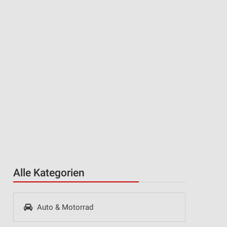
Alle Kategorien
Auto & Motorrad