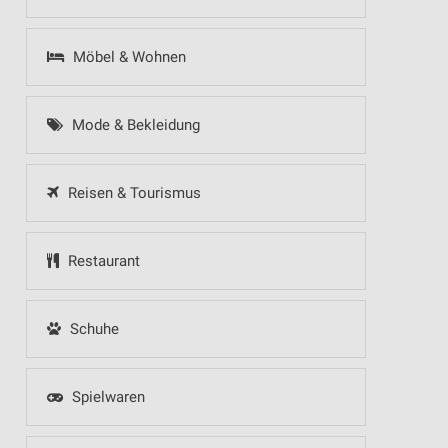
Möbel & Wohnen
Mode & Bekleidung
Reisen & Tourismus
Restaurant
Schuhe
Spielwaren