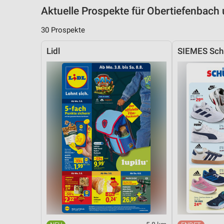
Aktuelle Prospekte für Obertiefenbac
30 Prospekte
Lidl
SIEMES Sch