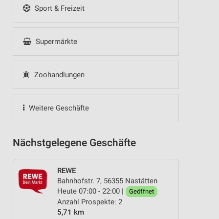
Sport & Freizeit
Supermärkte
Zoohandlungen
Weitere Geschäfte
Nächstgelegene Geschäfte
REWE
Bahnhofstr. 7, 56355 Nastätten
Heute 07:00 - 22:00 |
Geöffnet
Anzahl Prospekte: 2
5,71 km