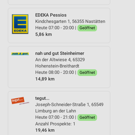
EDEKA Pessios
Kindchesgarten 1, 56355 Nastätten
Heute 07:00 - 20:00 |
Geöffnet
5,86 km
nah und gut Steinheimer
An der Altwiese 4, 65329
Hohenstein-Breithardt
Heute 08:00 - 20:00 |
Geöffnet
14,89 km
tegut...
Joseph-Schneider-Straße 1, 65549
Limburg an der Lahn
Heute 07:00 - 21:00 |
Geöffnet
Anzahl Prospekte: 1
19,46 km