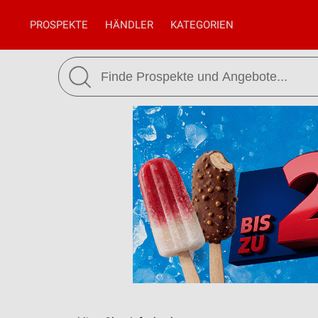
PROSPEKTE
HÄNDLER
KATEGORIEN