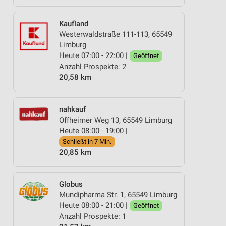
Kaufland
Westerwaldstraße 111-113, 65549
Limburg
Heute 07:00 - 22:00 |
Geöffnet
Anzahl Prospekte: 2
20,58 km
nahkauf
Offheimer Weg 13, 65549 Limburg
Heute 08:00 - 19:00 |
Schließt in 7 Min.
20,85 km
Globus
Mundipharma Str. 1, 65549 Limburg
Heute 08:00 - 21:00 |
Geöffnet
Anzahl Prospekte: 1