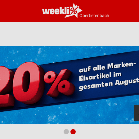
Obertiefenbach