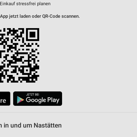
 Einkauf stressfrei planen
 App jetzt laden oder QR-Code scannen.
 in und um Nastätten