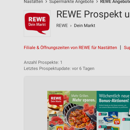
Nastätten
Supermärkte Angebote
REWE Angebot
REWE Prospekt u
REWE
› Dein Markt
Filiale & Öffnungszeiten von REWE für Nastätten
Su
Anzahl Prospekte: 1
Letztes Prospektupdate: vor 6 Tagen