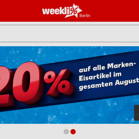
Berlin