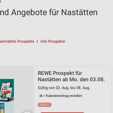
e
nd Angebote für Nastätten
permärkte Prospekte
Alle Prospekte
REWE Prospekt für
Nastätten ab Mo. den 03.08.
Gültig von 03. Aug. bis 08. Aug.
📅
Kalendereintrag erstellen