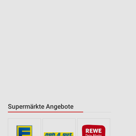
Supermärkte Angebote