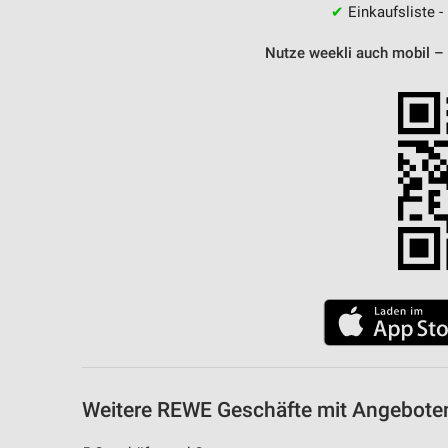
✔
Einkaufsliste -
Nutze weekli auch mobil –
Weitere REWE Geschäfte mit Angeboten