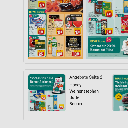
Angebote Seite 2
Handy
Weihenstephan
Butter
Becher