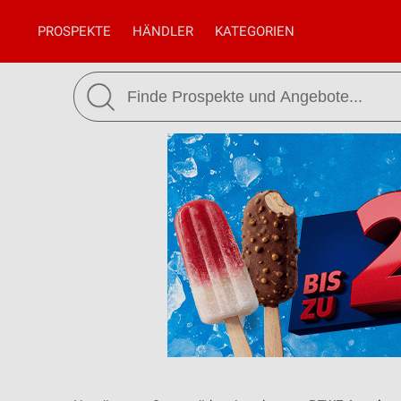
PROSPEKTE
HÄNDLER
KATEGORIEN