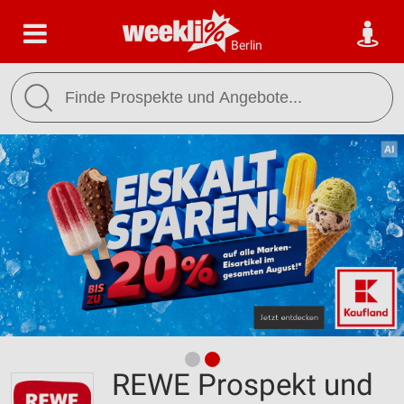
Berlin
REWE Prospekt und