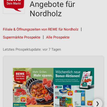
Angebote für
Nordholz
Filiale & Öffnungszeiten von REWE für Nordholz
Supermärkte Prospekte
Alle Prospekte
Letztes Prospektupdate: vor 7 Tagen
❯