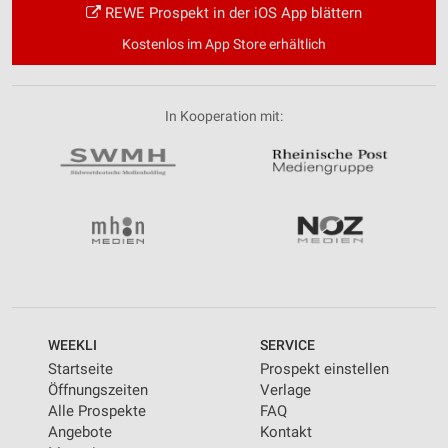
REWE Prospekt in der iOS App blättern
Kostenlos im App Store erhältlich
In Kooperation mit:
WEEKLI
SERVICE
Startseite
Prospekt einstellen
Öffnungszeiten
Verlage
Alle Prospekte
FAQ
Angebote
Kontakt