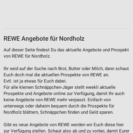
Notwendig
Performance
Funktional
REWE Angebote für Nordholz
Werbung
Auf dieser Seite findest Du das aktuelle Angebote und Prospekt
von REWE für Nordholz.
Ihr seid auf der Suche nach Brot, Butter oder Milch, dann schaut
Euch doch mal die aktuellen Prospekte von REWE an.
Evtl. ist ja etwas für Euch dabei.
Für alle kleinen Schnäppchen-Jäger stellt weekli aktuelle
Prospekte und Angebote online zur Verfügung, damit Ihr auch
keine Angebote von REWE mehr verpasst. Einfach von
unterwegs oder daheim bequem durch die Prospekte für
Nordholz blättern, Schnäppchen finden und Geld sparen.
Gibt es neue Angebote von REWE werden wir Euch diese hier
zur Verfügung stellen. Schaut also ab und zu vorbei, damit Eurer