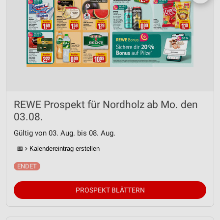
REWE Prospekt für Nordholz ab Mo. den
03.08.
Gültig von 03. Aug. bis 08. Aug.
📅
Kalendereintrag erstellen
PROSPEKT BLÄTTERN