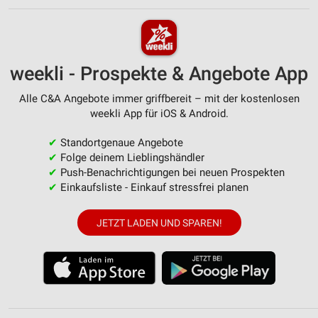
weekli - Prospekte & Angebote App
Alle C&A Angebote immer griffbereit – mit der kostenlosen
weekli App für iOS & Android.
✔
Standortgenaue Angebote
✔
Folge deinem Lieblingshändler
✔
Push-Benachrichtigungen bei neuen Prospekten
✔
Einkaufsliste - Einkauf stressfrei planen
JETZT LADEN UND SPAREN!