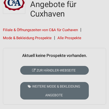
Angebote für
Cuxhaven
Filiale & Öffnungszeiten von C&A für Cuxhaven
Mode & Bekleidung Prospekte
Alle Prospekte
Aktuell keine Prospekte vorhanden.
ZUR HÄNDLER-WEBSEITE
WEITERE MODE & BEKLEIDUNG
ANGEBOTE