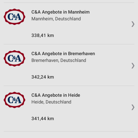
C&A Angebote in Mannheim
Mannheim, Deutschland
❯
338,41 km
C&A Angebote in Bremerhaven
Bremerhaven, Deutschland
❯
342,24 km
C&A Angebote in Heide
Heide, Deutschland
❯
341,44 km