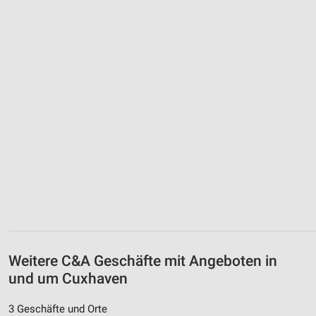
Weitere C&A Geschäfte mit Angeboten in
und um Cuxhaven
3 Geschäfte und Orte