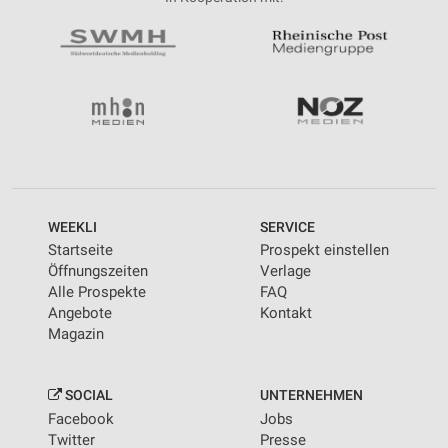
WEEKLI
SERVICE
Startseite
Prospekt einstellen
Öffnungszeiten
Verlage
Alle Prospekte
FAQ
Angebote
Kontakt
Magazin
SOCIAL
UNTERNEHMEN
Facebook
Jobs
Twitter
Presse