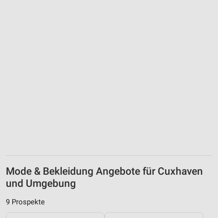
Mode & Bekleidung Angebote für Cuxhaven
und Umgebung
9 Prospekte