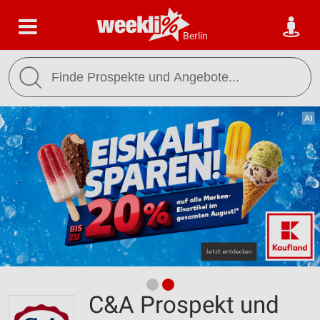
Berlin
C&A Prospekt und