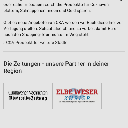
oder daheim bequem durch die Prospekte für Cuxhaven
blättern, Schnäppchen finden und Geld sparen.
Gibt es neue Angebote von C&A werden wir Euch diese hier zur
Verfügung stellen. Schaut also ab und zu vorbei, damit Eurer
nächsten Shopping-Tour nichts im Weg steht.
›
C&A Prospekt für weitere Städte
Die Zeitungen - unsere Partner in deiner
Region