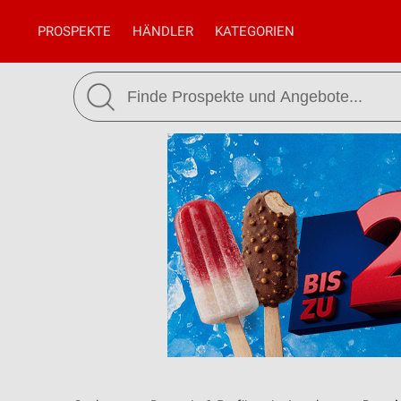
PROSPEKTE
HÄNDLER
KATEGORIEN