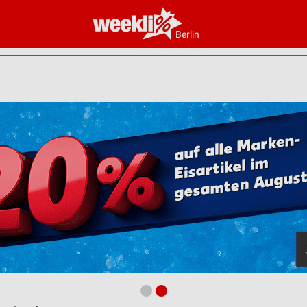
Berlin