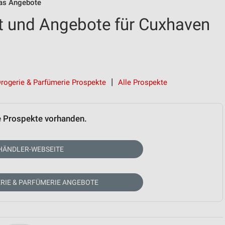
as Angebote
t und Angebote für Cuxhaven
rogerie & Parfümerie Prospekte
Alle Prospekte
e Prospekte vorhanden.
HÄNDLER-WEBSEITE
RIE & PARFÜMERIE ANGEBOTE