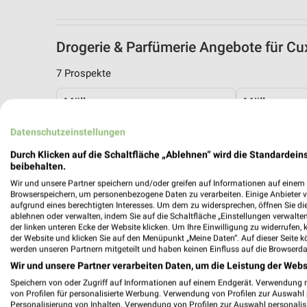
Drogerie & Parfümerie Angebote für 
7 Prospekte
Müller
Müller
Datenschutzeinstellungen
Durch Klicken auf die Schaltfläche „Ablehnen“ wird die Standardeins
beibehalten.
Wir und unsere Partner speichern und/oder greifen auf Informationen auf einem G
Browserspeichern, um personenbezogene Daten zu verarbeiten. Einige Anbieter 
aufgrund eines berechtigten Interesses. Um dem zu widersprechen, öffnen Sie die 
ablehnen oder verwalten, indem Sie auf die Schaltfläche „Einstellungen verwalten“
der linken unteren Ecke der Website klicken. Um Ihre Einwilligung zu widerrufen, 
der Website und klicken Sie auf den Menüpunkt „Meine Daten“. Auf dieser Seite k
werden unseren Partnern mitgeteilt und haben keinen Einfluss auf die Browserda
Wir und unsere Partner verarbeiten Daten, um die Leistung der Webs
Speichern von oder Zugriff auf Informationen auf einem Endgerät. Verwendung 
von Profilen für personalisierte Werbung. Verwendung von Profilen zur Auswahl p
Personalisierung von Inhalten. Verwendung von Profilen zur Auswahl personalis