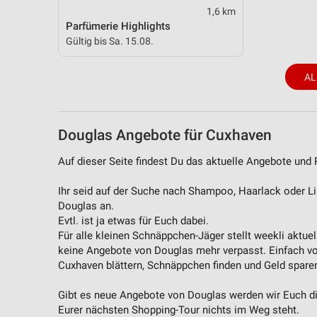
1,6 km
Parfümerie Highlights
Gültig bis Sa. 15.08.
AL
Douglas Angebote für Cuxhaven
Auf dieser Seite findest Du das aktuelle Angebote und
Ihr seid auf der Suche nach Shampoo, Haarlack oder Li
Douglas an.
Evtl. ist ja etwas für Euch dabei.
Für alle kleinen Schnäppchen-Jäger stellt weekli aktue
keine Angebote von Douglas mehr verpasst. Einfach v
Cuxhaven blättern, Schnäppchen finden und Geld spare
Gibt es neue Angebote von Douglas werden wir Euch die
Eurer nächsten Shopping-Tour nichts im Weg steht.