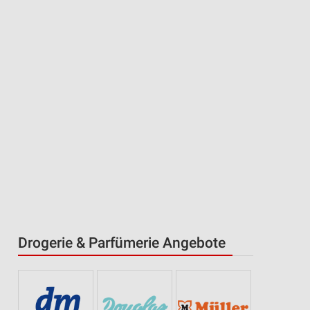
Drogerie & Parfümerie Angebote