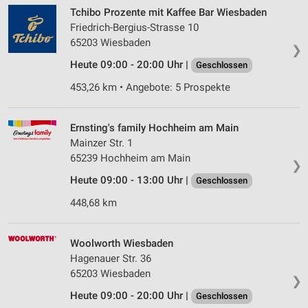
Tchibo Prozente mit Kaffee Bar Wiesbaden
Friedrich-Bergius-Strasse 10
65203 Wiesbaden
❯
Heute 09:00 - 20:00 Uhr |
Geschlossen
453,26 km • Angebote: 5 Prospekte
Ernsting's family Hochheim am Main
Mainzer Str. 1
65239 Hochheim am Main
❯
Heute 09:00 - 13:00 Uhr |
Geschlossen
448,68 km
Woolworth Wiesbaden
Hagenauer Str. 36
65203 Wiesbaden
❯
Heute 09:00 - 20:00 Uhr |
Geschlossen