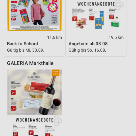
11,6 km
19,5 km
Back to School
Angebote ab 03.08.
Gültig bis Mi. 30.09.
Gültig bis So. 16.08.
GALERIA Markthalle