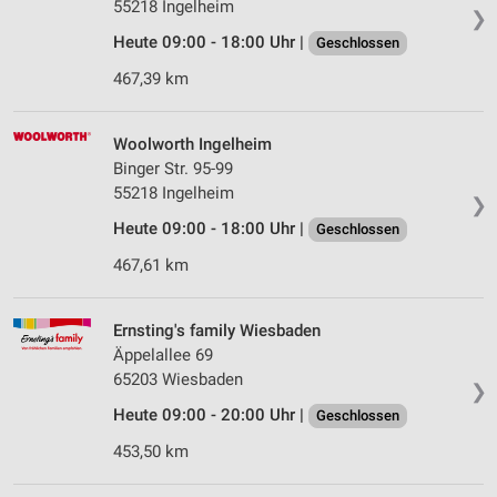
55218 Ingelheim
❯
Heute 09:00 - 18:00 Uhr |
Geschlossen
467,39 km
Woolworth Ingelheim
Binger Str. 95-99
55218 Ingelheim
❯
Heute 09:00 - 18:00 Uhr |
Geschlossen
467,61 km
Ernsting's family Wiesbaden
Äppelallee 69
65203 Wiesbaden
❯
Heute 09:00 - 20:00 Uhr |
Geschlossen
453,50 km