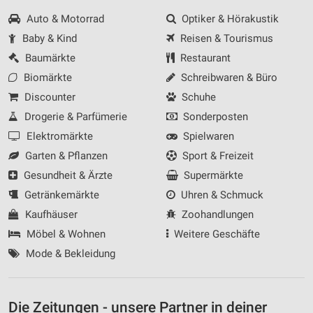
Auto & Motorrad
Optiker & Hörakustik
Baby & Kind
Reisen & Tourismus
Baumärkte
Restaurant
Biomärkte
Schreibwaren & Büro
Discounter
Schuhe
Drogerie & Parfümerie
Sonderposten
Elektromärkte
Spielwaren
Garten & Pflanzen
Sport & Freizeit
Gesundheit & Ärzte
Supermärkte
Getränkemärkte
Uhren & Schmuck
Kaufhäuser
Zoohandlungen
Möbel & Wohnen
Weitere Geschäfte
Mode & Bekleidung
Die Zeitungen - unsere Partner in deiner