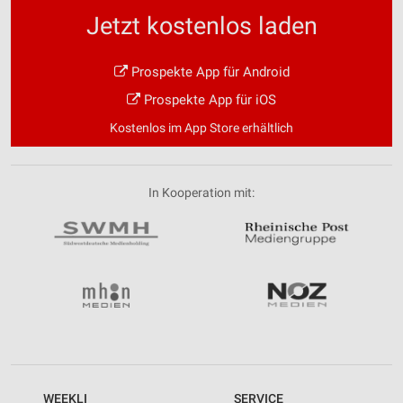
Jetzt kostenlos laden
Prospekte App für Android
Prospekte App für iOS
Kostenlos im App Store erhältlich
In Kooperation mit:
WEEKLI
SERVICE