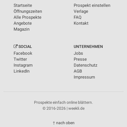
Startseite
Prospekt einstellen
Öffnungszeiten
Verlage
Alle Prospekte
FAQ
Angebote
Kontakt
Magazin
SOCIAL
UNTERNEHMEN
Facebook
Jobs
Twitter
Presse
Instagram
Datenschutz
LinkedIn
AGB
Impressum
Prospekte einfach online blättern.
© 2016-2026 | weekli.de
↑ nach oben