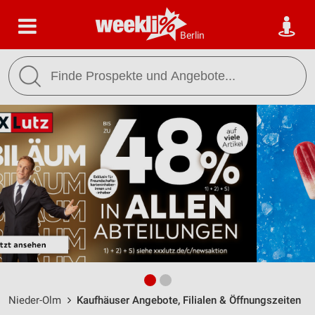
Berlin
Nieder-Olm
Kaufhäuser Angebote, Filialen & Öffnungszeiten