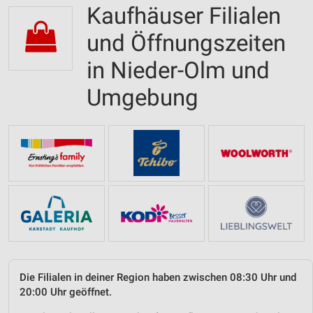
Kaufhäuser Filialen
und Öffnungszeiten
in Nieder-Olm und
Umgebung
Die Filialen in deiner Region haben zwischen 08:30 Uhr und
20:00 Uhr geöffnet.