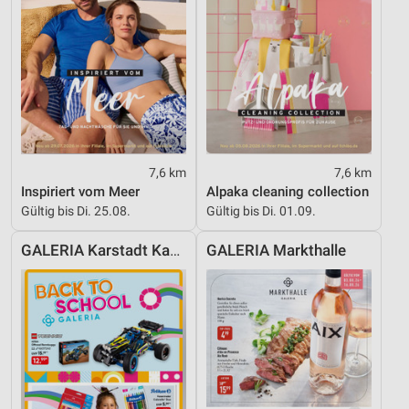
7,6 km
7,6 km
Inspiriert vom Meer
Alpaka cleaning collection
Gültig bis Di. 25.08.
Gültig bis Di. 01.09.
GALERIA Karstadt Kaufhof
GALERIA Markthalle