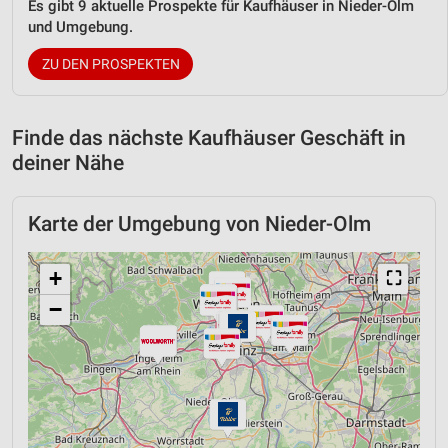
Es gibt 9 aktuelle Prospekte für Kaufhäuser in Nieder-Olm
und Umgebung.
ZU DEN PROSPEKTEN
Finde das nächste Kaufhäuser Geschäft in
deiner Nähe
Karte der Umgebung von Nieder-Olm
+
⛶
−