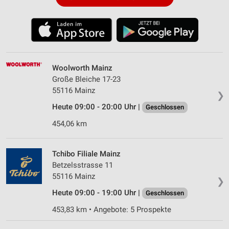
Woolworth Mainz
Große Bleiche 17-23
55116 Mainz
❯
Heute 09:00 - 20:00 Uhr |
Geschlossen
454,06 km
Tchibo Filiale Mainz
Betzelsstrasse 11
55116 Mainz
❯
Heute 09:00 - 19:00 Uhr |
Geschlossen
453,83 km • Angebote: 5 Prospekte