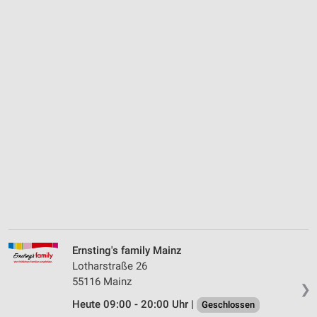
Ernsting's family Mainz
Lotharstraße 26
55116 Mainz
❯
Heute 09:00 - 20:00 Uhr |
Geschlossen