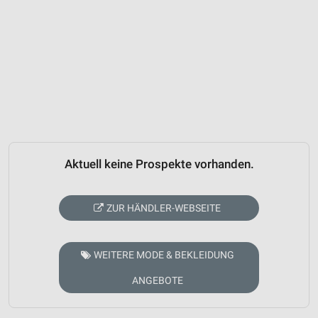
Aktuell keine Prospekte vorhanden.
ZUR HÄNDLER-WEBSEITE
WEITERE MODE & BEKLEIDUNG
ANGEBOTE