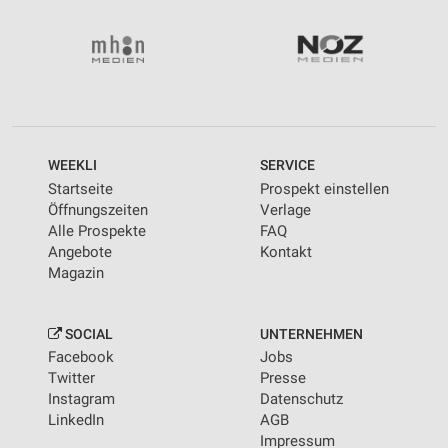
WEEKLI
SERVICE
Startseite
Prospekt einstellen
Öffnungszeiten
Verlage
Alle Prospekte
FAQ
Angebote
Kontakt
Magazin
SOCIAL
UNTERNEHMEN
Facebook
Jobs
Twitter
Presse
Instagram
Datenschutz
LinkedIn
AGB
Impressum