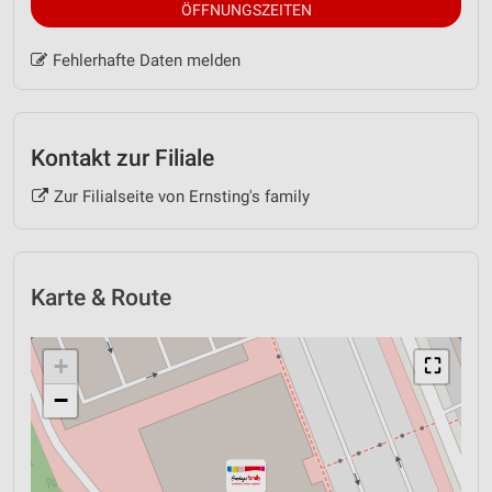
ÖFFNUNGSZEITEN
Fehlerhafte Daten melden
Kontakt zur Filiale
Zur Filialseite von Ernsting's family
Karte & Route
+
⛶
−