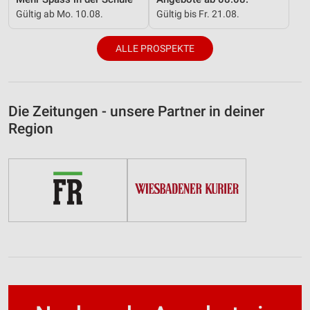
Gültig ab Mo. 10.08.
Gültig bis Fr. 21.08.
ALLE PROSPEKTE
Die Zeitungen - unsere Partner in deiner
Region