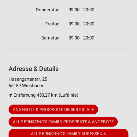
Donnerstag
09:00 - 20:00
Freitag
09:00 - 20:00
Samstag
09:00 - 20:00
Adresse & Details
Hasengartenstr. 25
65189 Wiesbaden
Entfernung 450,27 km (Luftlinie)
ANGEBOTE & PROSPEKTE DIESER FILIALE
ALLE ERNSTING'S FAMILY PROSPEKTE & ANGEBOTE
ALLE ERNSTING'S FAMILY ADRESSEN &