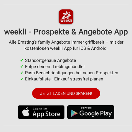
weekli - Prospekte & Angebote App
Alle Ernsting's family Angebote immer griffbereit – mit der
kostenlosen weekli App für iOS & Android.
✔
Standortgenaue Angebote
✔
Folge deinem Lieblingshändler
✔
Push-Benachrichtigungen bei neuen Prospekten
✔
Einkaufsliste - Einkauf stressfrei planen
JETZT LADEN UND SPAREN!