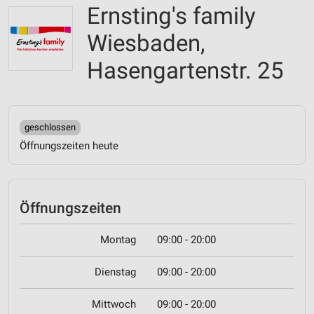
Ernsting's family
Wiesbaden,
Hasengartenstr. 25
geschlossen
Öffnungszeiten heute
Öffnungszeiten
Montag
09:00 - 20:00
Dienstag
09:00 - 20:00
Mittwoch
09:00 - 20:00