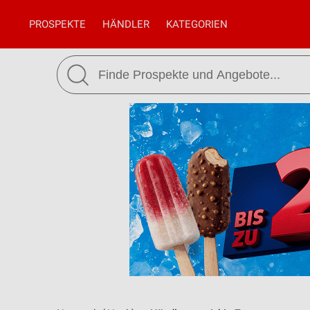
PROSPEKTE
HÄNDLER
KATEGORIEN