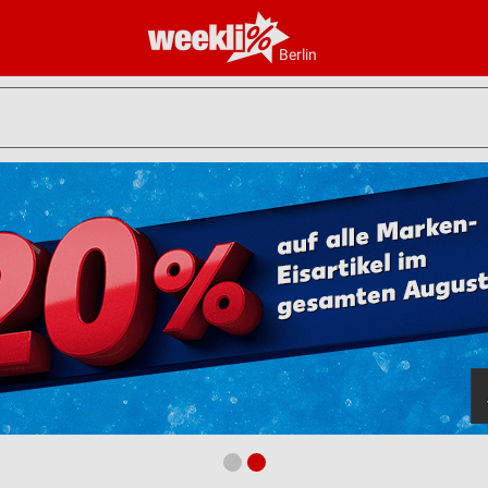
Berlin