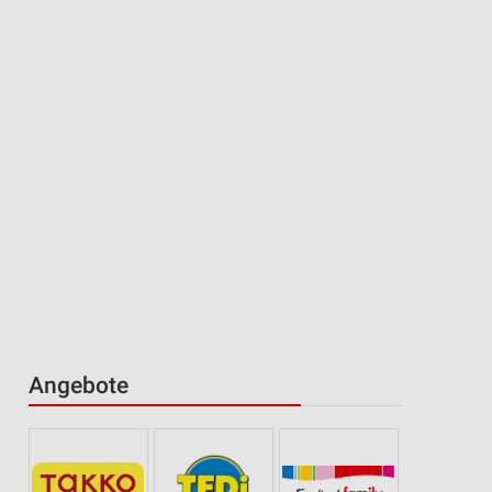
Angebote