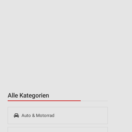
Alle Kategorien
Auto & Motorrad