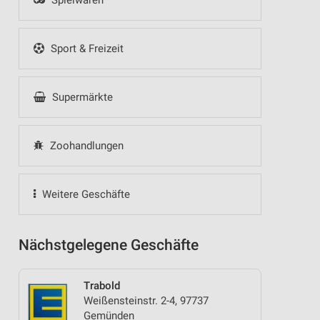
Spielwaren
Sport & Freizeit
Supermärkte
Zoohandlungen
Weitere Geschäfte
Nächstgelegene Geschäfte
Trabold
Weißensteinstr. 2-4, 97737
Gemünden