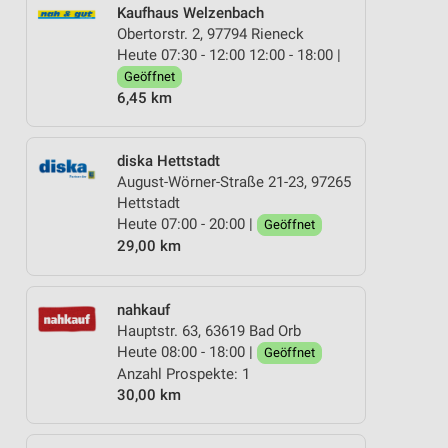
Kaufhaus Welzenbach
Obertorstr. 2, 97794 Rieneck
Heute 07:30 - 12:00 12:00 - 18:00 |
Geöffnet
6,45 km
diska Hettstadt
August-Wörner-Straße 21-23, 97265
Hettstadt
Heute 07:00 - 20:00 |
Geöffnet
29,00 km
nahkauf
Hauptstr. 63, 63619 Bad Orb
Heute 08:00 - 18:00 |
Geöffnet
Anzahl Prospekte: 1
30,00 km