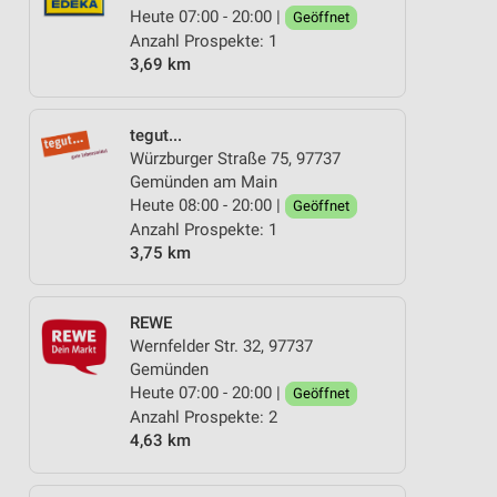
Heute 07:00 - 20:00 |
Geöffnet
Anzahl Prospekte: 1
3,69 km
tegut...
Würzburger Straße 75, 97737
Gemünden am Main
Heute 08:00 - 20:00 |
Geöffnet
Anzahl Prospekte: 1
3,75 km
REWE
Wernfelder Str. 32, 97737
Gemünden
Heute 07:00 - 20:00 |
Geöffnet
Anzahl Prospekte: 2
4,63 km