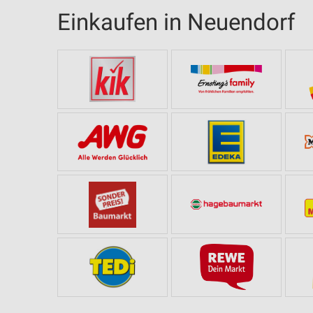
Einkaufen in Neuendorf