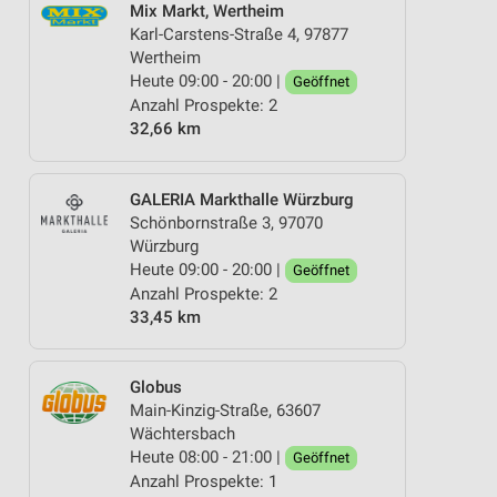
Mix Markt, Wertheim
Karl-Carstens-Straße 4, 97877
Wertheim
Heute 09:00 - 20:00 |
Geöffnet
Anzahl Prospekte: 2
32,66 km
GALERIA Markthalle Würzburg
Schönbornstraße 3, 97070
Würzburg
Heute 09:00 - 20:00 |
Geöffnet
Anzahl Prospekte: 2
33,45 km
Globus
Main-Kinzig-Straße, 63607
Wächtersbach
Heute 08:00 - 21:00 |
Geöffnet
Anzahl Prospekte: 1