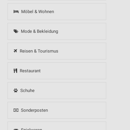
Möbel & Wohnen
Mode & Bekleidung
Reisen & Tourismus
Restaurant
Schuhe
Sonderposten