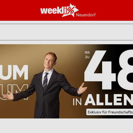
Neuendorf