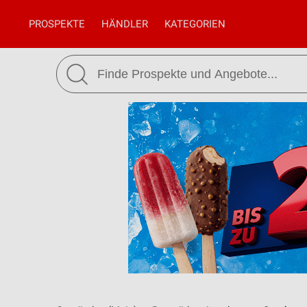
PROSPEKTE
HÄNDLER
KATEGORIEN