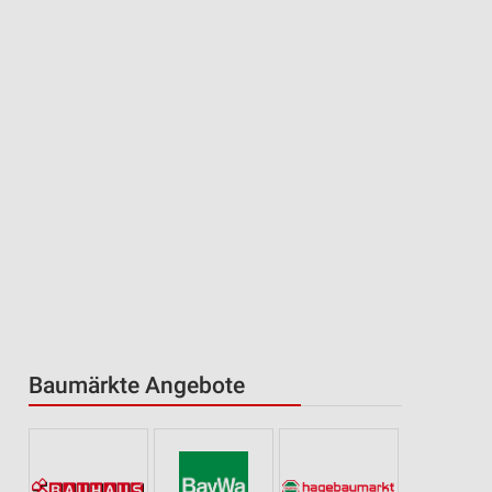
Baumärkte Angebote