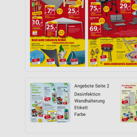
Angebote Seite 2
Desinfektion
Wandhalterung
Etikett
Farbe