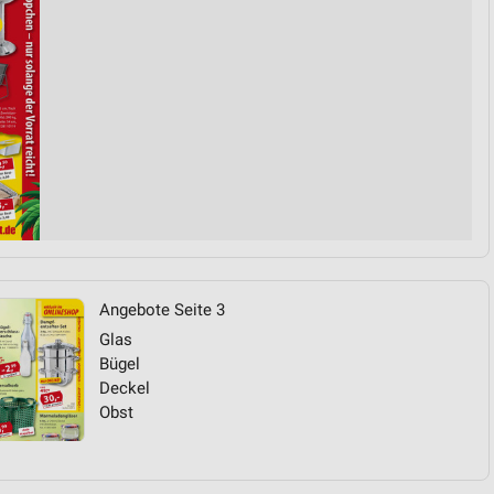
Angebote Seite 3
Glas
Bügel
Deckel
Obst