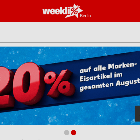
Berlin